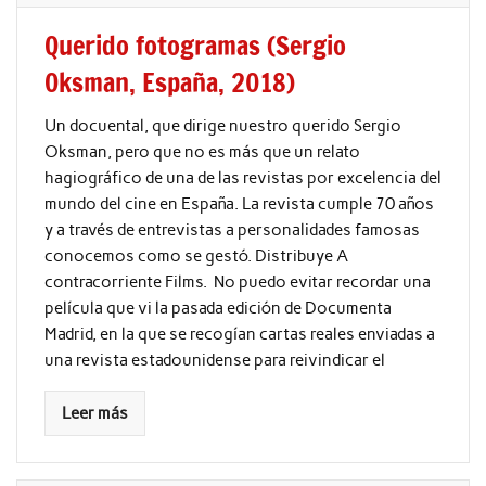
Querido fotogramas (Sergio
Oksman, España, 2018)
Un docuental, que dirige nuestro querido Sergio
Oksman, pero que no es más que un relato
hagiográfico de una de las revistas por excelencia del
mundo del cine en España. La revista cumple 70 años
y a través de entrevistas a personalidades famosas
conocemos como se gestó. Distribuye A
contracorriente Films. No puedo evitar recordar una
película que vi la pasada edición de Documenta
Madrid, en la que se recogían cartas reales enviadas a
una revista estadounidense para reivindicar el
Leer más