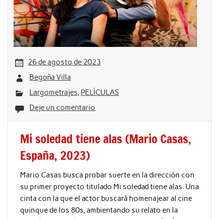
26 de agosto de 2023
Begoña Villa
Largometrajes
,
PELÍCULAS
Deje un comentario
Mi soledad tiene alas (Mario Casas,
España, 2023)
Mario Casas busca probar suerte en la dirección con
su primer proyecto titulado Mi soledad tiene alas. Una
cinta con la que el actor buscará homenajear al cine
quinque de los 80s, ambientando su relato en la