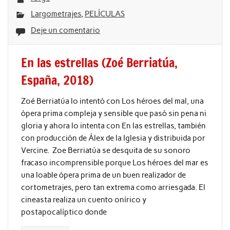
Largometrajes
,
PELÍCULAS
Deje un comentario
En las estrellas (Zoé Berriatúa,
España, 2018)
Zoé Berriatúa lo intentó con Los héroes del mal, una
ópera prima compleja y sensible que pasó sin pena ni
gloria y ahora lo intenta con En las estrellas, también
con producción de Álex de la Iglesia y distribuida por
Vercine. Zoe Berriatúa se desquita de su sonoro
fracaso incomprensible porque Los héroes del mar es
una loable ópera prima de un buen realizador de
cortometrajes, pero tan extrema como arriesgada. El
cineasta realiza un cuento onírico y
postapocalíptico donde