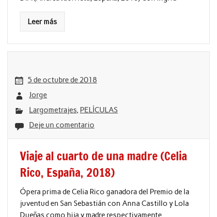
Leer más
5 de octubre de 2018
Jorge
Largometrajes
,
PELÍCULAS
Deje un comentario
Viaje al cuarto de una madre (Celia
Rico, España, 2018)
Ópera prima de Celia Rico ganadora del Premio de la
juventud en San Sebastián con Anna Castillo y Lola
Dueñas como hija y madre respectivamente.