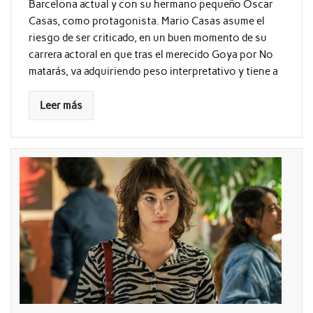
Barcelona actual y con su hermano pequeño Óscar
Casas, como protagonista. Mario Casas asume el
riesgo de ser criticado, en un buen momento de su
carrera actoral en que tras el merecido Goya por No
matarás, va adquiriendo peso interpretativo y tiene a
Leer más