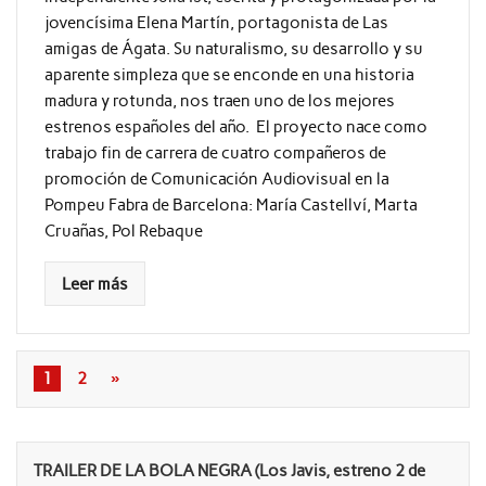
jovencísima Elena Martín, portagonista de Las
amigas de Ágata. Su naturalismo, su desarrollo y su
aparente simpleza que se enconde en una historia
madura y rotunda, nos traen uno de los mejores
estrenos españoles del año. El proyecto nace como
trabajo fin de carrera de cuatro compañeros de
promoción de Comunicación Audiovisual en la
Pompeu Fabra de Barcelona: María Castellví, Marta
Cruañas, Pol Rebaque
Leer más
1
2
»
TRAILER DE LA BOLA NEGRA (Los Javis, estreno 2 de