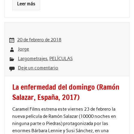
Leer más
20 de febrero de 2018
Jorge
Largometrajes
,
PELÍCULAS
Deje un comentario
La enfermedad del domingo (Ramón
Salazar, España, 2017)
Caramel Films estrena este viernes 23 de febrero la
nueva película de Ramón Salazar (10000 noches en
ninguna parte o Piedras) protagonizada por las
enormes Bárbara Lennie y Susi Sánchez, en una