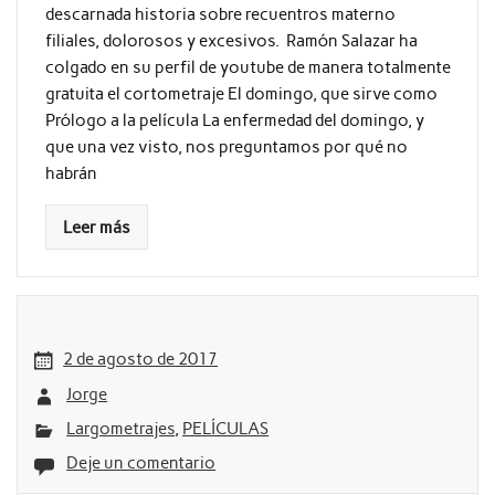
descarnada historia sobre recuentros materno
filiales, dolorosos y excesivos. Ramón Salazar ha
colgado en su perfil de youtube de manera totalmente
gratuita el cortometraje El domingo, que sirve como
Prólogo a la película La enfermedad del domingo, y
que una vez visto, nos preguntamos por qué no
habrán
Leer más
2 de agosto de 2017
Jorge
Largometrajes
,
PELÍCULAS
Deje un comentario