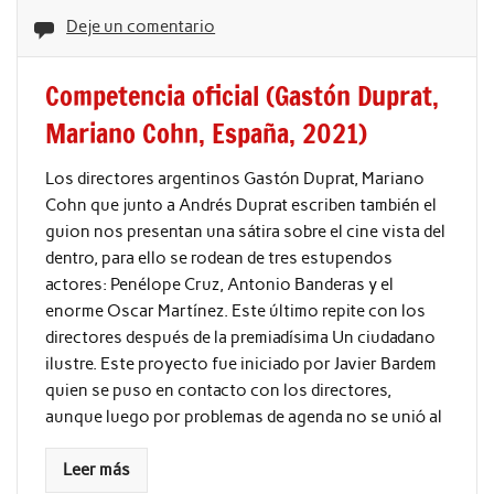
Deje un comentario
Competencia oficial (Gastón Duprat,
Mariano Cohn, España, 2021)
Los directores argentinos Gastón Duprat, Mariano
Cohn que junto a Andrés Duprat escriben también el
guion nos presentan una sátira sobre el cine vista del
dentro, para ello se rodean de tres estupendos
actores: Penélope Cruz, Antonio Banderas y el
enorme Oscar Martínez. Este último repite con los
directores después de la premiadísima Un ciudadano
ilustre. Este proyecto fue iniciado por Javier Bardem
quien se puso en contacto con los directores,
aunque luego por problemas de agenda no se unió al
Leer más