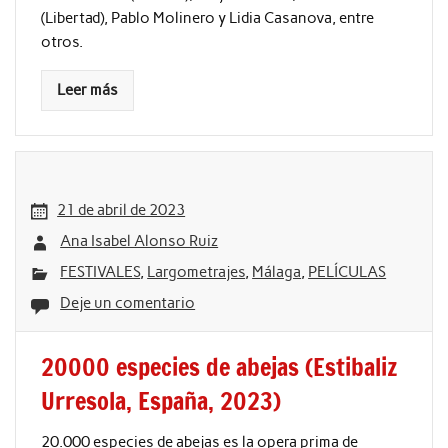
(Libertad), Pablo Molinero y Lidia Casanova, entre
otros.
Leer más
21 de abril de 2023
Ana Isabel Alonso Ruiz
FESTIVALES
,
Largometrajes
,
Málaga
,
PELÍCULAS
Deje un comentario
20000 especies de abejas (Estibaliz
Urresola, España, 2023)
20.000 especies de abejas es la opera prima de