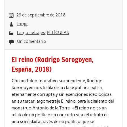
29 de septiembre de 2018
Jorge
Largometrajes
,
PELÍCULAS
Un comentario
El reino (Rodrigo Sorogoyen,
España, 2018)
Con un fulgor narrativo sorprendente, Rodrigo
Sorogoyen nos habla de la clase política patria,
eternamente corrupta y sin exenciones ideológicas
en su tercer largometraje El reino, para lucimiento del
monstruo Antonio de la Torre. «El reino no es un
relato de un político en concreto sino el retrato de
una sociedad a través de un político que se