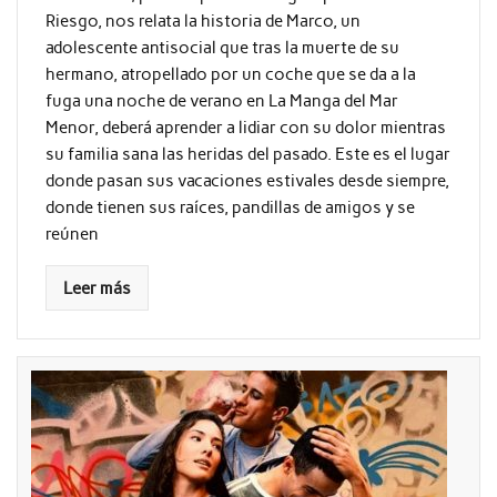
Riesgo, nos relata la historia de Marco, un
adolescente antisocial que tras la muerte de su
hermano, atropellado por un coche que se da a la
fuga una noche de verano en La Manga del Mar
Menor, deberá aprender a lidiar con su dolor mientras
su familia sana las heridas del pasado. Este es el lugar
donde pasan sus vacaciones estivales desde siempre,
donde tienen sus raíces, pandillas de amigos y se
reúnen
Leer más