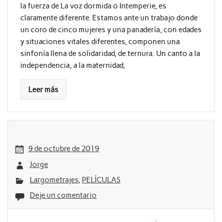
la fuerza de La voz dormida o Intemperie, es
claramente diferente. Estamos ante un trabajo donde
un coro de cinco mujeres y una panadería, con edades
y situaciones vitales diferentes, componen una
sinfonía llena de solidaridad, de ternura. Un canto a la
independencia, a la maternidad,
Leer más
9 de octubre de 2019
Jorge
Largometrajes
,
PELÍCULAS
Deje un comentario