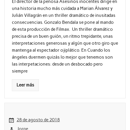
El director de la penosa Asesinos inocentes dirige en
una historia mucho más cuidada a Marian Álvarez y
Julián Villagrán en un thriller dramático de inusitadas
consecuencias. Gonzalo Bendala se pone al mando
de esta producción de Filmax. Un thriller dramático
precisa de un buen guión, un ritmo trepidante, unas
interpretaciones generosas y algún que otro giro que
mantenga al espectador ojiplático. En Cuando los
ángeles duermen quizás lo mejor que tenemos son
las interpetaciones: desde un desbocado pero
siempre
Leer más
28 de agosto de 2018
Jorge