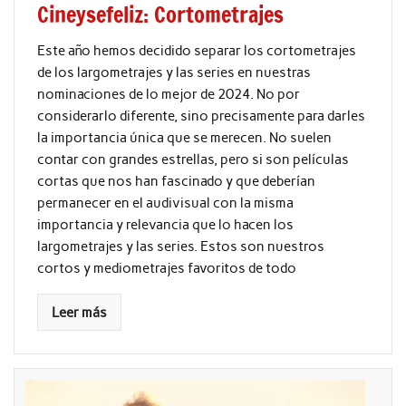
Cineysefeliz: Cortometrajes
Este año hemos decidido separar los cortometrajes
de los largometrajes y las series en nuestras
nominaciones de lo mejor de 2024. No por
considerarlo diferente, sino precisamente para darles
la importancia única que se merecen. No suelen
contar con grandes estrellas, pero si son películas
cortas que nos han fascinado y que deberían
permanecer en el audivisual con la misma
importancia y relevancia que lo hacen los
largometrajes y las series. Estos son nuestros
cortos y mediometrajes favoritos de todo
Leer más