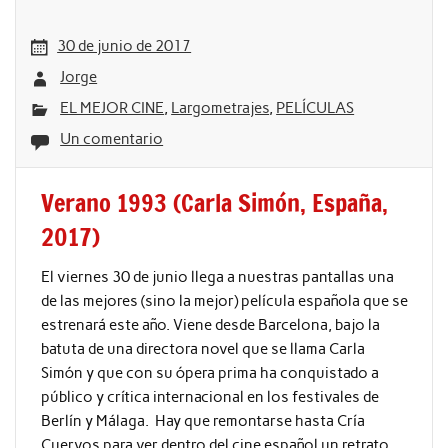
30 de junio de 2017
Jorge
EL MEJOR CINE
,
Largometrajes
,
PELÍCULAS
Un comentario
Verano 1993 (Carla Simón, España,
2017)
El viernes 30 de junio llega a nuestras pantallas una
de las mejores (sino la mejor) película española que se
estrenará este año. Viene desde Barcelona, bajo la
batuta de una directora novel que se llama Carla
Simón y que con su ópera prima ha conquistado a
público y crítica internacional en los festivales de
Berlín y Málaga. Hay que remontarse hasta Cría
Cuervos para ver dentro del cine español un retrato