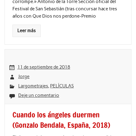
corrompe.» Antonio de la Torre Sección oficial del
Festival de San Sebastián (tras concursar hace tres
años con Que Dios nos perdone-Premio
Leer más
11 de septiembre de 2018
Jorge
Largometrajes
,
PELÍCULAS
Deje un comentario
Cuando los ángeles duermen
(Gonzalo Bendala, España, 2018)