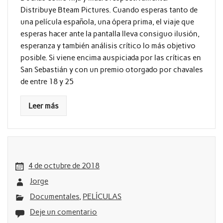
Distribuye Bteam Pictures. Cuando esperas tanto de
una película española, una ópera prima, el viaje que
esperas hacer ante la pantalla lleva consiguo ilusión,
esperanza y también análisis crítico lo más objetivo
posible. Si viene encima auspiciada por las críticas en
San Sebastián y con un premio otorgado por chavales
de entre 18 y 25
Leer más
4 de octubre de 2018
Jorge
Documentales
,
PELÍCULAS
Deje un comentario