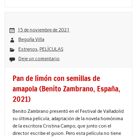
15 de noviembre de 2021
Begoña Villa
Estrenos
,
PELÍCULAS
Deje un comentario
Pan de limón con semillas de
amapola (Benito Zambrano, España,
2021)
Benito Zambrano presentó en el Festival de Valladolid
su última película, adaptación de la novela homónima
de la escritora Cristina Campo, que junto con el
director escribe el guion. Pero esta película no tiene