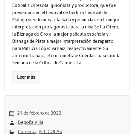
Estíbaliz Urresola, guionista y productora, que fue
presentada en el Festival de Berlín y Festival de
Málaga siendo muy aclamada y premiada con la mejor
interpretación protagonista para la niña Sofía Otero,
la Biznaga de Oro a la mejor película española y
Biznaga de Plata a mejor interpretación de reparto
para Patricia López Arnaiz, respectivamente. Su
anterior trabajo, el cortometraje Cuerdas, pasó por la
Semana de la Crítica de Cannes. La
Leer más
21 de febrero de 2022
Begoña Villa
Estrenos
,
PELÍCULAS