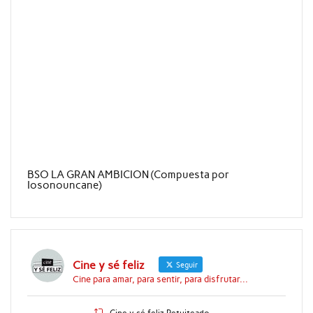
BSO LA GRAN AMBICION (Compuesta por
Iosonouncane)
Cine y sé feliz
Seguir
Cine para amar, para sentir, para disfrutar...