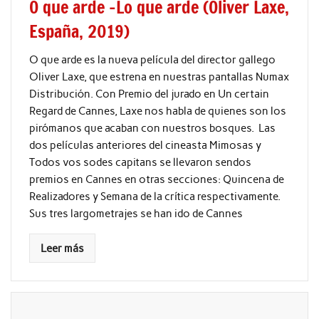
O que arde -Lo que arde (Oliver Laxe,
España, 2019)
O que arde es la nueva película del director gallego
Oliver Laxe, que estrena en nuestras pantallas Numax
Distribución. Con Premio del jurado en Un certain
Regard de Cannes, Laxe nos habla de quienes son los
pirómanos que acaban con nuestros bosques. Las
dos películas anteriores del cineasta Mimosas y
Todos vos sodes capitans se llevaron sendos
premios en Cannes en otras secciones: Quincena de
Realizadores y Semana de la crítica respectivamente.
Sus tres largometrajes se han ido de Cannes
Leer más