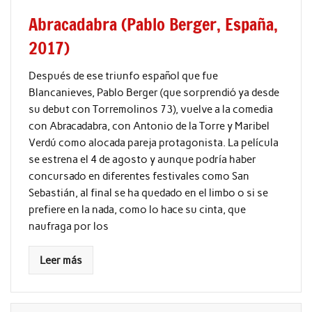
Abracadabra (Pablo Berger, España,
2017)
Después de ese triunfo español que fue
Blancanieves, Pablo Berger (que sorprendió ya desde
su debut con Torremolinos 73), vuelve a la comedia
con Abracadabra, con Antonio de la Torre y Maribel
Verdú como alocada pareja protagonista. La película
se estrena el 4 de agosto y aunque podría haber
concursado en diferentes festivales como San
Sebastián, al final se ha quedado en el limbo o si se
prefiere en la nada, como lo hace su cinta, que
naufraga por los
Leer más