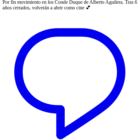
Por fin movimiento en los Conde Duque de Alberto Aguilera. Tras 6
años cerrados, volverán a abrir como cine 💕