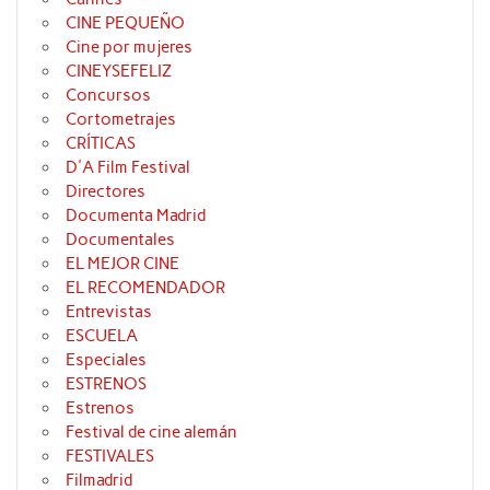
CINE PEQUEÑO
Cine por mujeres
CINEYSEFELIZ
Concursos
Cortometrajes
CRÍTICAS
D'A Film Festival
Directores
Documenta Madrid
Documentales
EL MEJOR CINE
EL RECOMENDADOR
Entrevistas
ESCUELA
Especiales
ESTRENOS
Estrenos
Festival de cine alemán
FESTIVALES
Filmadrid