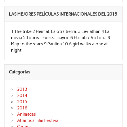
LAS MEJORES PELÍCULAS INTERNACIONALES DEL 2015
1 The tribe 2 Heimat. La otra tierra. 3 Leviathan 4 La
novia 5 Tourist. Fuerza mayor. 6 El club 7 Victoria 8
Map to the stars 9 Paulina 10 A girl walks alone at
night
Categorías
2013
2014
2015
2016
Animadas
Atlántida Film Festival
Cannes