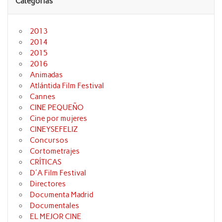
Categorías
2013
2014
2015
2016
Animadas
Atlántida Film Festival
Cannes
CINE PEQUEÑO
Cine por mujeres
CINEYSEFELIZ
Concursos
Cortometrajes
CRÍTICAS
D'A Film Festival
Directores
Documenta Madrid
Documentales
EL MEJOR CINE