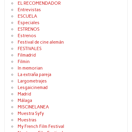
EL RECOMENDADOR
Entrevistas
ESCUELA
Especiales
ESTRENOS
Estrenos
Festival de cine alemán
FESTIVALES
Filmadrid
Filmin
In memorian
La extraña pareja
Largometrajes
Lesgaicinemad
Madrid
Málaga
MISCINELANEA
Muestra Syfy
Muestras
My French Film Festival