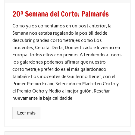
20ª Semana del Corto: Palmarés
Como ya os comentamos en un post anterior, la
Semana nos estaba regalando la posibilidad de
descubrir grandes cortometrajes como Los
inocentes, Cerdita, Derbi, Domesticado e Invierno en
Europa, todos ellos con premio. A tendiendo a todos
los galardones podemos afirmar que nuestro
cortometraje preferido es el más galardonado
también: Los inocentes de Guillermo Benet, con el
Primer Premio Ecam, Selección en Madrid en Corto y
el Premio Ocho y Medio al mejor guión. Reseñar
nuevamente la baja calidad de
Leer más