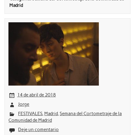
Madrid
14 de abril de 2018
Jorge
FESTIVALES
,
Madrid
,
Semana del Cortometraje de la
Comunidad de Madrid
Deje un comentario