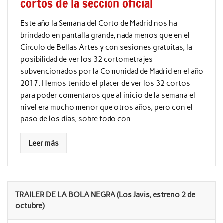
cortos de la sección oficial
Este año la Semana del Corto de Madrid nos ha
brindado en pantalla grande, nada menos que en el
Círculo de Bellas Artes y con sesiones gratuitas, la
posibilidad de ver los 32 cortometrajes
subvencionados por la Comunidad de Madrid en el año
2017. Hemos tenido el placer de ver los 32 cortos
para poder comentaros que al inicio de la semana el
nivel era mucho menor que otros años, pero con el
paso de los días, sobre todo con
Leer más
TRAILER DE LA BOLA NEGRA (Los Javis, estreno 2 de
octubre)