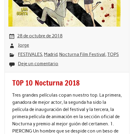
28 de octubre de 2018
Jorge
FESTIVALES
,
Madrid
,
Nocturna Film Festival
,
TOPS
Deje un comentario
TOP 10 Nocturna 2018
Tres grandes películas copan nuestro top. La primera,
ganadora de mejor actor, la segunda ha sido la
película de inauguración del festival y la tercera, la
primera película de animación en la sección oficial de
Nocturna y premio al mejor guión del certamen. 1.
PIERCING Un hombre que se despide con un beso de