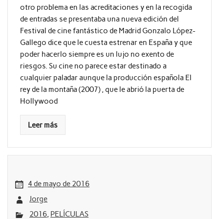
otro problema en las acreditaciones y en la recogida
de entradas se presentaba una nueva edición del
Festival de cine fantástico de Madrid Gonzalo López-
Gallego dice que le cuesta estrenar en España y que
poder hacerlo siempre es un lujo no exento de
riesgos. Su cine no parece estar destinado a
cualquier paladar aunque la producción española El
rey de la montaña (2007) , que le abrió la puerta de
Hollywood
Leer más
4 de mayo de 2016
Jorge
2016
,
PELÍCULAS