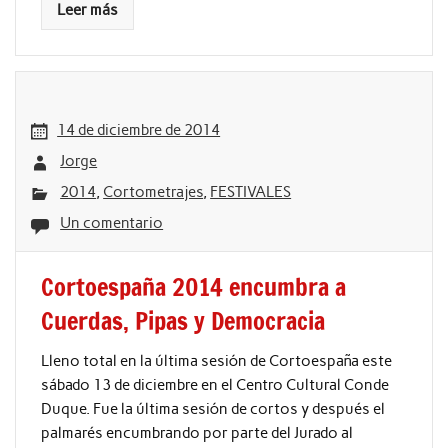
Leer más
14 de diciembre de 2014
Jorge
2014
,
Cortometrajes
,
FESTIVALES
Un comentario
Cortoespaña 2014 encumbra a
Cuerdas, Pipas y Democracia
Lleno total en la última sesión de Cortoespaña este
sábado 13 de diciembre en el Centro Cultural Conde
Duque. Fue la última sesión de cortos y después el
palmarés encumbrando por parte del Jurado al