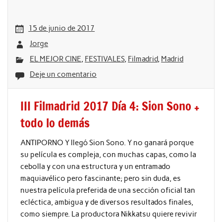
15 de junio de 2017
Jorge
EL MEJOR CINE
,
FESTIVALES
,
Filmadrid
,
Madrid
Deje un comentario
III Filmadrid 2017 Día 4: Sion Sono +
todo lo demás
ANTIPORNO Y llegó Sion Sono. Y no ganará porque
su película es compleja, con muchas capas, como la
cebolla y con una estructura y un entramado
maquiavélico pero fascinante; pero sin duda, es
nuestra película preferida de una sección oficial tan
ecléctica, ambigua y de diversos resultados finales,
como siempre. La productora Nikkatsu quiere revivir