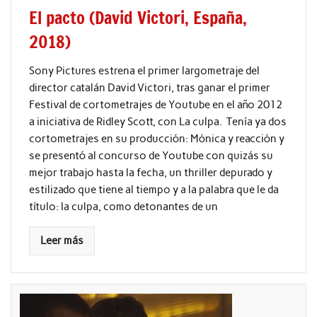
El pacto (David Victori, España,
2018)
Sony Pictures estrena el primer largometraje del
director catalán David Victori, tras ganar el primer
Festival de cortometrajes de Youtube en el año 2012
a iniciativa de Ridley Scott, con La culpa. Tenía ya dos
cortometrajes en su producción: Mónica y reacción y
se presentó al concurso de Youtube con quizás su
mejor trabajo hasta la fecha, un thriller depurado y
estilizado que tiene al tiempo y a la palabra que le da
título: la culpa, como detonantes de un
Leer más