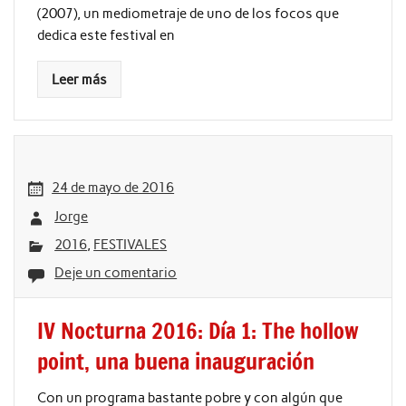
(2007), un mediometraje de uno de los focos que
dedica este festival en
Leer más
24 de mayo de 2016
Jorge
2016
,
FESTIVALES
Deje un comentario
IV Nocturna 2016: Día 1: The hollow
point, una buena inauguración
Con un programa bastante pobre y con algún que