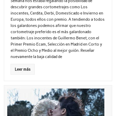
Semana nos estaba regalando la posibilidad de
descubrir grandes cortometrajes como Los
inocentes, Cerdita, Derbi, Domesticado e Invierno en
Europa, todos ellos con premio. A tendiendo a todos
los galardones podemos afirmar que nuestro
cortometraje preferido es el más galardonado
también: Los inocentes de Guillermo Benet, con el
Primer Premio Ecam, Selección en Madrid en Corto y
el Premio Ocho y Medio al mejor guión. Reseñar
nuevamente la baja calidad de
Leer más