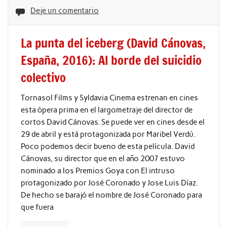
Deje un comentario
La punta del iceberg (David Cánovas,
España, 2016): Al borde del suicidio
colectivo
Tornasol Films y Syldavia Cinema estrenan en cines
esta ópera prima en el largometraje del director de
cortos David Cánovas. Se puede ver en cines desde el
29 de abril y está protagonizada por Maribel Verdú.
Poco podemos decir bueno de esta película. David
Cánovas, su director que en el año 2007 estuvo
nominado a los Premios Goya con El intruso
protagonizado por José Coronado y Jose Luis Díaz.
De hecho se barajó el nombre de José Coronado para
que fuera