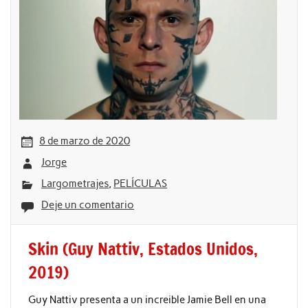
8 de marzo de 2020
Jorge
Largometrajes
,
PELÍCULAS
Deje un comentario
Skin (Guy Nattiv, Estados Unidos,
2019)
Guy Nattiv presenta a un increible Jamie Bell en una