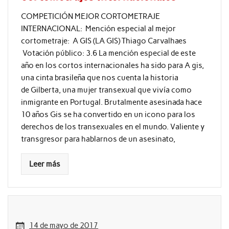
COMPETICIÓN MEJOR CORTOMETRAJE
INTERNACIONAL: Mención especial al mejor
cortometraje: A GIS (LA GIS) Thiago Carvalhaes
Votación público: 3.6 La mención especial de este
año en los cortos internacionales ha sido para A gis,
una cinta brasileña que nos cuenta la historia
de Gilberta, una mujer transexual que vivía como
inmigrante en Portugal. Brutalmente asesinada hace
10 años Gis se ha convertido en un icono para los
derechos de los transexuales en el mundo. Valiente y
transgresor para hablarnos de un asesinato,
Leer más
14 de mayo de 2017