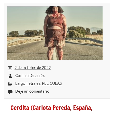
2 de octubre de 2022
Carmen De Jesús
Largometrajes
,
PELÍCULAS
Deje un comentario
Cerdita (Carlota Pereda, España,