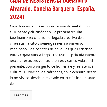
CAJA DE RESISTENCIA (Alejandro
Alvarado, Concha Barquero, España,
2024)
Caja de resistencia es un experimento metafílmico
alucinante y alucinógeno. La premisa resulta
fascinante: reconstruir el legado creativo de un
cineasta maldito y sumergirse en su universo
imaginado: Los bocetos de películas que Fernando
Ruiz Vergara nunca llegó a realizar. La película intenta
rescatar esos proyectos latentes y darles vida en el
presente, como un gesto de homenaje y resistencia
cultural. El cine en los márgenes, en la censura, desde
lo no vivido, desde lo revelado en lo más inquietante
del
Leer más