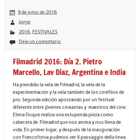
9 de junio de 2016
Jorge
2016
,
FESTIVALES
Deje un comentario
Filmadrid 2016: Día 2. Pietro
Marcello, Lav Diaz, Argentina e India
Ha prendido la vela de Filmadrid, la vela de la
experimentación y la vela también de los cinéfilos de
pro. Segunda edición apostando por un festival
diferente entre jóvenes cineastas y maestros del cine.
Elena Duque realiza una estupenda pieza como
cabecera de Filmadrid que nos anima y nos llena de
vida. En primer lugar, y después de la inauguración
con Francofonia pudimos ver Il passaggio della linea