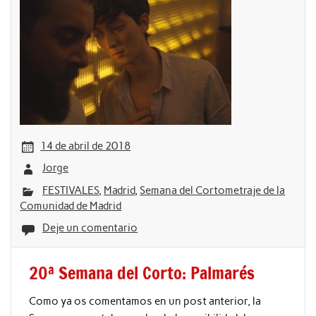
14 de abril de 2018
Jorge
FESTIVALES
,
Madrid
,
Semana del Cortometraje de la
Comunidad de Madrid
Deje un comentario
20ª Semana del Corto: Palmarés
Como ya os comentamos en un post anterior, la