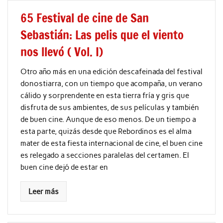
65 Festival de cine de San
Sebastián: Las pelis que el viento
nos llevó ( Vol. I)
Otro año más en una edición descafeinada del festival
donostiarra, con un tiempo que acompaña, un verano
cálido y sorprendente en esta tierra fría y gris que
disfruta de sus ambientes, de sus películas y también
de buen cine. Aunque de eso menos. De un tiempo a
esta parte, quizás desde que Rebordinos es el alma
mater de esta fiesta internacional de cine, el buen cine
es relegado a secciones paralelas del certamen. El
buen cine dejó de estar en
Leer más