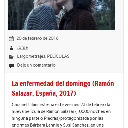
20 de febrero de 2018
Jorge
Largometrajes
,
PELÍCULAS
Deje un comentario
La enfermedad del domingo (Ramón
Salazar, España, 2017)
Caramel Films estrena este viernes 23 de febrero la
nueva película de Ramón Salazar (10000 noches en
ninguna parte o Piedras) protagonizada por las
enormes Bárbara Lennie y Susi Sánchez, en una