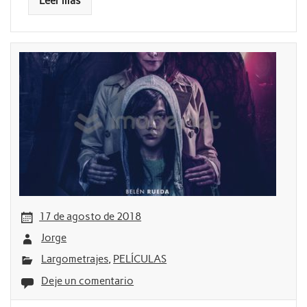
Leer más
17 de agosto de 2018
Jorge
Largometrajes
,
PELÍCULAS
Deje un comentario