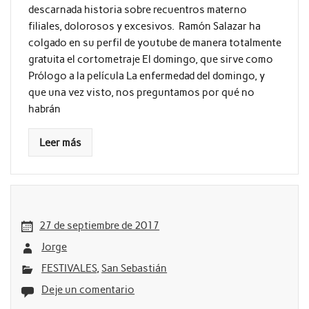
descarnada historia sobre recuentros materno
filiales, dolorosos y excesivos. Ramón Salazar ha
colgado en su perfil de youtube de manera totalmente
gratuita el cortometraje El domingo, que sirve como
Prólogo a la película La enfermedad del domingo, y
que una vez visto, nos preguntamos por qué no
habrán
Leer más
27 de septiembre de 2017
Jorge
FESTIVALES
,
San Sebastián
Deje un comentario