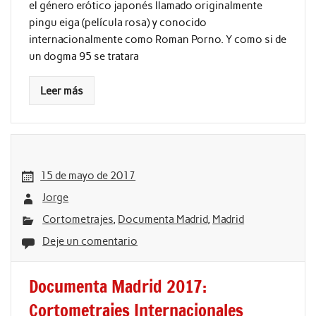
el género erótico japonés llamado originalmente
pingu eiga (película rosa) y conocido
internacionalmente como Roman Porno. Y como si de
un dogma 95 se tratara
Leer más
15 de mayo de 2017
Jorge
Cortometrajes
,
Documenta Madrid
,
Madrid
Deje un comentario
Documenta Madrid 2017:
Cortometrajes Internacionales