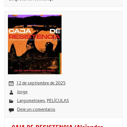
12 de septiembre de 2025
Jorge
Largometrajes
,
PELÍCULAS
Deje un comentario