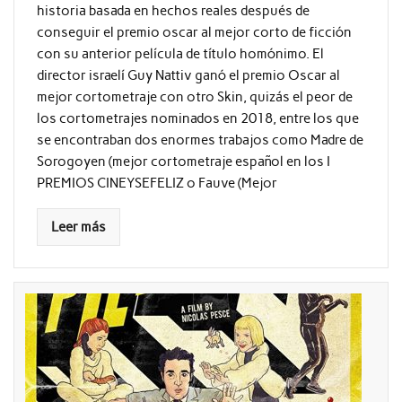
historia basada en hechos reales después de
conseguir el premio oscar al mejor corto de ficción
con su anterior película de título homónimo. El
director israelí Guy Nattiv ganó el premio Oscar al
mejor cortometraje con otro Skin, quizás el peor de
los cortometrajes nominados en 2018, entre los que
se encontraban dos enormes trabajos como Madre de
Sorogoyen (mejor cortometraje español en los I
PREMIOS CINEYSEFELIZ o Fauve (Mejor
Leer más