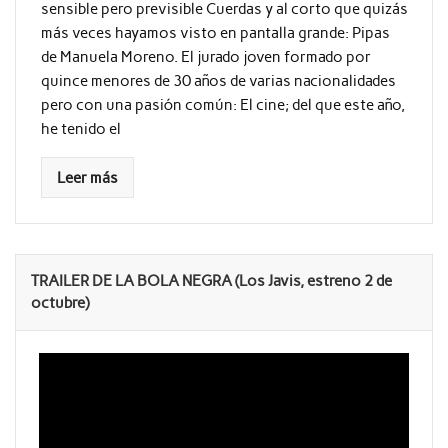
sensible pero previsible Cuerdas y al corto que quizás
más veces hayamos visto en pantalla grande: Pipas
de Manuela Moreno. El jurado joven formado por
quince menores de 30 años de varias nacionalidades
pero con una pasión común: El cine; del que este año,
he tenido el
Leer más
TRAILER DE LA BOLA NEGRA (Los Javis, estreno 2 de
octubre)
Reproductor
de
vídeo