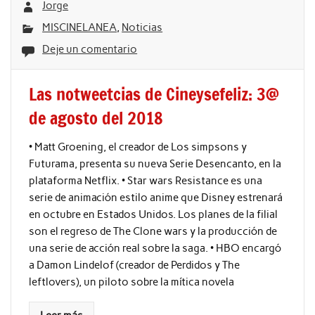
Jorge
MISCINELANEA
,
Noticias
Deje un comentario
Las notweetcias de Cineysefeliz: 3@
de agosto del 2018
• Matt Groening, el creador de Los simpsons y
Futurama, presenta su nueva Serie Desencanto, en la
plataforma Netflix. • Star wars Resistance es una
serie de animación estilo anime que Disney estrenará
en octubre en Estados Unidos. Los planes de la filial
son el regreso de The Clone wars y la producción de
una serie de acción real sobre la saga. • HBO encargó
a Damon Lindelof (creador de Perdidos y The
leftlovers), un piloto sobre la mítica novela