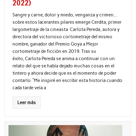
2022)
Sangre y carne, dolor y miedo, venganza y crimen…
sobre estos lacerantes pilares emerge Cerdita, primer
largometraje de la cineasta Carlota Pereda, autora y
directora del victorioso cortometraje del mismo
nombre, ganador del Premio Goya a Mejor
cortometraje de ficción en 2019. Tras su
éxito, Carlota Pereda se anima a continuar con un
relato del que se había dejado muchas cosas en el
tintero y ahora decide que es el momento de poder
contarlo. “Me inspiré en escribir esta historia cuando
cada tarde veía a
Leer más