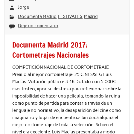
Jorge
Documenta Madrid
,
FESTIVALES
,
Madrid
Deje un comentario
Documenta Madrid 2017:
Cortometrajes Nacionales
COMPETICIÓN NACIONAL DE CORTOMETRAJE
Premio al mejor cortometraje: 25 CINES/SEG Luis
Macías Votación público: 3.46 Dotado con 5.000€
más trofeo, «por su destreza para reflexionar sobre la
imposibilidad de hacer una película, tomando la ruina
como punto de partida para contar a través de un
lenguaje no normativo, la desaparición del cine como
imaginario y lugar de encuentro». Sin duda alguna el
mejor cortometraje de toda la selección. Si bien el
nivel era excelente. Luis Macías presentaba a modo