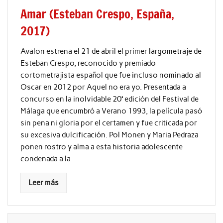
Amar (Esteban Crespo, España,
2017)
Avalon estrena el 21 de abril el primer largometraje de
Esteban Crespo, reconocido y premiado
cortometrajista español que fue incluso nominado al
Oscar en 2012 por Aquel no era yo. Presentada a
concurso en la inolvidable 20ª edición del Festival de
Málaga que encumbró a Verano 1993, la película pasó
sin pena ni gloria por el certamen y fue criticada por
su excesiva dulcificación. Pol Monen y Maria Pedraza
ponen rostro y alma a esta historia adolescente
condenada a la
Leer más