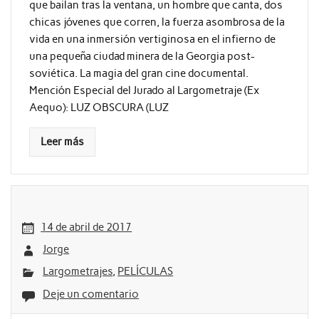
que bailan tras la ventana, un hombre que canta, dos
chicas jóvenes que corren, la fuerza asombrosa de la
vida en una inmersión vertiginosa en el infierno de
una pequeña ciudad minera de la Georgia post-
soviética. La magia del gran cine documental.
Mención Especial del Jurado al Largometraje (Ex
Aequo): LUZ OBSCURA (LUZ
Leer más
14 de abril de 2017
Jorge
Largometrajes
,
PELÍCULAS
Deje un comentario