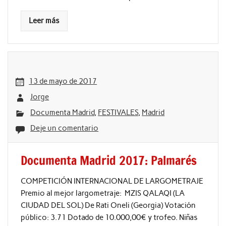
Leer más
13 de mayo de 2017
Jorge
Documenta Madrid
,
FESTIVALES
,
Madrid
Deje un comentario
Documenta Madrid 2017: Palmarés
COMPETICIÓN INTERNACIONAL DE LARGOMETRAJE
Premio al mejor largometraje: MZIS QALAQI (LA
CIUDAD DEL SOL) De Rati Oneli (Georgia) Votación
público: 3.71 Dotado de 10.000,00€ y trofeo. Niñas