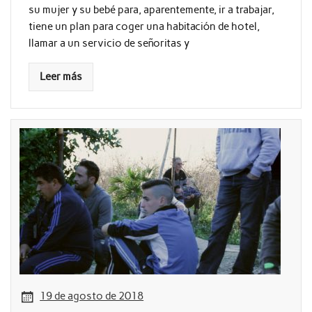
su mujer y su bebé para, aparentemente, ir a trabajar,
tiene un plan para coger una habitación de hotel,
llamar a un servicio de señoritas y
Leer más
19 de agosto de 2018