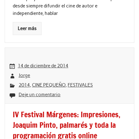
desde siempre difundir el cine de autor e
independiente, hablar
Leer más
14 de diciembre de 2014
Jorge
2014
,
CINE PEQUEÑO
,
FESTIVALES
Deje un comentario
IV Festival Márgenes: Impresiones,
Joaquim Pinto, palmarés y toda la
programación gratis online