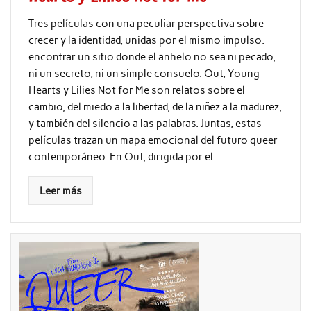
Tres películas con una peculiar perspectiva sobre
crecer y la identidad, unidas por el mismo impulso:
encontrar un sitio donde el anhelo no sea ni pecado,
ni un secreto, ni un simple consuelo. Out, Young
Hearts y Lilies Not for Me son relatos sobre el
cambio, del miedo a la libertad, de la niñez a la madurez,
y también del silencio a las palabras. Juntas, estas
películas trazan un mapa emocional del futuro queer
contemporáneo. En Out, dirigida por el
Leer más