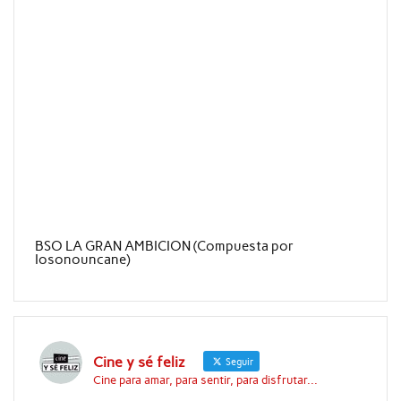
BSO LA GRAN AMBICION (Compuesta por
Iosonouncane)
Cine y sé feliz
Seguir
Cine para amar, para sentir, para disfrutar...