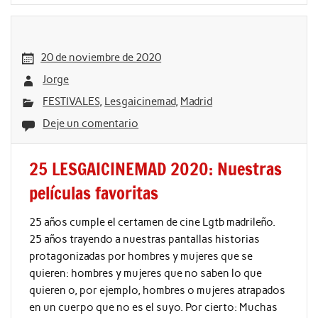
20 de noviembre de 2020
Jorge
FESTIVALES
,
Lesgaicinemad
,
Madrid
Deje un comentario
25 LESGAICINEMAD 2020: Nuestras
películas favoritas
25 años cumple el certamen de cine Lgtb madrileño.
25 años trayendo a nuestras pantallas historias
protagonizadas por hombres y mujeres que se
quieren: hombres y mujeres que no saben lo que
quieren o, por ejemplo, hombres o mujeres atrapados
en un cuerpo que no es el suyo. Por cierto: Muchas