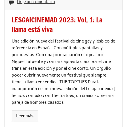
Deje un comentario
LESGAICINEMAD 2023: Vol. 1: La
llama está viva
Una edición nueva del festival de cine gay y lésbico de
referencia en España. Con múltiples pantallas y
propuestas. Con una programación dirigida por
Miguel Lafuente y con una apuesta clara por el cine
trans en esta edición y por el cine corto. Un orgullo
poder cubrir nuevamente un festival que siempre
tiene la llama encendida. THE TORTUES Para la
inauguración de una nueva edición del Lesgaicinemad,
hemos contado con The tortues, un drama sobre una
pareja de hombres casados
Leer más