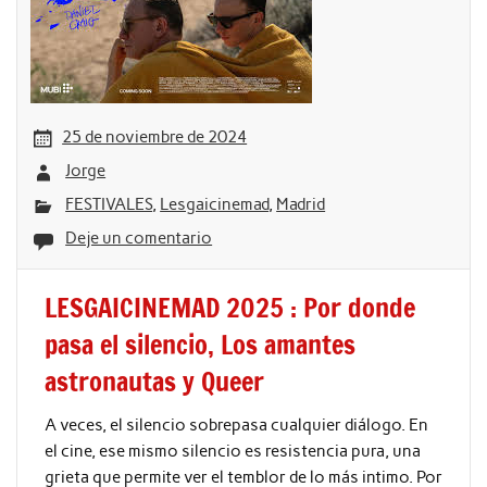
25 de noviembre de 2024
Jorge
FESTIVALES
,
Lesgaicinemad
,
Madrid
Deje un comentario
LESGAICINEMAD 2025 : Por donde
pasa el silencio, Los amantes
astronautas y Queer
A veces, el silencio sobrepasa cualquier diálogo. En
el cine, ese mismo silencio es resistencia pura, una
grieta que permite ver el temblor de lo más intimo. Por