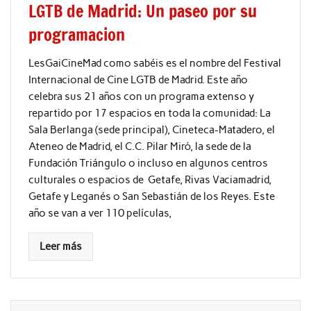
LGTB de Madrid: Un paseo por su
programacion
LesGaiCineMad como sabéis es el nombre del Festival
Internacional de Cine LGTB de Madrid. Este año
celebra sus 21 años con un programa extenso y
repartido por 17 espacios en toda la comunidad: La
Sala Berlanga (sede principal), Cineteca-Matadero, el
Ateneo de Madrid, el C.C. Pilar Miró, la sede de la
Fundación Triángulo o incluso en algunos centros
culturales o espacios de Getafe, Rivas Vaciamadrid,
Getafe y Leganés o San Sebastián de los Reyes. Este
año se van a ver 110 películas,
Leer más