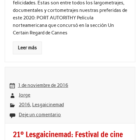
felicidades. Estas son entre todos los largometrajes,
documentales y cortometrajes nuestras preferidas de
este 2020: PORT AUTORITHY Película
norteamericana que concursó en la sección Un
Certain Regard de Cannes
Leer más
1 de noviembre de 2016
Jorge
2016
,
Lesgaicinemad
Deje un comentario
21º Lesgaicinemad: Festival de cine