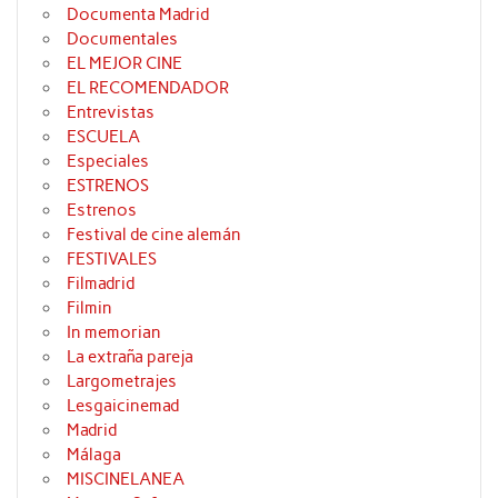
Documenta Madrid
Documentales
EL MEJOR CINE
EL RECOMENDADOR
Entrevistas
ESCUELA
Especiales
ESTRENOS
Estrenos
Festival de cine alemán
FESTIVALES
Filmadrid
Filmin
In memorian
La extraña pareja
Largometrajes
Lesgaicinemad
Madrid
Málaga
MISCINELANEA