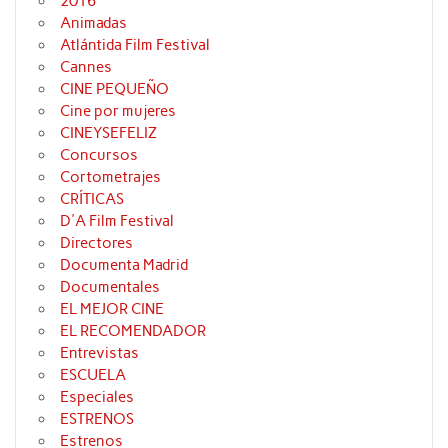
2016
Animadas
Atlántida Film Festival
Cannes
CINE PEQUEÑO
Cine por mujeres
CINEYSEFELIZ
Concursos
Cortometrajes
CRÍTICAS
D'A Film Festival
Directores
Documenta Madrid
Documentales
EL MEJOR CINE
EL RECOMENDADOR
Entrevistas
ESCUELA
Especiales
ESTRENOS
Estrenos