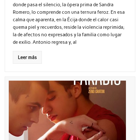
donde pasa el silencio, la ópera prima de Sandra
Romero, lo comprende con una ternura feroz. En esa
calma que aparenta, en la Écija donde el calor casi
quema piel y recuerdos, reside la violencia reprimida;
la de afectos no expresados y la familia como lugar
de exilio. Antonio regresa y, al
Leer más