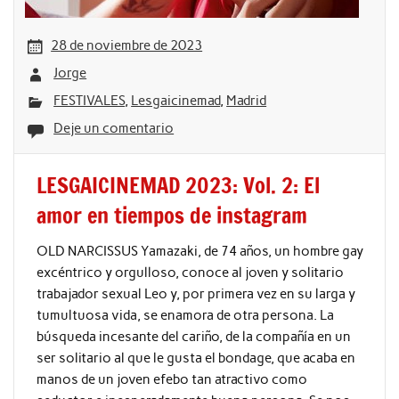
28 de noviembre de 2023
Jorge
FESTIVALES
,
Lesgaicinemad
,
Madrid
Deje un comentario
LESGAICINEMAD 2023: Vol. 2: El
amor en tiempos de instagram
OLD NARCISSUS Yamazaki, de 74 años, un hombre gay
excéntrico y orgulloso, conoce al joven y solitario
trabajador sexual Leo y, por primera vez en su larga y
tumultuosa vida, se enamora de otra persona. La
búsqueda incesante del cariño, de la compañía en un
ser solitario al que le gusta el bondage, que acaba en
manos de un joven efebo tan atractivo como