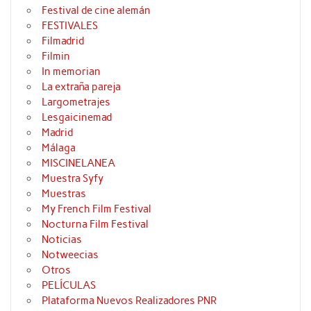
Festival de cine alemán
FESTIVALES
Filmadrid
Filmin
In memorian
La extraña pareja
Largometrajes
Lesgaicinemad
Madrid
Málaga
MISCINELANEA
Muestra Syfy
Muestras
My French Film Festival
Nocturna Film Festival
Noticias
Notweecias
Otros
PELÍCULAS
Plataforma Nuevos Realizadores PNR