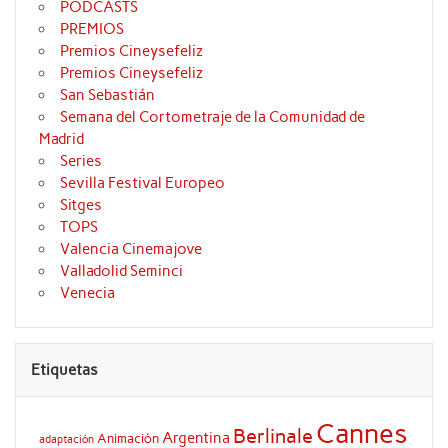
PODCASTS
PREMIOS
Premios Cineysefeliz
Premios Cineysefeliz
San Sebastián
Semana del Cortometraje de la Comunidad de
Madrid
Series
Sevilla Festival Europeo
Sitges
TOPS
Valencia Cinemajove
Valladolid Seminci
Venecia
Etiquetas
Cannes
Berlinale
Argentina
Animación
adaptación