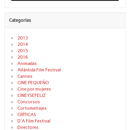
Categorías
2013
2014
2015
2016
Animadas
Atlántida Film Festival
Cannes
CINE PEQUEÑO
Cine por mujeres
CINEYSEFELIZ
Concursos
Cortometrajes
CRÍTICAS
D'A Film Festival
Directores