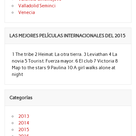
Valladolid Seminci
Venecia
LAS MEJORES PELÍCULAS INTERNACIONALES DEL 2015
1 The tribe 2 Heimat. La otra tierra. 3 Leviathan 4 La
novia 5 Tourist. Fuerza mayor. 6 El club 7 Victoria 8
Map to the stars 9 Paulina 10 A girl walks alone at
night
Categorías
2013
2014
2015