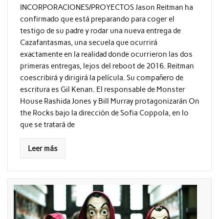
INCORPORACIONES/PROYECTOS Jason Reitman ha
confirmado que está preparando para coger el
testigo de su padre y rodar una nueva entrega de
Cazafantasmas, una secuela que ocurrirá
exactamente en la realidad donde ocurrieron las dos
primeras entregas, lejos del reboot de 2016. Reitman
coescribirá y dirigirá la película. Su compañero de
escritura es Gil Kenan. El responsable de Monster
House Rashida Jones y Bill Murray protagonizarán On
the Rocks bajo la dirección de Sofia Coppola, en lo
que se tratará de
Leer más