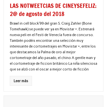
LAS NOTWEETCIAS DE CINEYSEFELIZ:
2@ de agosto del 2018
Brawl in cell block’99 del gran S. Craig Zahler (Bone
Tomehawk) se puede ver ya en Movistar +. Estrenará
nueva peli en el Festi de Venecía fuera de concurso.
También podéis encontrar una selección muy
interesante de cortometrajes en Movistar +, entre los
que destacamos la Palma de oro al mejor
cortometraje del año pasado, el chino A gentle man y
el cortometraje de ficcion británico La niña silenciosa
que se alzó con el oscar a mejor corto de ficción
Leer más