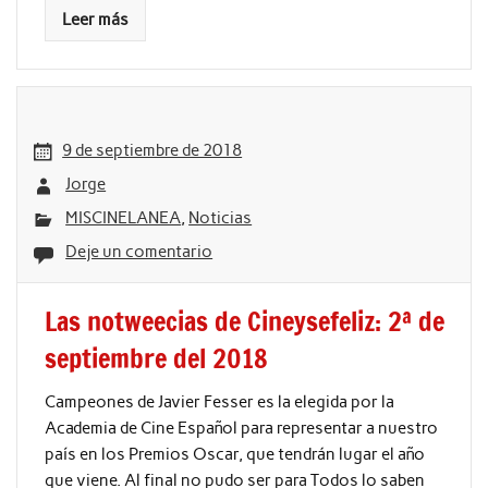
Leer más
9 de septiembre de 2018
Jorge
MISCINELANEA
,
Noticias
Deje un comentario
Las notweecias de Cineysefeliz: 2ª de
septiembre del 2018
Campeones de Javier Fesser es la elegida por la
Academia de Cine Español para representar a nuestro
país en los Premios Oscar, que tendrán lugar el año
que viene. Al final no pudo ser para Todos lo saben