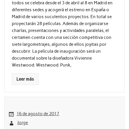
todos se celebra desde el 3 de abril al 8 en Madrid en
diferentes sedes y acogerá el estreno en España o
Madrid de varios suculentos proyectos. En total se
proyectarán 28 películas. Además de organizarse
charlas, presentaciones y actividades paralelas, el
certamen cuenta con una sección competitiva con
siete largometrajes, algunos de ellos joyitas por
descubrir. La película de inauguración será un
documental sobre la diseñadora Vivienne
Westwood: Westwood: Punk,
Leer más
16 de agosto de 2017
Jorge