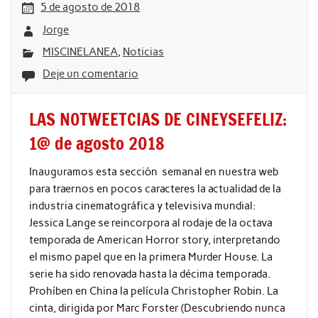
5 de agosto de 2018
Jorge
MISCINELANEA
,
Noticias
Deje un comentario
LAS NOTWEETCIAS DE CINEYSEFELIZ:
1@ de agosto 2018
Inauguramos esta sección semanal en nuestra web
para traernos en pocos caracteres la actualidad de la
industria cinematográfica y televisiva mundial:
Jessica Lange se reincorpora al rodaje de la octava
temporada de American Horror story, interpretando
el mismo papel que en la primera Murder House. La
serie ha sido renovada hasta la décima temporada.
Prohíben en China la película Christopher Robin. La
cinta, dirigida por Marc Forster (Descubriendo nunca