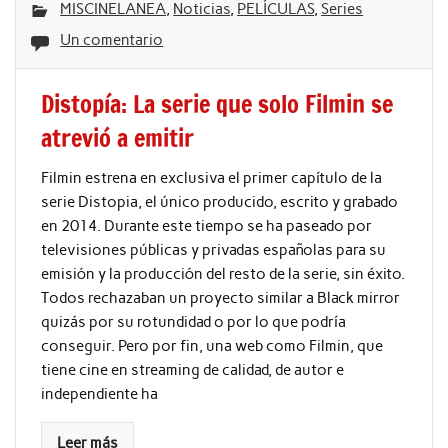
MISCINELANEA
,
Noticias
,
PELÍCULAS
,
Series
Un comentario
Distopía: La serie que solo Filmin se
atrevió a emitir
Filmin estrena en exclusiva el primer capítulo de la
serie Distopia, el único producido, escrito y grabado
en 2014. Durante este tiempo se ha paseado por
televisiones públicas y privadas españolas para su
emisión y la producción del resto de la serie, sin éxito.
Todos rechazaban un proyecto similar a Black mirror
quizás por su rotundidad o por lo que podría
conseguir. Pero por fin, una web como Filmin, que
tiene cine en streaming de calidad, de autor e
independiente ha
Leer más