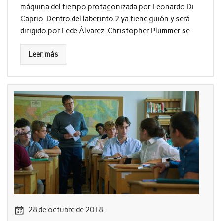
máquina del tiempo protagonizada por Leonardo Di
Caprio. Dentro del laberinto 2 ya tiene guión y será
dirigido por Fede Álvarez. Christopher Plummer se
Leer más
28 de octubre de 2018