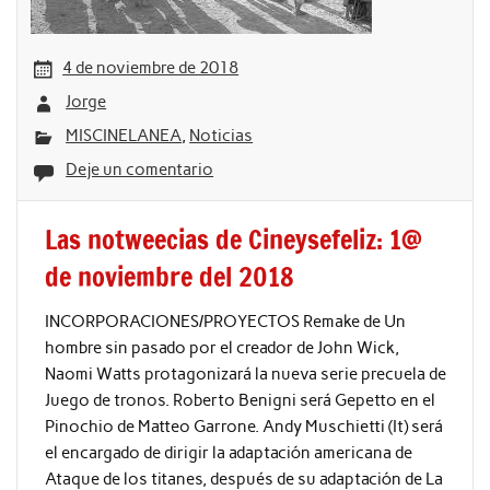
4 de noviembre de 2018
Jorge
MISCINELANEA
,
Noticias
Deje un comentario
Las notweecias de Cineysefeliz: 1@
de noviembre del 2018
INCORPORACIONES/PROYECTOS Remake de Un
hombre sin pasado por el creador de John Wick,
Naomi Watts protagonizará la nueva serie precuela de
Juego de tronos. Roberto Benigni será Gepetto en el
Pinochio de Matteo Garrone. Andy Muschietti (It) será
el encargado de dirigir la adaptación americana de
Ataque de los titanes, después de su adaptación de La