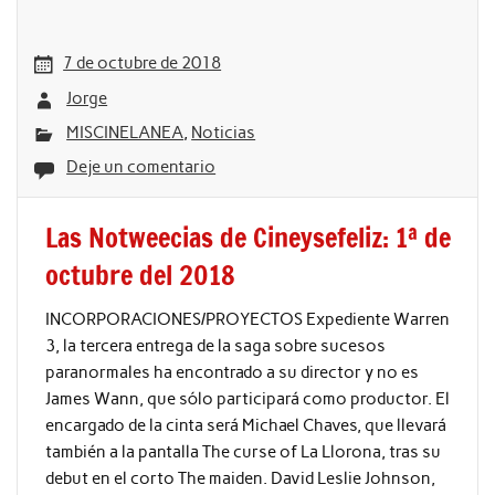
7 de octubre de 2018
Jorge
MISCINELANEA
,
Noticias
Deje un comentario
Las Notweecias de Cineysefeliz: 1ª de
octubre del 2018
INCORPORACIONES/PROYECTOS Expediente Warren
3, la tercera entrega de la saga sobre sucesos
paranormales ha encontrado a su director y no es
James Wann, que sólo participará como productor. El
encargado de la cinta será Michael Chaves, que llevará
también a la pantalla The curse of La Llorona, tras su
debut en el corto The maiden. David Leslie Johnson,