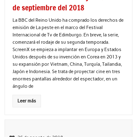
de septiembre del 2018
La BBC del Reino Unido ha comprado los derechos de
emisión de La peste en el marco del Festival
Internacional de Tv de Edimburgo. En breve, la serie,
comenzará el rodaje de su segunda temporada.
ScreenX se empieza a implantar en Europa y Estados
Unidos después de su invención en Corea en 2013 y
su expansión por Vietnam, China, Turquía, Tailandia,
Japón e Indonesia. Se trata de proyectar cine en tres
enormes pantallas alrededor del espectador, en un
ángulo de
Leer más