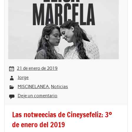
21 de enero de 2019
Jorge
MISCINELANEA
,
Noticias
Deje un comentario
Las notweecias de Cineysefeliz: 3º
de enero del 2019