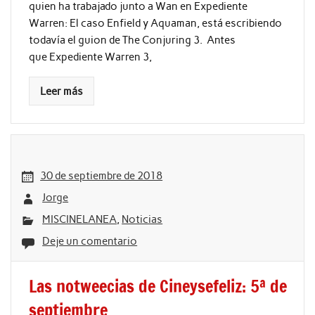
quien ha trabajado junto a Wan en Expediente
Warren: El caso Enfield y Aquaman, está escribiendo
todavía el guion de The Conjuring 3. Antes
que Expediente Warren 3,
Leer más
30 de septiembre de 2018
Jorge
MISCINELANEA
,
Noticias
Deje un comentario
Las notweecias de Cineysefeliz: 5ª de
septiembre