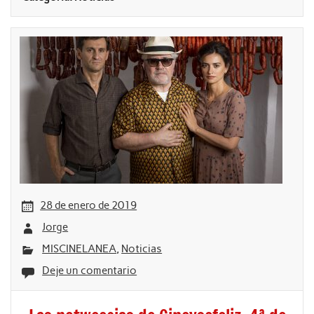
28 de enero de 2019
Jorge
MISCINELANEA
,
Noticias
Deje un comentario