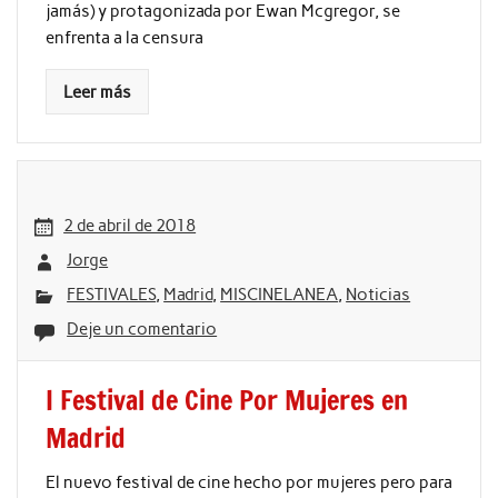
jamás) y protagonizada por Ewan Mcgregor, se
enfrenta a la censura
Leer más
2 de abril de 2018
Jorge
FESTIVALES
,
Madrid
,
MISCINELANEA
,
Noticias
Deje un comentario
I Festival de Cine Por Mujeres en
Madrid
El nuevo festival de cine hecho por mujeres pero para