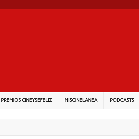
NEYSEFELIZ
PREMIOS CINEYSEFELIZ
MISCINELANEA
PODCASTS