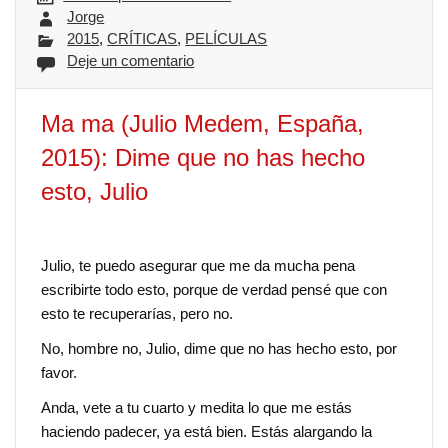
Jorge
2015
,
CRÍTICAS
,
PELÍCULAS
Deje un comentario
Ma ma (Julio Medem, España,
2015): Dime que no has hecho
esto, Julio
Julio, te puedo asegurar que me da mucha pena
escribirte todo esto, porque de verdad pensé que con
esto te recuperarías, pero no.
No, hombre no, Julio, dime que no has hecho esto, por
favor.
Anda, vete a tu cuarto y medita lo que me estás
haciendo padecer, ya está bien. Estás alargando la