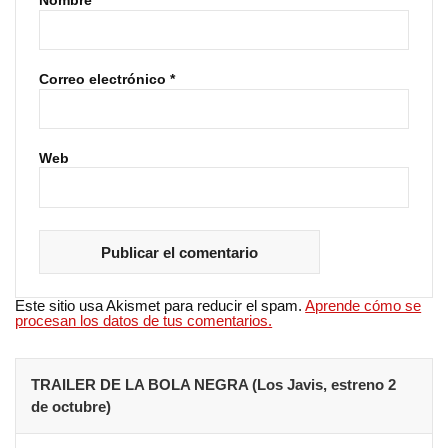
Nombre
*
Correo electrónico
*
Web
Este sitio usa Akismet para reducir el spam.
Aprende cómo se
procesan los datos de tus comentarios.
TRAILER DE LA BOLA NEGRA (Los Javis, estreno 2
de octubre)