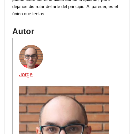
déjanos disfrutar del arte del principio. Al parecer, es el
único que tenías.
Autor
Jorge