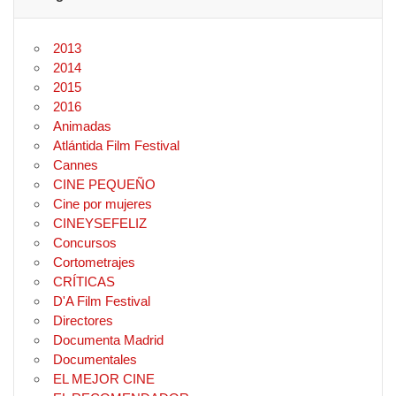
2013
2014
2015
2016
Animadas
Atlántida Film Festival
Cannes
CINE PEQUEÑO
Cine por mujeres
CINEYSEFELIZ
Concursos
Cortometrajes
CRÍTICAS
D'A Film Festival
Directores
Documenta Madrid
Documentales
EL MEJOR CINE