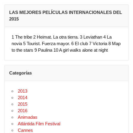
LAS MEJORES PELÍCULAS INTERNACIONALES DEL
2015
1 The tribe 2 Heimat. La otra tierra. 3 Leviathan 4 La
novia 5 Tourist. Fuerza mayor. 6 El club 7 Victoria 8 Map
to the stars 9 Paulina 10 A girl walks alone at night
Categorías
2013
2014
2015
2016
Animadas
Atlántida Film Festival
Cannes