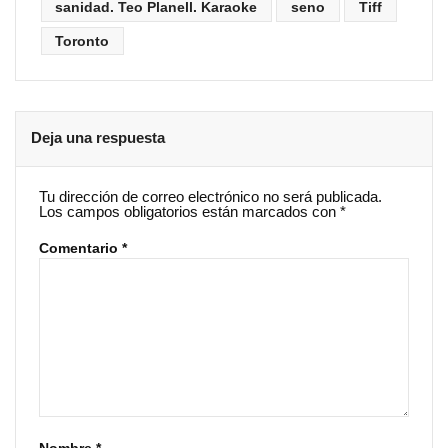
sanidad. Teo Planell. Karaoke
seno
Tiff
Toronto
Deja una respuesta
Tu dirección de correo electrónico no será publicada.
Los campos obligatorios están marcados con
*
Comentario
*