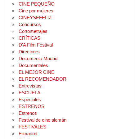
CINE PEQUEÑO
Cine por mujeres
CINEYSEFELIZ
Concursos
Cortometrajes
CRÍTICAS
D'A Film Festival
Directores
Documenta Madrid
Documentales
EL MEJOR CINE
EL RECOMENDADOR
Entrevistas
ESCUELA
Especiales
ESTRENOS
Estrenos
Festival de cine alemán
FESTIVALES
Filmadrid