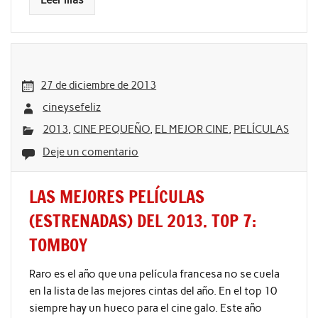
Leer más
27 de diciembre de 2013
cineysefeliz
2013
,
CINE PEQUEÑO
,
EL MEJOR CINE
,
PELÍCULAS
Deje un comentario
LAS MEJORES PELÍCULAS
(ESTRENADAS) DEL 2013. TOP 7:
TOMBOY
Raro es el año que una película francesa no se cuela
en la lista de las mejores cintas del año. En el top 10
siempre hay un hueco para el cine galo. Este año