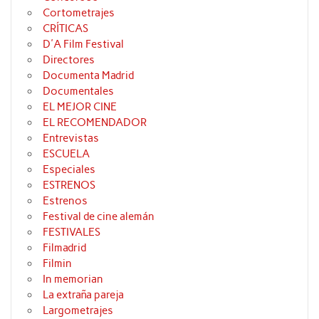
Cortometrajes
CRÍTICAS
D'A Film Festival
Directores
Documenta Madrid
Documentales
EL MEJOR CINE
EL RECOMENDADOR
Entrevistas
ESCUELA
Especiales
ESTRENOS
Estrenos
Festival de cine alemán
FESTIVALES
Filmadrid
Filmin
In memorian
La extraña pareja
Largometrajes