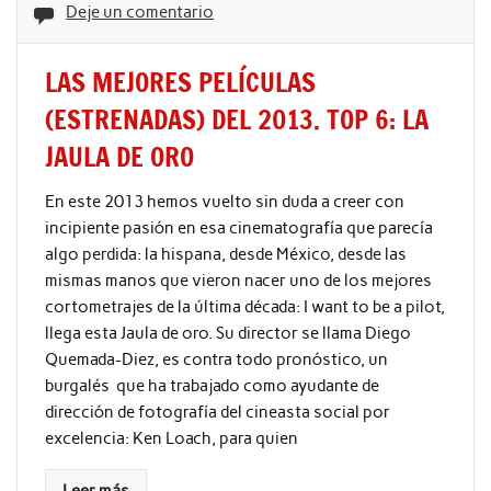
Deje un comentario
LAS MEJORES PELÍCULAS
(ESTRENADAS) DEL 2013. TOP 6: LA
JAULA DE ORO
En este 2013 hemos vuelto sin duda a creer con
incipiente pasión en esa cinematografía que parecía
algo perdida: la hispana, desde México, desde las
mismas manos que vieron nacer uno de los mejores
cortometrajes de la última década: I want to be a pilot,
llega esta Jaula de oro. Su director se llama Diego
Quemada-Diez, es contra todo pronóstico, un
burgalés que ha trabajado como ayudante de
dirección de fotografía del cineasta social por
excelencia: Ken Loach, para quien