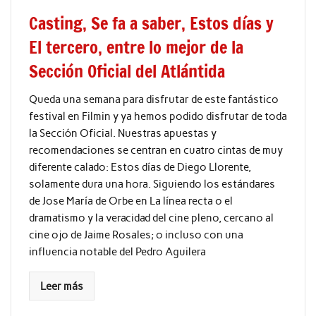
Casting, Se fa a saber, Estos días y
El tercero, entre lo mejor de la
Sección Oficial del Atlántida
Queda una semana para disfrutar de este fantástico
festival en Filmin y ya hemos podido disfrutar de toda
la Sección Oficial. Nuestras apuestas y
recomendaciones se centran en cuatro cintas de muy
diferente calado: Estos días de Diego Llorente,
solamente dura una hora. Siguiendo los estándares
de Jose María de Orbe en La línea recta o el
dramatismo y la veracidad del cine pleno, cercano al
cine ojo de Jaime Rosales; o incluso con una
influencia notable del Pedro Aguilera
Leer más