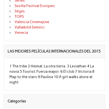
Series
Sevilla Festival Europeo
Sitges
TOPS
Valencia Cinemajove
Valladolid Seminci
Venecia
LAS MEJORES PELÍCULAS INTERNACIONALES DEL 2015
1 The tribe 2 Heimat. La otra tierra. 3 Leviathan 4 La
novia 5 Tourist. Fuerza mayor. 6 El club 7 Victoria 8
Map to the stars 9 Paulina 10 A girl walks alone at
night
Categorías