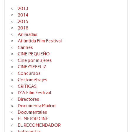
2013
2014
2015
2016
Animadas
Atlántida Film Festival
Cannes
CINE PEQUEÑO
Cine por mujeres
CINEYSEFELIZ
Concursos
Cortometrajes
CRÍTICAS
D'A Film Festival
Directores
Documenta Madrid
Documentales
EL MEJOR CINE
EL RECOMENDADOR
Entrevistas