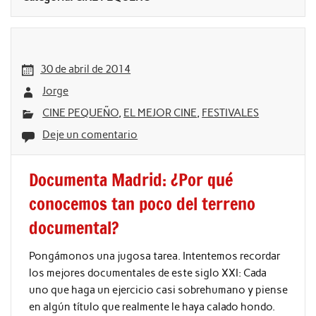
30 de abril de 2014
Jorge
CINE PEQUEÑO
,
EL MEJOR CINE
,
FESTIVALES
Deje un comentario
Documenta Madrid: ¿Por qué
conocemos tan poco del terreno
documental?
Pongámonos una jugosa tarea. Intentemos recordar
los mejores documentales de este siglo XXI: Cada
uno que haga un ejercicio casi sobrehumano y piense
en algún título que realmente le haya calado hondo.