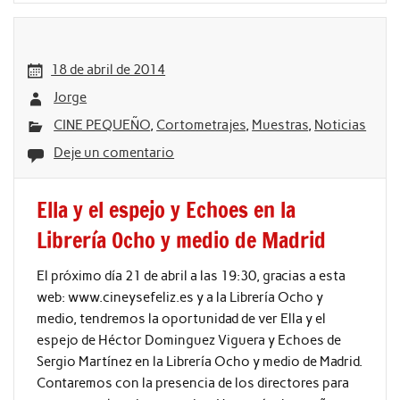
18 de abril de 2014
Jorge
CINE PEQUEÑO
,
Cortometrajes
,
Muestras
,
Noticias
Deje un comentario
Ella y el espejo y Echoes en la
Librería Ocho y medio de Madrid
El próximo día 21 de abril a las 19:30, gracias a esta
web: www.cineysefeliz.es y a la Librería Ocho y
medio, tendremos la oportunidad de ver Ella y el
espejo de Héctor Dominguez Viguera y Echoes de
Sergio Martínez en la Librería Ocho y medio de Madrid.
Contaremos con la presencia de los directores para