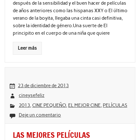
después de la sensibilidad y el buen hacer de películas
de años anteriores como las hispanas XXY o El último
verano de la boyita, llegaba una cinta casi definitiva,
sobre la identidad de género.Una suerte de El
principito en el cuerpo de una niña que quiere
Leer más
23 de diciembre de 2013
cineysefeliz
2013
,
CINE PEQUEÑO
,
EL MEJOR CINE
,
PELÍCULAS
Deje un comentario
LAS MEJORES PELÍCULAS