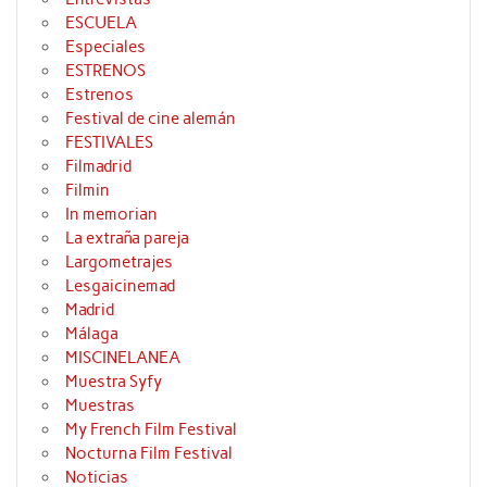
ESCUELA
Especiales
ESTRENOS
Estrenos
Festival de cine alemán
FESTIVALES
Filmadrid
Filmin
In memorian
La extraña pareja
Largometrajes
Lesgaicinemad
Madrid
Málaga
MISCINELANEA
Muestra Syfy
Muestras
My French Film Festival
Nocturna Film Festival
Noticias