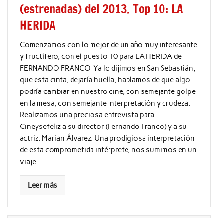
(estrenadas) del 2013. Top 10: LA
HERIDA
Comenzamos con lo mejor de un año muy interesante
y fructífero, con el puesto 10 para LA HERIDA de
FERNANDO FRANCO. Ya lo dijimos en San Sebastián,
que esta cinta, dejaría huella, hablamos de que algo
podría cambiar en nuestro cine, con semejante golpe
en la mesa; con semejante interpretación y crudeza.
Realizamos una preciosa entrevista para
Cineysefeliz a su director (Fernando Franco) y a su
actriz: Marian Álvarez. Una prodigiosa interpretación
de esta comprometida intérprete, nos sumimos en un
viaje
Leer más