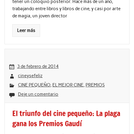
tener un coloquio posterior. Hace más de un año,
trabajando entre libros y libros de cine, y casi por arte
de magia, un joven director
Leer más
3 de febrero de 2014
cineysefeliz
CINE PEQUEÑO
,
EL MEJOR CINE
,
PREMIOS
Deje un comentario
El triunfo del cine pequeño: La plaga
gana los Premios Gaudí