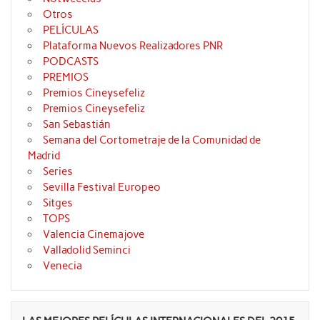
Otros
PELÍCULAS
Plataforma Nuevos Realizadores PNR
PODCASTS
PREMIOS
Premios Cineysefeliz
Premios Cineysefeliz
San Sebastián
Semana del Cortometraje de la Comunidad de
Madrid
Series
Sevilla Festival Europeo
Sitges
TOPS
Valencia Cinemajove
Valladolid Seminci
Venecia