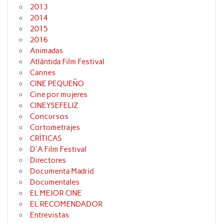
2013
2014
2015
2016
Animadas
Atlántida Film Festival
Cannes
CINE PEQUEÑO
Cine por mujeres
CINEYSEFELIZ
Concursos
Cortometrajes
CRÍTICAS
D'A Film Festival
Directores
Documenta Madrid
Documentales
EL MEJOR CINE
EL RECOMENDADOR
Entrevistas