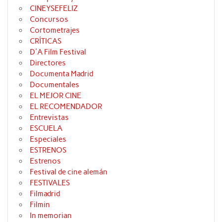
CINEYSEFELIZ
Concursos
Cortometrajes
CRÍTICAS
D'A Film Festival
Directores
Documenta Madrid
Documentales
EL MEJOR CINE
EL RECOMENDADOR
Entrevistas
ESCUELA
Especiales
ESTRENOS
Estrenos
Festival de cine alemán
FESTIVALES
Filmadrid
Filmin
In memorian