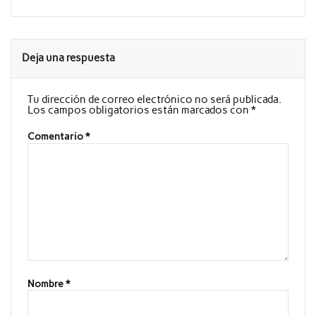
Deja una respuesta
Tu dirección de correo electrónico no será publicada.
Los campos obligatorios están marcados con
*
Comentario
*
Nombre
*