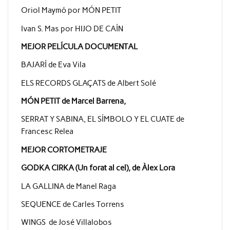
Oriol Maymó por MÓN PETIT
Ivan S. Mas por HIJO DE CAÍN
MEJOR PELÍCULA DOCUMENTAL
BAJARÍ de Eva Vila
ELS RECORDS GLAÇATS de Albert Solé
MÓN PETIT de Marcel Barrena,
SERRAT Y SABINA, EL SÍMBOLO Y EL CUATE de
Francesc Relea
MEJOR CORTOMETRAJE
GODKA CIRKA (Un forat al cel), de Àlex Lora
LA GALLINA de Manel Raga
SEQUENCE de Carles Torrens
WINGS de José Villalobos