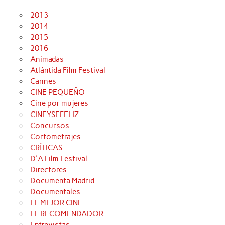
2013
2014
2015
2016
Animadas
Atlántida Film Festival
Cannes
CINE PEQUEÑO
Cine por mujeres
CINEYSEFELIZ
Concursos
Cortometrajes
CRÍTICAS
D'A Film Festival
Directores
Documenta Madrid
Documentales
EL MEJOR CINE
EL RECOMENDADOR