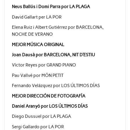
Neus Ballús i Domi Parra por LA PLAGA
David Gallart per LA POR
Elena Ruiz i Albert Gutiérrez por BARCELONA,
NOCHE DE VERANO
MEJOR MÚSICA ORIGINAL
Joan Dausà por BARCELONA, NIT D’ESTIU
Víctor Reyes por GRAND PIANO
Pau Vallvé por MÓN PETIT
Fernando Velázquez por LOS ÚLTIMOS DÍAS
MEJOR DIRECCIÓN DE FOTOGRAFÍA
Daniel Aranyó por LOS ÚLTIMOS DÍAS
Diego Dussuel por LA PLAGA
Sergi Gallardo por LA POR