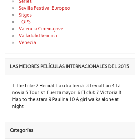
Series
Sevilla Festival Europeo
Sitges
TOPS
Valencia Cinemajove
Valladolid Seminci
Venecia
LAS MEJORES PELÍCULAS INTERNACIONALES DEL 2015
1 The tribe 2 Heimat. La otra tierra. 3 Leviathan 4 La
novia 5 Tourist. Fuerza mayor. 6 El club 7 Victoria 8
Map to the stars 9 Paulina 10 A girl walks alone at
night
Categorías