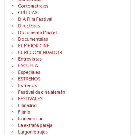
Cortometrajes
CRÍTICAS
D'A Film Festival
Directores
Documenta Madrid
Documentales
EL MEJOR CINE
EL RECOMENDADOR
Entrevistas
ESCUELA
Especiales
ESTRENOS
Estrenos
Festival de cine alemán
FESTIVALES
Filmadrid
Filmin
In memorian
La extraña pareja
Largometrajes