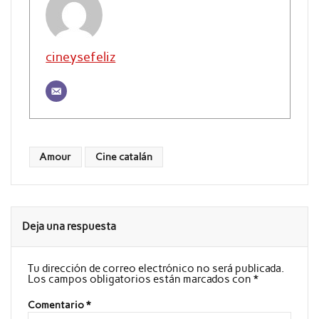
cineysefeliz
Amour
Cine catalán
Deja una respuesta
Tu dirección de correo electrónico no será publicada.
Los campos obligatorios están marcados con
*
Comentario
*