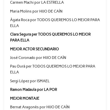
Carmen Machi por LA ESTRELLA
Maria Molins por HIJO DE CAÍN
Àgata Roca por TODOS QUEREMOS LO MEJOR PARA
ELLA
Clara Segura per TODOS QUEREMOS LO MEJOR
PARA ELLA
MEJOR ACTOR SECUNDARIO
José Coronado por HIJO DE CAÍN
Pau Durà per TODOS QUEREMOS LO MEJOR PARA
ELLA
Sergi López por ISMAEL
Ramon Madaula por LA POR
MEJOR MONTAJE
Bernat Aragonès por HIJO DE CAÍN