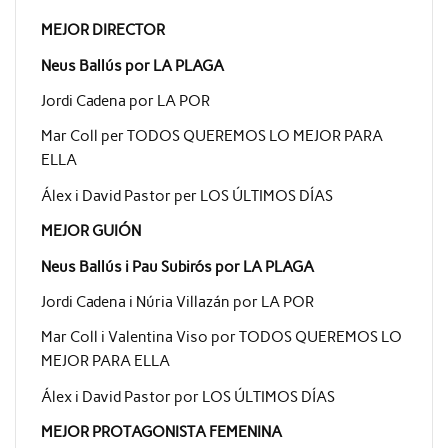
MEJOR DIRECTOR
Neus Ballús por LA PLAGA
Jordi Cadena por LA POR
Mar Coll per TODOS QUEREMOS LO MEJOR PARA
ELLA
Álex i David Pastor per LOS ÚLTIMOS DÍAS
MEJOR GUIÓN
Neus Ballús i Pau Subirós por LA PLAGA
Jordi Cadena i Núria Villazán por LA POR
Mar Coll i Valentina Viso por TODOS QUEREMOS LO
MEJOR PARA ELLA
Álex i David Pastor por LOS ÚLTIMOS DÍAS
MEJOR PROTAGONISTA FEMENINA