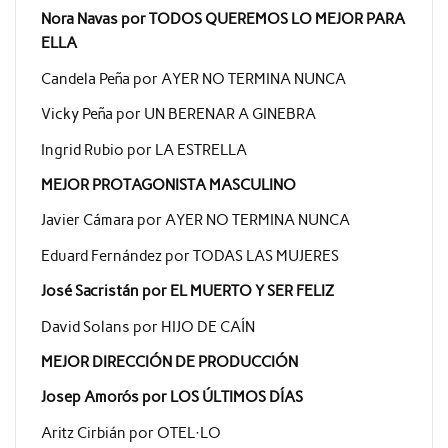
Nora Navas por TODOS QUEREMOS LO MEJOR PARA
ELLA
Candela Peña por AYER NO TERMINA NUNCA
Vicky Peña por UN BERENAR A GINEBRA
Ingrid Rubio por LA ESTRELLA
MEJOR PROTAGONISTA MASCULINO
Javier Cámara por AYER NO TERMINA NUNCA
Eduard Fernández por TODAS LAS MUJERES
José Sacristán por EL MUERTO Y SER FELIZ
David Solans por HIJO DE CAÍN
MEJOR DIRECCIÓN DE PRODUCCIÓN
Josep Amorós por LOS ÚLTIMOS DÍAS
Aritz Cirbián por OTEL·LO