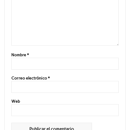
Nombre
*
Correo electrónico
*
Web