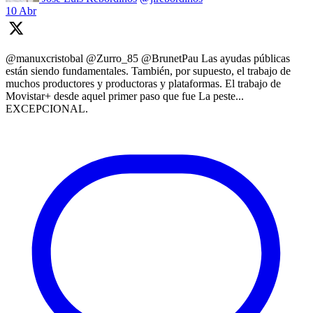
10 Abr
@manuxcristobal @Zurro_85 @BrunetPau Las ayudas públicas
están siendo fundamentales. También, por supuesto, el trabajo de
muchos productores y productoras y plataformas. El trabajo de
Movistar+ desde aquel primer paso que fue La peste...
EXCEPCIONAL.