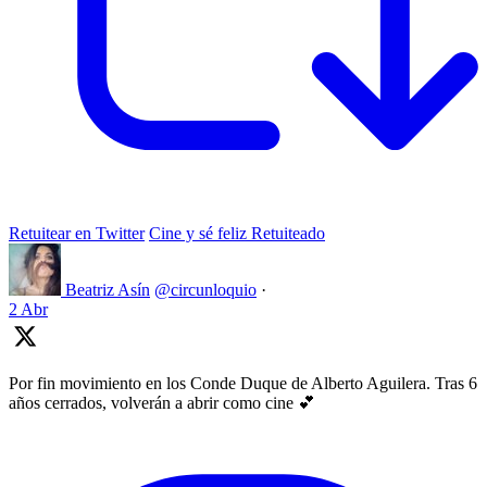
Retuitear en Twitter
Cine y sé feliz Retuiteado
Beatriz Asín
@circunloquio
·
2 Abr
Por fin movimiento en los Conde Duque de Alberto Aguilera. Tras 6
años cerrados, volverán a abrir como cine 💕