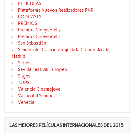
PELÍCULAS
Plataforma Nuevos Realizadores PNR
PODCASTS
PREMIOS
Premios Cineysefeliz
Premios Cineysefeliz
San Sebastián
Semana del Cortometraje de la Comunidad de
Madrid
Series
Sevilla Festival Europeo
Sitges
TOPS
Valencia Cinemajove
Valladolid Seminci
Venecia
LAS MEJORES PELÍCULAS INTERNACIONALES DEL 2015