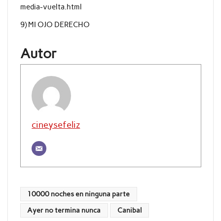
media-vuelta.html
9) MI OJO DERECHO
Autor
cineysefeliz
10000 noches en ninguna parte
Ayer no termina nunca
Canibal