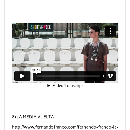
8) LA MEDIA VUELTA
http://www.fernandofranco.com/fernando-franco-la-