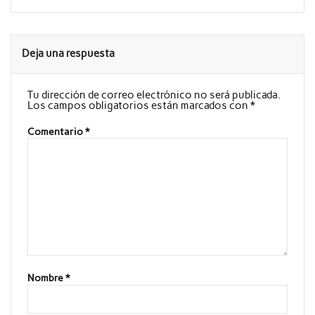
Deja una respuesta
Tu dirección de correo electrónico no será publicada.
Los campos obligatorios están marcados con
*
Comentario
*
Nombre
*