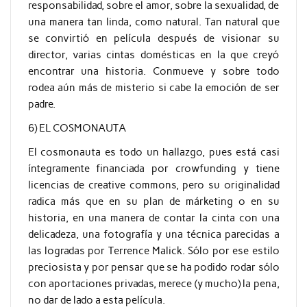
responsabilidad, sobre el amor, sobre la sexualidad, de
una manera tan linda, como natural. Tan natural que
se convirtió en película después de visionar su
director, varias cintas domésticas en la que creyó
encontrar una historia. Conmueve y sobre todo
rodea aún más de misterio si cabe la emoción de ser
padre.
6) EL COSMONAUTA
El cosmonauta es todo un hallazgo, pues está casi
íntegramente financiada por crowfunding y tiene
licencias de creative commons, pero su originalidad
radica más que en su plan de márketing o en su
historia, en una manera de contar la cinta con una
delicadeza, una fotografía y una técnica parecidas a
las logradas por Terrence Malick. Sólo por ese estilo
preciosista y por pensar que se ha podido rodar sólo
con aportaciones privadas, merece (y mucho) la pena,
no dar de lado a esta película.