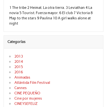
1 The tribe 2 Heimat. La otra tierra. 3 Leviathan 4 La
novia 5 Tourist. Fuerza mayor. 6 El club 7 Victoria 8
Map to the stars 9 Paulina 10 A girl walks alone at
night
Categorías
2013
2014
2015
2016
Animadas
Atlántida Film Festival
Cannes
CINE PEQUEÑO
Cine por mujeres
CINEYSEFELIZ