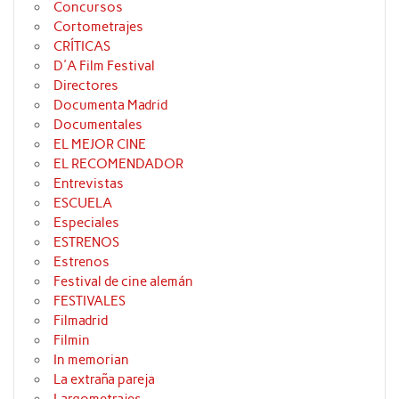
Concursos
Cortometrajes
CRÍTICAS
D'A Film Festival
Directores
Documenta Madrid
Documentales
EL MEJOR CINE
EL RECOMENDADOR
Entrevistas
ESCUELA
Especiales
ESTRENOS
Estrenos
Festival de cine alemán
FESTIVALES
Filmadrid
Filmin
In memorian
La extraña pareja