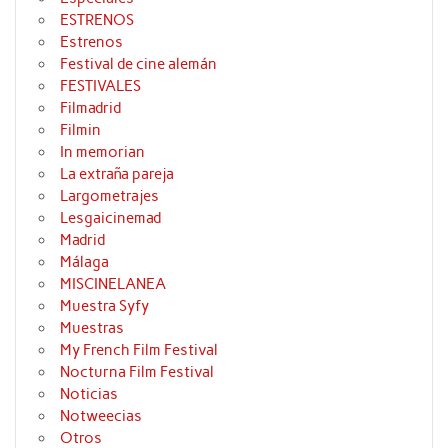
ESTRENOS
Estrenos
Festival de cine alemán
FESTIVALES
Filmadrid
Filmin
In memorian
La extraña pareja
Largometrajes
Lesgaicinemad
Madrid
Málaga
MISCINELANEA
Muestra Syfy
Muestras
My French Film Festival
Nocturna Film Festival
Noticias
Notweecias
Otros