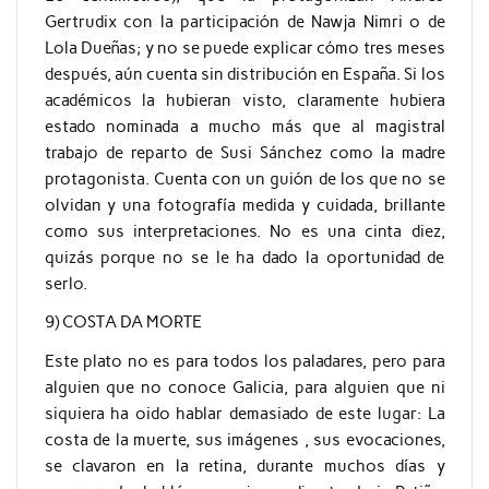
Gertrudix con la participación de Nawja Nimri o de
Lola Dueñas; y no se puede explicar cómo tres meses
después, aún cuenta sin distribución en España. Si los
académicos la hubieran visto, claramente hubiera
estado nominada a mucho más que al magistral
trabajo de reparto de Susi Sánchez como la madre
protagonista. Cuenta con un guión de los que no se
olvidan y una fotografía medida y cuidada, brillante
como sus interpretaciones. No es una cinta diez,
quizás porque no se le ha dado la oportunidad de
serlo.
9) COSTA DA MORTE
Este plato no es para todos los paladares, pero para
alguien que no conoce Galicia, para alguien que ni
siquiera ha oido hablar demasiado de este lugar: La
costa de la muerte, sus imágenes , sus evocaciones,
se clavaron en la retina, durante muchos días y