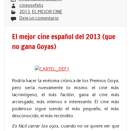
cineysefeliz
2013
,
EL MEJOR CINE
Deje un comentario
El mejor cine español del 2013 (que
no gana Goyas)
Podría hacer la enésima crónica de los Premios Goya,
pero sería nuevamente lo mismo. el cine más
lacrimógeno, el más facilón, gana al cine más
arriesgado, más intenso e interesante. El cine más
poderoso sigue siendo el más pequeño, el más
desconocido, el más recóndito.
Es fácil cerrar los ojos
, cuando no se quiere ver que