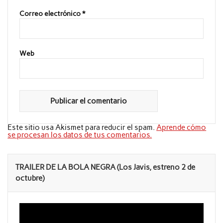
Correo electrónico
*
Web
Este sitio usa Akismet para reducir el spam.
Aprende cómo
se procesan los datos de tus comentarios.
TRAILER DE LA BOLA NEGRA (Los Javis, estreno 2 de
octubre)
Reproductor
de
vídeo