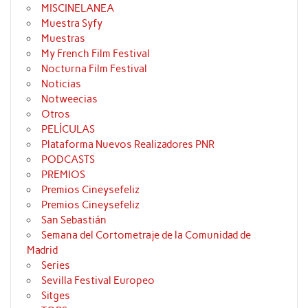
MISCINELANEA
Muestra Syfy
Muestras
My French Film Festival
Nocturna Film Festival
Noticias
Notweecias
Otros
PELÍCULAS
Plataforma Nuevos Realizadores PNR
PODCASTS
PREMIOS
Premios Cineysefeliz
Premios Cineysefeliz
San Sebastián
Semana del Cortometraje de la Comunidad de
Madrid
Series
Sevilla Festival Europeo
Sitges