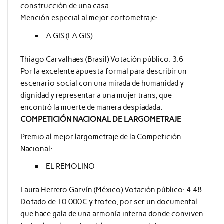
construcción de una casa.
Mención especial al mejor cortometraje:
A GIS (LA GIS)
Thiago Carvalhaes (Brasil) Votación público: 3.6
Por la excelente apuesta formal para describir un
escenario social con una mirada de humanidad y
dignidad y representar a una mujer trans, que
encontró la muerte de manera despiadada.
COMPETICIÓN NACIONAL DE LARGOMETRAJE
Premio al mejor largometraje de la Competición
Nacional:
EL REMOLINO
Laura Herrero Garvín (México) Votación público: 4.48
Dotado de 10.000€ y trofeo, por ser un documental
que hace gala de una armonía interna donde conviven