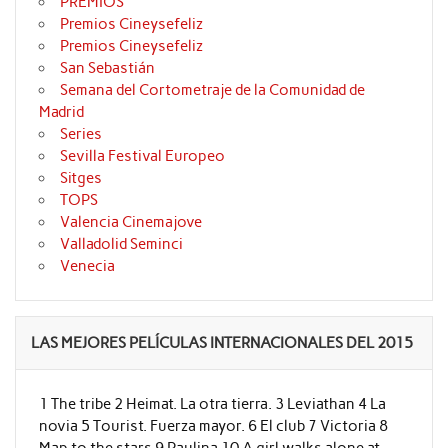
PREMIOS
Premios Cineysefeliz
Premios Cineysefeliz
San Sebastián
Semana del Cortometraje de la Comunidad de
Madrid
Series
Sevilla Festival Europeo
Sitges
TOPS
Valencia Cinemajove
Valladolid Seminci
Venecia
LAS MEJORES PELÍCULAS INTERNACIONALES DEL 2015
1 The tribe 2 Heimat. La otra tierra. 3 Leviathan 4 La
novia 5 Tourist. Fuerza mayor. 6 El club 7 Victoria 8