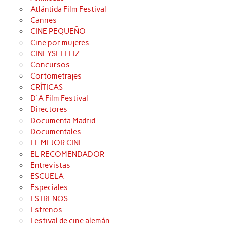
Atlántida Film Festival
Cannes
CINE PEQUEÑO
Cine por mujeres
CINEYSEFELIZ
Concursos
Cortometrajes
CRÍTICAS
D'A Film Festival
Directores
Documenta Madrid
Documentales
EL MEJOR CINE
EL RECOMENDADOR
Entrevistas
ESCUELA
Especiales
ESTRENOS
Estrenos
Festival de cine alemán