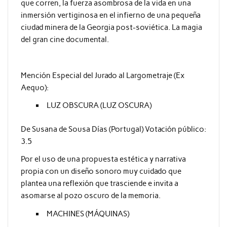
que corren, la fuerza asombrosa de la vida en una
inmersión vertiginosa en el infierno de una pequeña
ciudad minera de la Georgia post-soviética. La magia
del gran cine documental.
Mención Especial del Jurado al Largometraje (Ex
Aequo):
LUZ OBSCURA (LUZ OSCURA)
De Susana de Sousa Días (Portugal) Votación público:
3.5
Por el uso de una propuesta estética y narrativa
propia con un diseño sonoro muy cuidado que
plantea una reflexión que trasciende e invita a
asomarse al pozo oscuro de la memoria.
MACHINES (MÁQUINAS)