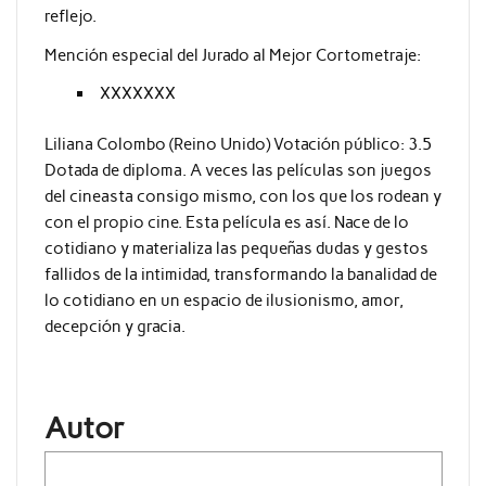
reflejo.
Mención especial del Jurado al Mejor Cortometraje:
XXXXXXX
Liliana Colombo (Reino Unido) Votación público: 3.5
Dotada de diploma. A veces las películas son juegos
del cineasta consigo mismo, con los que los rodean y
con el propio cine. Esta película es así. Nace de lo
cotidiano y materializa las pequeñas dudas y gestos
fallidos de la intimidad, transformando la banalidad de
lo cotidiano en un espacio de ilusionismo, amor,
decepción y gracia.
Autor