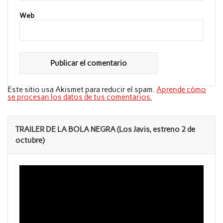
Web
Este sitio usa Akismet para reducir el spam.
Aprende cómo
se procesan los datos de tus comentarios.
TRAILER DE LA BOLA NEGRA (Los Javis, estreno 2 de
octubre)
Reproductor
de
vídeo