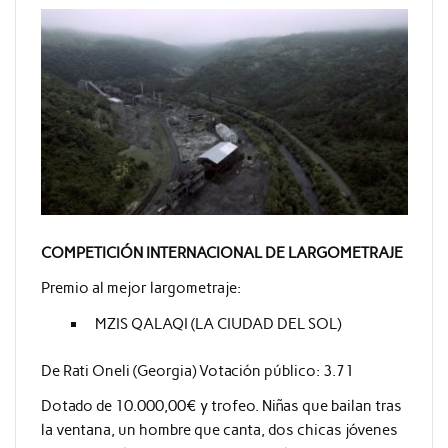
COMPETICIÓN INTERNACIONAL DE LARGOMETRAJE
Premio al mejor largometraje:
MZIS QALAQI (LA CIUDAD DEL SOL)
De Rati Oneli (Georgia) Votación público: 3.71
Dotado de 10.000,00€ y trofeo. Niñas que bailan tras
la ventana, un hombre que canta, dos chicas jóvenes