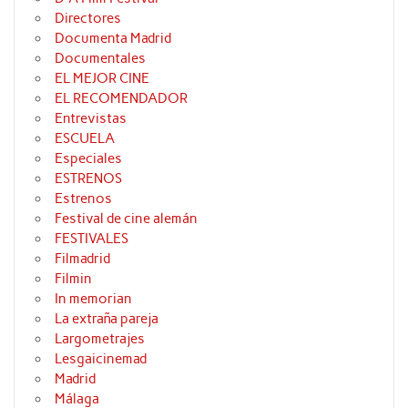
Directores
Documenta Madrid
Documentales
EL MEJOR CINE
EL RECOMENDADOR
Entrevistas
ESCUELA
Especiales
ESTRENOS
Estrenos
Festival de cine alemán
FESTIVALES
Filmadrid
Filmin
In memorian
La extraña pareja
Largometrajes
Lesgaicinemad
Madrid
Málaga