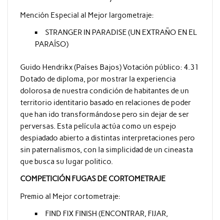
Mención Especial al Mejor largometraje:
STRANGER IN PARADISE (UN EXTRAÑO EN EL
PARAÍSO)
Guido Hendrikx (Países Bajos) Votación público: 4.31
Dotado de diploma, por mostrar la experiencia
dolorosa de nuestra condición de habitantes de un
territorio identitario basado en relaciones de poder
que han ido transformándose pero sin dejar de ser
perversas. Esta película actúa como un espejo
despiadado abierto a distintas interpretaciones pero
sin paternalismos, con la simplicidad de un cineasta
que busca su lugar politico.
COMPETICIÓN FUGAS DE CORTOMETRAJE
Premio al Mejor cortometraje:
FIND FIX FINISH (ENCONTRAR, FIJAR,