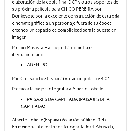
elaboración de la copia final DCP y otros soportes de
su próxima película para CHICO PEREIRA por
Donkeyote por la excelente construcción de esta oda
cinematográfica a un personaje fuera de su época
creando un espacio de complicidad para la puesta en
imagen.
Premio Movistar+ al mejor Largometraje
iberoamericano:
ADENTRO
Pau Coll Sánchez (España) Votación público: 4.04
Premio a la mejor fotografía a Alberto Lobelle:
PAISAXES DA CAPELADA (PAISAJES DE A
CAPELADA)
Alberto Lobelle (España) Votación público: 3.47
En memoria al director de fotografía Jordi Abusada,