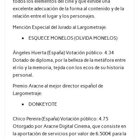
todos los elementos del cine y que exhibe una
excelente adecuación de la forma al contenido y de la
relación entre el lugar y los personajes.
Mención Especial del Jurado al Largometraje:
ESQUECE MONELOS (OLVIDA MONELOS)
Ángeles Huerta (España) Votación público: 4.34
Dotado de diploma, por la belleza de la metáfora entre
el río y la memoria, tejida con los ecos de su historia
personal.
Premio Aracne al mejor director español de
Largometraje:
DONKEYOTE
Chico Pereira (España) Votación público: 4.75
Otorgado por Aracne Digital Cinema, que consiste en
la aportación de servicios por valor de 6.500€ para la