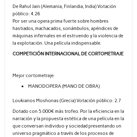
De Rahul Jain (Alemania, Finlandia, India) Votación
público: 4.26
Por ser una opera prima fuerte sobre hombres
hastiados, machacados, sonámbulos, apéndices de
máquinas infernales en el estruendo y la violencia de
la explotación. Una película indispensable.
COMPETICIÓN INTERNACIONAL DE CORTOMETRAJE
Mejor cortometraje:
MANODOPERA (MANO DE OBRA)
Loukianos Moshonas (Grecia) Votación público: 2.7
Dotado con 5.000€ más trofeo. Por la eficiencia en la
narración y la propuesta estética de una película en la
que conversan individuo y sociedad presentando un
universo pragmático a través de los procesos de