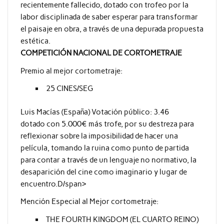
recientemente fallecido, dotado con trofeo por la
labor disciplinada de saber esperar para transformar
el paisaje en obra, a través de una depurada propuesta
estética.
COMPETICIÓN NACIONAL DE CORTOMETRAJE
Premio al mejor cortometraje:
25 CINES/SEG
Luis Macías (España) Votación público: 3.46
dotado con 5.000€ más trofe, por su destreza para
reflexionar sobre la imposibilidad de hacer una
película, tomando la ruina como punto de partida
para contar a través de un lenguaje no normativo, la
desaparición del cine como imaginario y lugar de
encuentro.D/span>
Mención Especial al Mejor cortometraje:
THE FOURTH KINGDOM (EL CUARTO REINO)