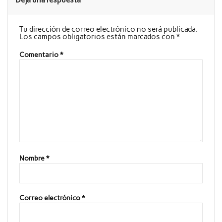
Tu dirección de correo electrónico no será publicada.
Los campos obligatorios están marcados con
*
Comentario
*
Nombre
*
Correo electrónico
*