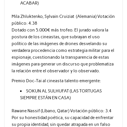
ACABAR)
Mila Zhluktenko, Sylvain Cruiziat (Alemania) Votación
público: 4.38
Dotado con 5.000€ más trofeo. El jurado valora la
postura de los cineastas, que subrayan el uso
político de las imágenes de drones desvelando su
verdadera procedencia como estrategia militar para el
espionaje, cuestionando la transparencia de estas
imágenes para generar un discurso que problematiza
la relación entre el observador y lo observado.
Premio Doc-Tai al cineasta talento emergente:
SOKUN AL SULHUFAT (LAS TORTUGAS
SIEMPRE ESTÁN EN CASA)
Rawane Nassif (Líbano, Qatar) Votación público: 3.4
Por su honestidad poética, su capacidad de enfrentar
su propia identidad, sin quedar atrapada en un falso