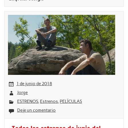
1 de junio de 2018
Jorge
ESTRENOS
,
Estrenos
,
PELÍCULAS
Deje un comentario