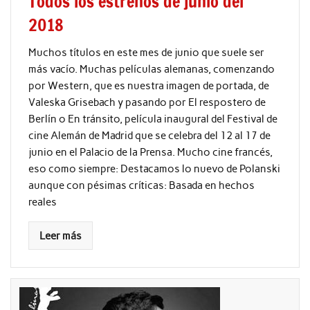
Todos los estrenos de junio del
2018
Muchos títulos en este mes de junio que suele ser
más vacío. Muchas películas alemanas, comenzando
por Western, que es nuestra imagen de portada, de
Valeska Grisebach y pasando por El respostero de
Berlín o En tránsito, película inaugural del Festival de
cine Alemán de Madrid que se celebra del 12 al 17 de
junio en el Palacio de la Prensa. Mucho cine francés,
eso como siempre: Destacamos lo nuevo de Polanski
aunque con pésimas críticas: Basada en hechos
reales
Leer más