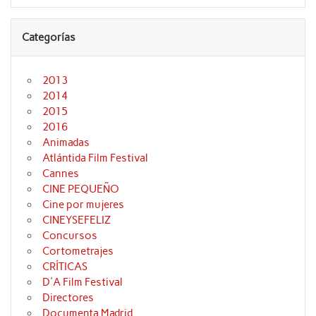
Categorías
2013
2014
2015
2016
Animadas
Atlántida Film Festival
Cannes
CINE PEQUEÑO
Cine por mujeres
CINEYSEFELIZ
Concursos
Cortometrajes
CRÍTICAS
D'A Film Festival
Directores
Documenta Madrid