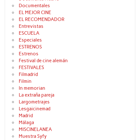
Documentales
EL MEJOR CINE
EL RECOMENDADOR
Entrevistas
ESCUELA
Especiales
ESTRENOS
Estrenos
Festival de cine alemán
FESTIVALES
Filmadrid
Filmin
In memorian
La extraña pareja
Largometrajes
Lesgaicinemad
Madrid
Málaga
MISCINELANEA
Muestra Syfy