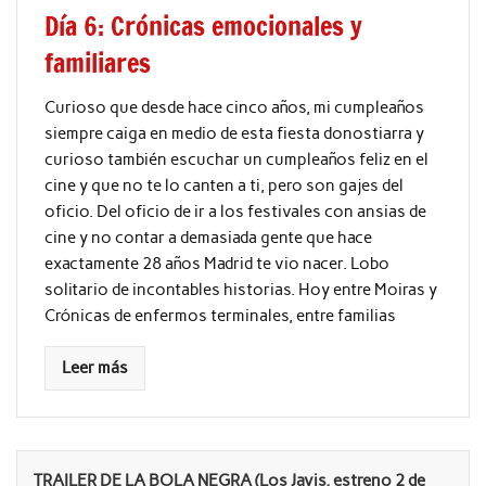
Día 6: Crónicas emocionales y
familiares
Curioso que desde hace cinco años, mi cumpleaños
siempre caiga en medio de esta fiesta donostiarra y
curioso también escuchar un cumpleaños feliz en el
cine y que no te lo canten a ti, pero son gajes del
oficio. Del oficio de ir a los festivales con ansias de
cine y no contar a demasiada gente que hace
exactamente 28 años Madrid te vio nacer. Lobo
solitario de incontables historias. Hoy entre Moiras y
Crónicas de enfermos terminales, entre familias
Leer más
TRAILER DE LA BOLA NEGRA (Los Javis, estreno 2 de