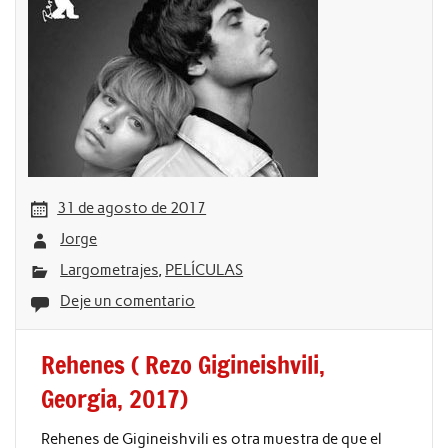
31 de agosto de 2017
Jorge
Largometrajes
,
PELÍCULAS
Deje un comentario
Rehenes ( Rezo Gigineishvili,
Georgia, 2017)
Rehenes de Gigineishvili es otra muestra de que el