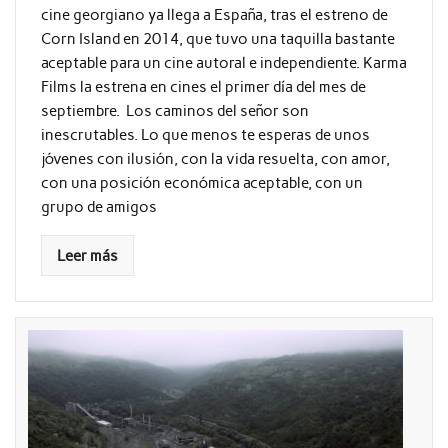
cine georgiano ya llega a España, tras el estreno de
Corn Island en 2014, que tuvo una taquilla bastante
aceptable para un cine autoral e independiente. Karma
Films la estrena en cines el primer día del mes de
septiembre. Los caminos del señor son
inescrutables. Lo que menos te esperas de unos
jóvenes con ilusión, con la vida resuelta, con amor,
con una posición económica aceptable, con un
grupo de amigos
Leer más