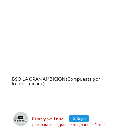
BSO LA GRAN AMBICION (Compuesta por
Iosonouncane)
Cine y sé feliz
Seguir
Cine para amar, para sentir, para disfrutar...