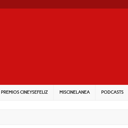
NEYSEFELIZ
PREMIOS CINEYSEFELIZ
MISCINELANEA
PODCASTS