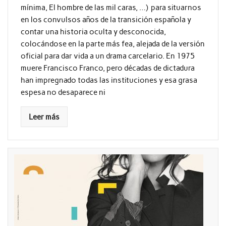
mínima, El hombre de las mil caras, …) para situarnos
en los convulsos años de la transición española y
contar una historia oculta y desconocida,
colocándose en la parte más fea, alejada de la versión
oficial para dar vida a un drama carcelario. En 1975
muere Francisco Franco, pero décadas de dictadura
han impregnado todas las instituciones y esa grasa
espesa no desaparece ni
Leer más