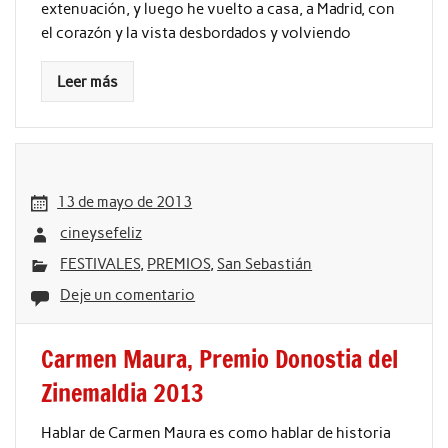
extenuación, y luego he vuelto a casa, a Madrid, con
el corazón y la vista desbordados y volviendo
Leer más
13 de mayo de 2013
cineysefeliz
FESTIVALES
,
PREMIOS
,
San Sebastián
Deje un comentario
Carmen Maura, Premio Donostia del
Zinemaldia 2013
Hablar de Carmen Maura es como hablar de historia