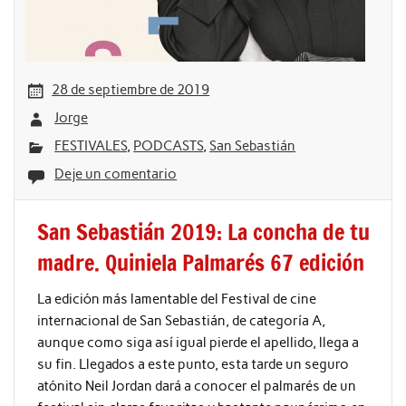
28 de septiembre de 2019
Jorge
FESTIVALES
,
PODCASTS
,
San Sebastián
Deje un comentario
San Sebastián 2019: La concha de tu
madre. Quiniela Palmarés 67 edición
La edición más lamentable del Festival de cine
internacional de San Sebastián, de categoría A,
aunque como siga así igual pierde el apellido, llega a
su fin. Llegados a este punto, esta tarde un seguro
atónito Neil Jordan dará a conocer el palmarés de un