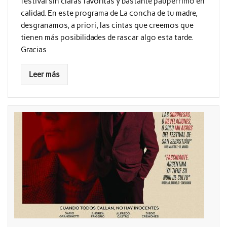
festival sin claras favoritas y bastante paupérrimo en
calidad. En este programa de La concha de tu madre,
desgranamos, a priori, las cintas que creemos que
tienen más posibilidades de rascar algo esta tarde.
Gracias
Leer más