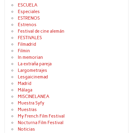
ESCUELA
Especiales
ESTRENOS
Estrenos
Festival de cine alemán
FESTIVALES
Filmadrid
Filmin
In memorian
La extraña pareja
Largometrajes
Lesgaicinemad
Madrid
Málaga
MISCINELANEA
Muestra Syfy
Muestras
My French Film Festival
Nocturna Film Festival
Noticias