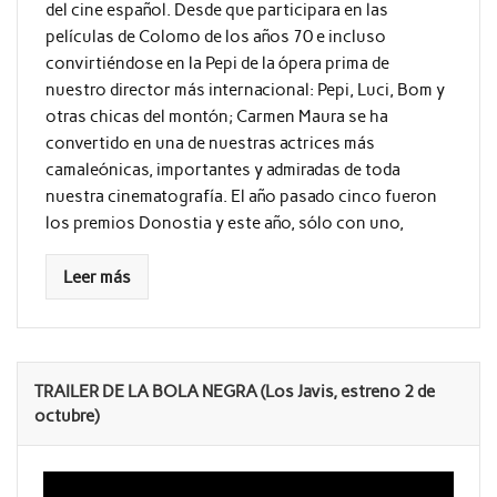
del cine español. Desde que participara en las
películas de Colomo de los años 70 e incluso
convirtiéndose en la Pepi de la ópera prima de
nuestro director más internacional: Pepi, Luci, Bom y
otras chicas del montón; Carmen Maura se ha
convertido en una de nuestras actrices más
camaleónicas, importantes y admiradas de toda
nuestra cinematografía. El año pasado cinco fueron
los premios Donostia y este año, sólo con uno,
Leer más
TRAILER DE LA BOLA NEGRA (Los Javis, estreno 2 de
octubre)
Reproductor
de