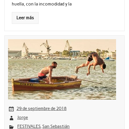
huella, con la incomodidad y la
Leer más
29 de septiembre de 2018
Jorge
FESTIVALES
,
San Sebastián