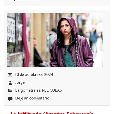
13 de octubre de 2024
Jorge
Largometrajes
,
PELÍCULAS
Deje un comentario