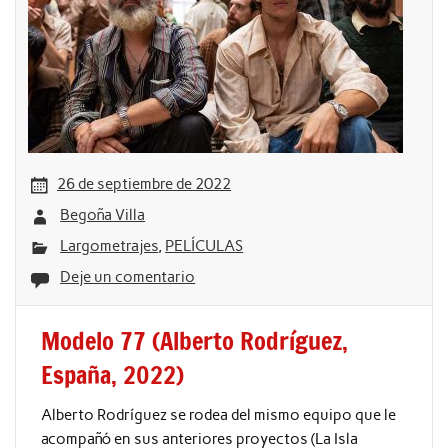
26 de septiembre de 2022
Begoña Villa
Largometrajes
,
PELÍCULAS
Deje un comentario
Modelo 77 (Alberto Rodríguez,
España, 2022)
Alberto Rodríguez se rodea del mismo equipo que le
acompañó en sus anteriores proyectos (La Isla