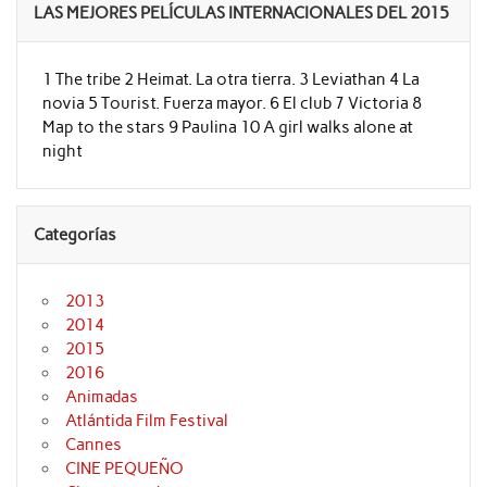
LAS MEJORES PELÍCULAS INTERNACIONALES DEL 2015
1 The tribe 2 Heimat. La otra tierra. 3 Leviathan 4 La
novia 5 Tourist. Fuerza mayor. 6 El club 7 Victoria 8
Map to the stars 9 Paulina 10 A girl walks alone at
night
Categorías
2013
2014
2015
2016
Animadas
Atlántida Film Festival
Cannes
CINE PEQUEÑO