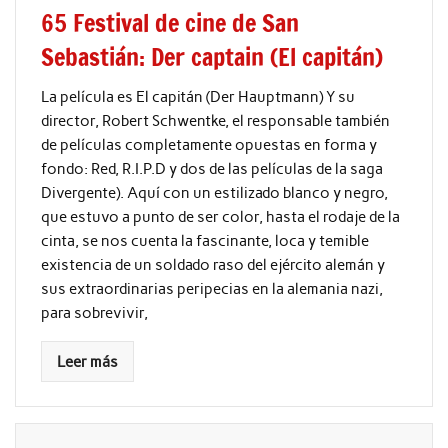
65 Festival de cine de San
Sebastián: Der captain (El capitán)
La película es El capitán (Der Hauptmann) Y su
director, Robert Schwentke, el responsable también
de películas completamente opuestas en forma y
fondo: Red, R.I.P.D y dos de las películas de la saga
Divergente). Aquí con un estilizado blanco y negro,
que estuvo a punto de ser color, hasta el rodaje de la
cinta, se nos cuenta la fascinante, loca y temible
existencia de un soldado raso del ejército alemán y
sus extraordinarias peripecias en la alemania nazi,
para sobrevivir,
Leer más