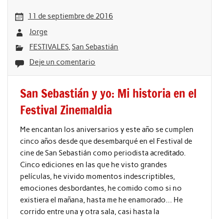
11 de septiembre de 2016
Jorge
FESTIVALES
,
San Sebastián
Deje un comentario
San Sebastián y yo: Mi historia en el
Festival Zinemaldia
Me encantan los aniversarios y este año se cumplen
cinco años desde que desembarqué en el Festival de
cine de San Sebastián como periodista acreditado.
Cinco ediciones en las que he visto grandes
películas, he vivido momentos indescriptibles,
emociones desbordantes, he comido como si no
existiera el mañana, hasta me he enamorado… He
corrido entre una y otra sala, casi hasta la