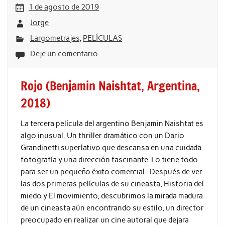
1 de agosto de 2019
Jorge
Largometrajes
,
PELÍCULAS
Deje un comentario
Rojo (Benjamin Naishtat, Argentina,
2018)
La tercera película del argentino Benjamin Naishtat es
algo inusual. Un thriller dramático con un Dario
Grandinetti superlativo que descansa en una cuidada
fotografía y una dirección fascinante. Lo tiene todo
para ser un pequeño éxito comercial. Después de ver
las dos primeras películas de su cineasta, Historia del
miedo y El movimiento, descubrimos la mirada madura
de un cineasta aún encontrando su estilo, un director
preocupado en realizar un cine autoral que dejara