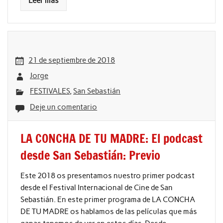
Leer más
21 de septiembre de 2018
Jorge
FESTIVALES
,
San Sebastián
Deje un comentario
LA CONCHA DE TU MADRE: El podcast
desde San Sebastián: Previo
Este 2018 os presentamos nuestro primer podcast
desde el Festival Internacional de Cine de San
Sebastián. En este primer programa de LA CONCHA
DE TU MADRE os hablamos de las películas que más