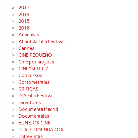
2013
2014
2015
2016
Animadas
Atlántida Film Festival
Cannes
CINE PEQUEÑO
Cine por mujeres
CINEYSEFELIZ
Concursos
Cortometrajes
CRÍTICAS
D'A Film Festival
Directores
Documenta Madrid
Documentales
EL MEJOR CINE
EL RECOMENDADOR
Entrevistas