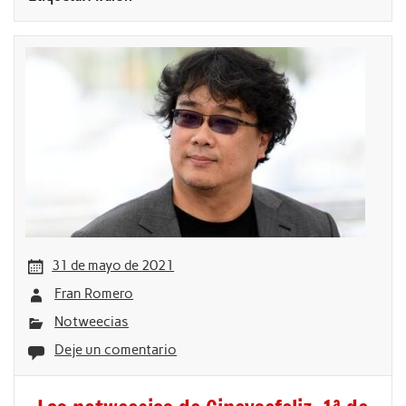
31 de mayo de 2021
Fran Romero
Notweecias
Deje un comentario