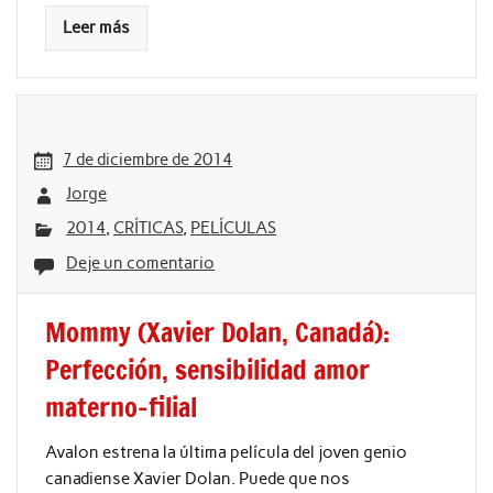
Leer más
7 de diciembre de 2014
Jorge
2014
,
CRÍTICAS
,
PELÍCULAS
Deje un comentario
Mommy (Xavier Dolan, Canadá):
Perfección, sensibilidad amor
materno-filial
Avalon estrena la última película del joven genio
canadiense Xavier Dolan. Puede que nos