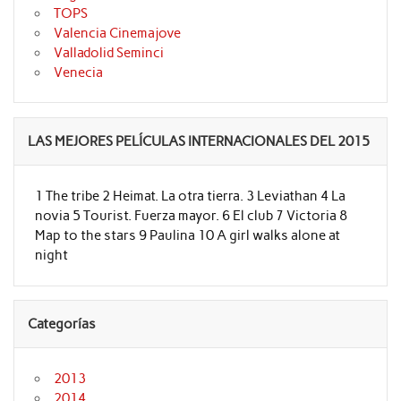
TOPS
Valencia Cinemajove
Valladolid Seminci
Venecia
LAS MEJORES PELÍCULAS INTERNACIONALES DEL 2015
1 The tribe 2 Heimat. La otra tierra. 3 Leviathan 4 La
novia 5 Tourist. Fuerza mayor. 6 El club 7 Victoria 8
Map to the stars 9 Paulina 10 A girl walks alone at
night
Categorías
2013
2014