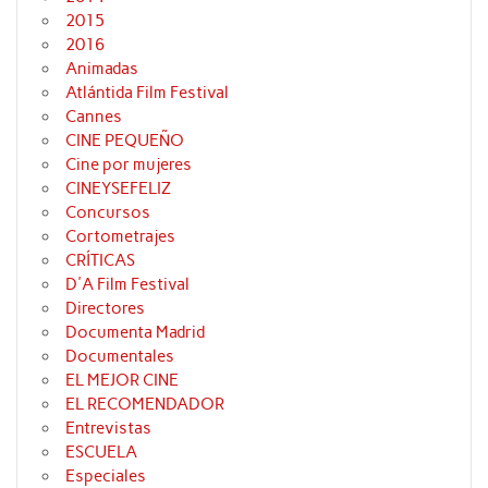
2015
2016
Animadas
Atlántida Film Festival
Cannes
CINE PEQUEÑO
Cine por mujeres
CINEYSEFELIZ
Concursos
Cortometrajes
CRÍTICAS
D'A Film Festival
Directores
Documenta Madrid
Documentales
EL MEJOR CINE
EL RECOMENDADOR
Entrevistas
ESCUELA
Especiales