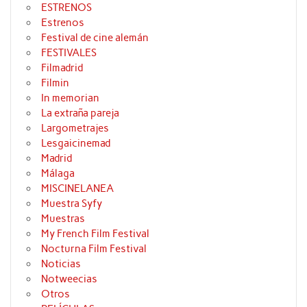
ESTRENOS
Estrenos
Festival de cine alemán
FESTIVALES
Filmadrid
Filmin
In memorian
La extraña pareja
Largometrajes
Lesgaicinemad
Madrid
Málaga
MISCINELANEA
Muestra Syfy
Muestras
My French Film Festival
Nocturna Film Festival
Noticias
Notweecias
Otros