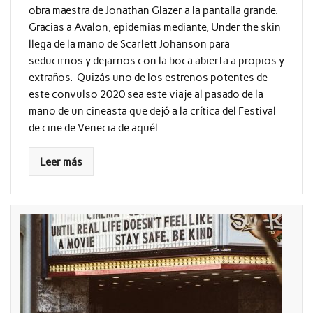
obra maestra de Jonathan Glazer a la pantalla grande.
Gracias a Avalon, epidemias mediante, Under the skin
llega de la mano de Scarlett Johanson para
seducirnos y dejarnos con la boca abierta a propios y
extraños. Quizás uno de los estrenos potentes de
este convulso 2020 sea este viaje al pasado de la
mano de un cineasta que dejó a la crítica del Festival
de cine de Venecia de aquél
Leer más