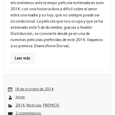
encontremos ante la mejor película estrenada en este
2014, con una historia dura y difícil sobre el amor
entre una madre y su hijo, que no siempre puede ser
incondicional. La película que nos ocupa y que se ha
estrenado este 5 de diciembre, gracias a Avalón
Distribución, se convierte desde ya en una de
nuestras películas preferidas de este 2014. Vayamos
a su premisa: Diane (Anne Dorval,
Leer más
16 de octubre de 2014
Jorge
2014
,
Noticias
,
PREMIOS
2 comentarios