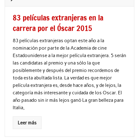
83 películas extranjeras en la
carrera por el Óscar 2015
83 películas extranjeras optan este año a la
nominación por parte de la Academia de cine
Estadounidense a la mejor película extranjera. 5 serán
las candidatas al premio y una sólo la que
posiblemente y después del premio recordemos de
toda esta abultada lista. La verdad es que mejor
película extranjera es, desde hace años, y de lejos, la
categoría más interesante y cuidada de los Oscar. El
año pasado sin ir más lejos ganó La gran belleza para
Italia,
Leer más