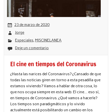
23 de marzo de 2020
Jorge
Especiales
,
MISCINELANEA
Deje un comentario
El cine en tiempos del Coronavirus
¿Hasta las narices del Coronavirus? ¿Cansado de que
todas las noticias giren en torno a esta pesadilla que
estamos viviendo? Vamos a hablar de otra cosa, lo
que nos ocupa siempre en esta web: El cine… eso sí,
en tiempos de Coronavirus. ¿Qué vamos a hacerle?
Los tiempos son paradigmáticos y lo vivido
actualmente está posibilitando un cambio en los