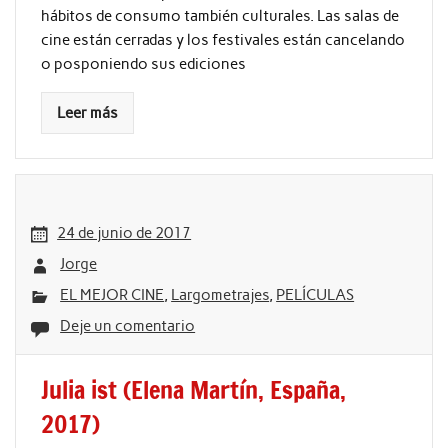
hábitos de consumo también culturales. Las salas de
cine están cerradas y los festivales están cancelando
o posponiendo sus ediciones
Leer más
24 de junio de 2017
Jorge
EL MEJOR CINE
,
Largometrajes
,
PELÍCULAS
Deje un comentario
Julia ist (Elena Martín, España,
2017)