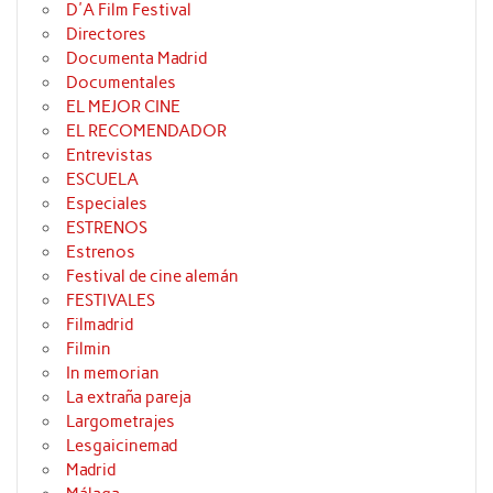
D'A Film Festival
Directores
Documenta Madrid
Documentales
EL MEJOR CINE
EL RECOMENDADOR
Entrevistas
ESCUELA
Especiales
ESTRENOS
Estrenos
Festival de cine alemán
FESTIVALES
Filmadrid
Filmin
In memorian
La extraña pareja
Largometrajes
Lesgaicinemad
Madrid