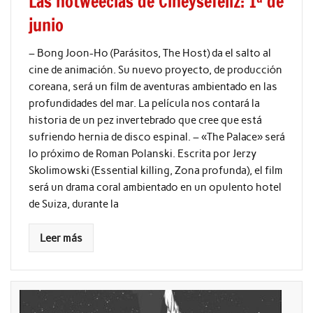
Las notweecias de Cineysefeliz: 1ª de
junio
– Bong Joon-Ho (Parásitos, The Host) da el salto al
cine de animación. Su nuevo proyecto, de producción
coreana, será un film de aventuras ambientado en las
profundidades del mar. La película nos contará la
historia de un pez invertebrado que cree que está
sufriendo hernia de disco espinal. – «The Palace» será
lo próximo de Roman Polanski. Escrita por Jerzy
Skolimowski (Essential killing, Zona profunda), el film
será un drama coral ambientado en un opulento hotel
de Suiza, durante la
Leer más