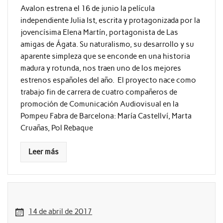
Avalon estrena el 16 de junio la película
independiente Julia Ist, escrita y protagonizada por la
jovencísima Elena Martín, portagonista de Las
amigas de Ágata. Su naturalismo, su desarrollo y su
aparente simpleza que se enconde en una historia
madura y rotunda, nos traen uno de los mejores
estrenos españoles del año. El proyecto nace como
trabajo fin de carrera de cuatro compañeros de
promoción de Comunicación Audiovisual en la
Pompeu Fabra de Barcelona: María Castellví, Marta
Cruañas, Pol Rebaque
Leer más
14 de abril de 2017