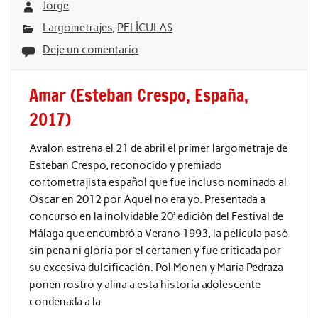
Jorge
Largometrajes
,
PELÍCULAS
Deje un comentario
Amar (Esteban Crespo, España,
2017)
Avalon estrena el 21 de abril el primer largometraje de
Esteban Crespo, reconocido y premiado
cortometrajista español que fue incluso nominado al
Oscar en 2012 por Aquel no era yo. Presentada a
concurso en la inolvidable 20ª edición del Festival de
Málaga que encumbró a Verano 1993, la película pasó
sin pena ni gloria por el certamen y fue criticada por
su excesiva dulcificación. Pol Monen y Maria Pedraza
ponen rostro y alma a esta historia adolescente
condenada a la