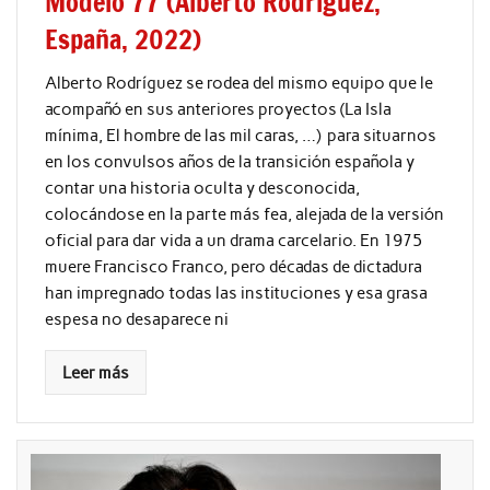
Modelo 77 (Alberto Rodríguez,
España, 2022)
Alberto Rodríguez se rodea del mismo equipo que le
acompañó en sus anteriores proyectos (La Isla
mínima, El hombre de las mil caras, …) para situarnos
en los convulsos años de la transición española y
contar una historia oculta y desconocida,
colocándose en la parte más fea, alejada de la versión
oficial para dar vida a un drama carcelario. En 1975
muere Francisco Franco, pero décadas de dictadura
han impregnado todas las instituciones y esa grasa
espesa no desaparece ni
Leer más