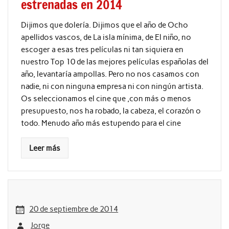
estrenadas en 2014
Dijimos que dolería. Dijimos que el año de Ocho
apellidos vascos, de La isla mínima, de El niño, no
escoger a esas tres películas ni tan siquiera en
nuestro Top 10 de las mejores películas españolas del
año, levantaría ampollas. Pero no nos casamos con
nadie, ni con ninguna empresa ni con ningún artista.
Os seleccionamos el cine que ,con más o menos
presupuesto, nos ha robado, la cabeza, el corazón o
todo. Menudo año más estupendo para el cine
Leer más
20 de septiembre de 2014
Jorge