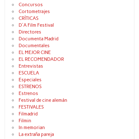
Concursos
Cortometrajes
CRÍTICAS
D'A Film Festival
Directores
Documenta Madrid
Documentales
EL MEJOR CINE
EL RECOMENDADOR
Entrevistas
ESCUELA
Especiales
ESTRENOS
Estrenos
Festival de cine alemán
FESTIVALES
Filmadrid
Filmin
In memorian
La extraña pareja