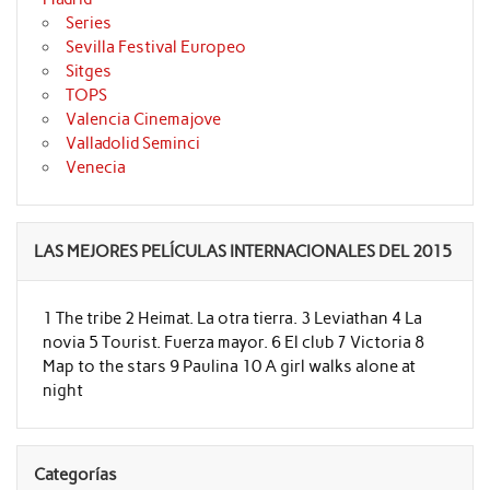
Series
Sevilla Festival Europeo
Sitges
TOPS
Valencia Cinemajove
Valladolid Seminci
Venecia
LAS MEJORES PELÍCULAS INTERNACIONALES DEL 2015
1 The tribe 2 Heimat. La otra tierra. 3 Leviathan 4 La
novia 5 Tourist. Fuerza mayor. 6 El club 7 Victoria 8
Map to the stars 9 Paulina 10 A girl walks alone at
night
Categorías