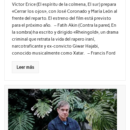
Víctor Erice (El espíritu de la colmena, El sur) prepara
«Cerrar los ojos», con José Coronado y María León al
frente del reparto. El estreno del film está previsto
para el próximo año. – Fatih Akin (Contra la pared, En
la sombra) ha escrito y dirigido «Rheingold», un drama
criminal que retrata la vida del rapero iraní,
narcotraficante y ex-convicto Giwar Hajabi,
conocido musicalmente como Xatar. – Francis Ford
Leer más