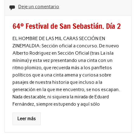
Deje un comentario
64º Festival de San Sebastián. Día 2
EL HOMBRE DE LAS MIL CARAS SECCIÓN EN
ZINEMALDIA: Sección oficial a concurso. De nuevo
Alberto Rodriguez en Sección Oficial (tras La isla
mínima) y esta vez presentando una cinta con un
ritmo plomizo, que recuerda más a los panfletos
políticos que a una cinta amena y curiosa sobre
pasajes de nuestra historia que incluso a la
generación en la que me encuentro, se nos escapan.
Nada destacable, ni siquiera la mirada de Eduard
Fernández, siempre estupendo y aquí sólo
Leer más