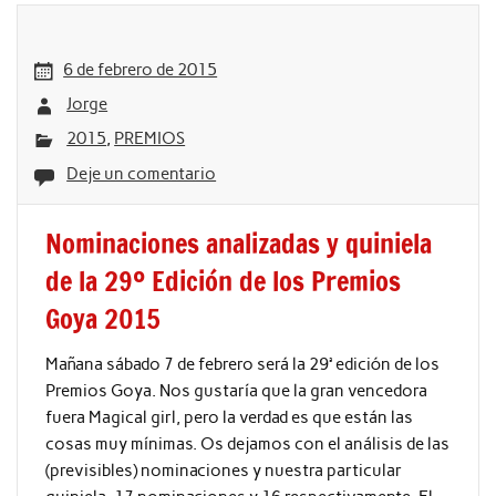
6 de febrero de 2015
Jorge
2015
,
PREMIOS
Deje un comentario
Nominaciones analizadas y quiniela
de la 29º Edición de los Premios
Goya 2015
Mañana sábado 7 de febrero será la 29ª edición de los
Premios Goya. Nos gustaría que la gran vencedora
fuera Magical girl, pero la verdad es que están las
cosas muy mínimas. Os dejamos con el análisis de las
(previsibles) nominaciones y nuestra particular