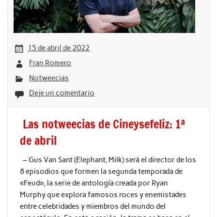
15 de abril de 2022
Fran Romero
Notweecias
Deje un comentario
Las notweecias de Cineysefeliz: 1ª
de abril
– Gus Van Sant (Elephant, Milk) será el director de los
8 episodios que formen la segunda temporada de
«Feud», la serie de antología creada por Ryan
Murphy que explora famosos roces y enemistades
entre celebridades y miembros del mundo del