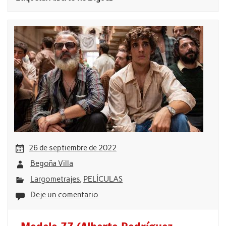
26 de septiembre de 2022
Begoña Villa
Largometrajes
,
PELÍCULAS
Deje un comentario