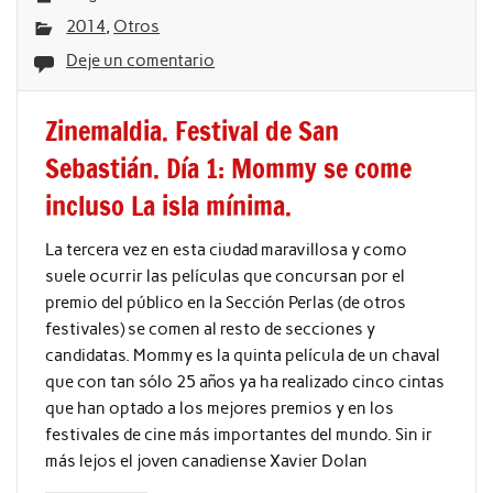
2014
,
Otros
Deje un comentario
Zinemaldia. Festival de San
Sebastián. Día 1: Mommy se come
incluso La isla mínima.
La tercera vez en esta ciudad maravillosa y como
suele ocurrir las películas que concursan por el
premio del público en la Sección Perlas (de otros
festivales) se comen al resto de secciones y
candidatas. Mommy es la quinta película de un chaval
que con tan sólo 25 años ya ha realizado cinco cintas
que han optado a los mejores premios y en los
festivales de cine más importantes del mundo. Sin ir
más lejos el joven canadiense Xavier Dolan