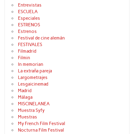
Entrevistas
ESCUELA
Especiales
ESTRENOS
Estrenos
Festival de cine alemán
FESTIVALES
Filmadrid
Filmin
In memorian
La extraña pareja
Largometrajes
Lesgaicinemad
Madrid
Málaga
MISCINELANEA
Muestra Syfy
Muestras
My French Film Festival
Nocturna Film Festival