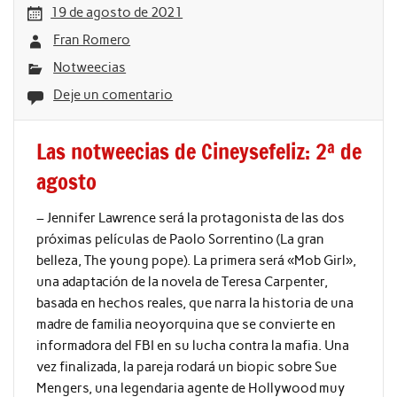
19 de agosto de 2021
Fran Romero
Notweecias
Deje un comentario
Las notweecias de Cineysefeliz: 2ª de
agosto
– Jennifer Lawrence será la protagonista de las dos
próximas películas de Paolo Sorrentino (La gran
belleza, The young pope). La primera será «Mob Girl»,
una adaptación de la novela de Teresa Carpenter,
basada en hechos reales, que narra la historia de una
madre de familia neoyorquina que se convierte en
informadora del FBI en su lucha contra la mafia. Una
vez finalizada, la pareja rodará un biopic sobre Sue
Mengers, una legendaria agente de Hollywood muy