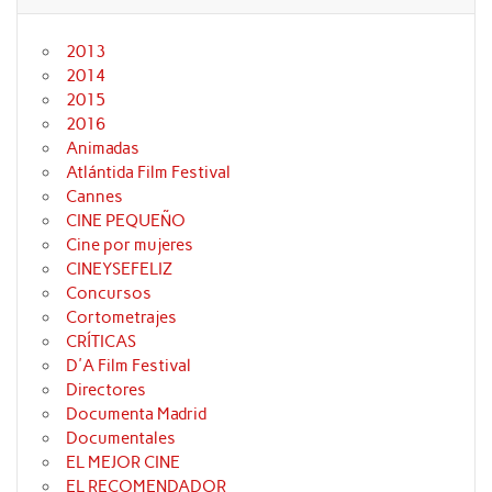
2013
2014
2015
2016
Animadas
Atlántida Film Festival
Cannes
CINE PEQUEÑO
Cine por mujeres
CINEYSEFELIZ
Concursos
Cortometrajes
CRÍTICAS
D'A Film Festival
Directores
Documenta Madrid
Documentales
EL MEJOR CINE
EL RECOMENDADOR