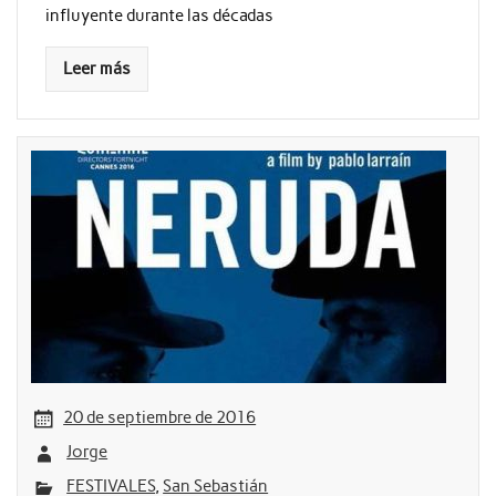
influyente durante las décadas
Leer más
20 de septiembre de 2016
Jorge
FESTIVALES
,
San Sebastián