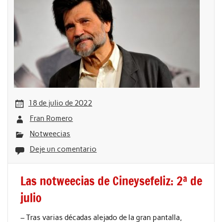
18 de julio de 2022
Fran Romero
Notweecias
Deje un comentario
Las notweecias de Cineysefeliz: 2ª de
julio
– Tras varias décadas alejado de la gran pantalla,