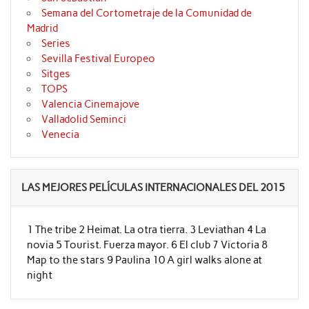
Semana del Cortometraje de la Comunidad de
Madrid
Series
Sevilla Festival Europeo
Sitges
TOPS
Valencia Cinemajove
Valladolid Seminci
Venecia
LAS MEJORES PELÍCULAS INTERNACIONALES DEL 2015
1 The tribe 2 Heimat. La otra tierra. 3 Leviathan 4 La
novia 5 Tourist. Fuerza mayor. 6 El club 7 Victoria 8
Map to the stars 9 Paulina 10 A girl walks alone at
night