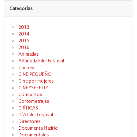
Categorías
2013
2014
2015
2016
Animadas
Atlántida Film Festival
Cannes
CINE PEQUEÑO
Cine por mujeres
CINEYSEFELIZ
Concursos
Cortometrajes
CRÍTICAS
D'A Film Festival
Directores
Documenta Madrid
Documentales