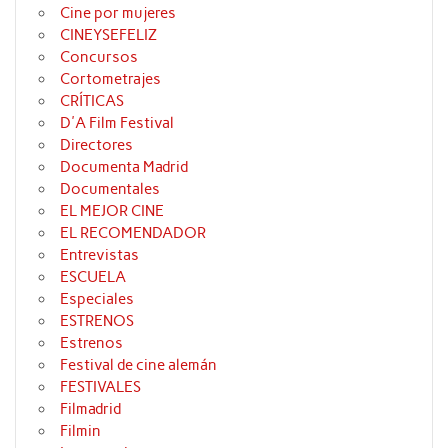
Cine por mujeres
CINEYSEFELIZ
Concursos
Cortometrajes
CRÍTICAS
D'A Film Festival
Directores
Documenta Madrid
Documentales
EL MEJOR CINE
EL RECOMENDADOR
Entrevistas
ESCUELA
Especiales
ESTRENOS
Estrenos
Festival de cine alemán
FESTIVALES
Filmadrid
Filmin