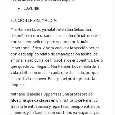
L’AVENIR
SECCIÓN EN ZINEMALDIA:
Mia Hansen Love, ya habitual en San Sebastián,
después de concursar en la sección oficial, no sé si
con su peor película pero seguro con la más
impersonal: Eden. Ahora vuelve a la sección perlas
con este atípico relato de emancipación adulta, de
amor a la sabiduría, de filosofía, de encuentros. De lo
que queda por llegar… Mia Hansen Love habla de la
vida adulta con una cercanía que da miedo, porque
ella todavía es joven. En el papel protagonista la
iniguala
Nathalie (Isabelle Huppert) es una profesora de
filosofía que da clases en un instituto de París. Su
trabajo le entusiasma y reparte su tiempo entre sus
alumnos y su familia, con sus hijos ya mayores y su