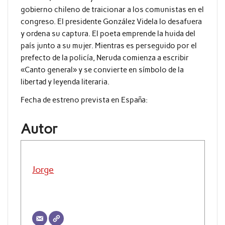
gobierno chileno de traicionar a los comunistas en el
congreso. El presidente González Videla lo desafuera
y ordena su captura. El poeta emprende la huida del
país junto a su mujer. Mientras es perseguido por el
prefecto de la policía, Neruda comienza a escribir
«Canto general» y se convierte en símbolo de la
libertad y leyenda literaria.
Fecha de estreno prevista en España:
Autor
Jorge