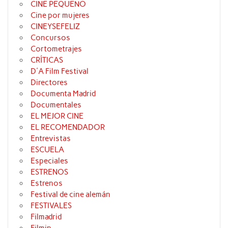
CINE PEQUEÑO
Cine por mujeres
CINEYSEFELIZ
Concursos
Cortometrajes
CRÍTICAS
D'A Film Festival
Directores
Documenta Madrid
Documentales
EL MEJOR CINE
EL RECOMENDADOR
Entrevistas
ESCUELA
Especiales
ESTRENOS
Estrenos
Festival de cine alemán
FESTIVALES
Filmadrid