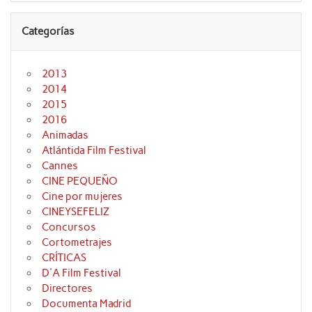
Categorías
2013
2014
2015
2016
Animadas
Atlántida Film Festival
Cannes
CINE PEQUEÑO
Cine por mujeres
CINEYSEFELIZ
Concursos
Cortometrajes
CRÍTICAS
D'A Film Festival
Directores
Documenta Madrid