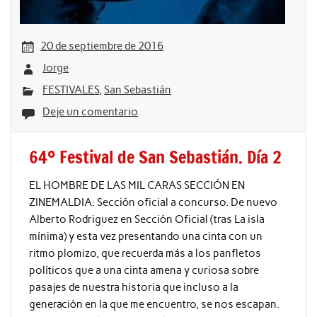
20 de septiembre de 2016
Jorge
FESTIVALES
,
San Sebastián
Deje un comentario
64º Festival de San Sebastián. Día 2
EL HOMBRE DE LAS MIL CARAS SECCIÓN EN
ZINEMALDIA: Sección oficial a concurso. De nuevo
Alberto Rodriguez en Sección Oficial (tras La isla
mínima) y esta vez presentando una cinta con un
ritmo plomizo, que recuerda más a los panfletos
políticos que a una cinta amena y curiosa sobre
pasajes de nuestra historia que incluso a la
generación en la que me encuentro, se nos escapan.