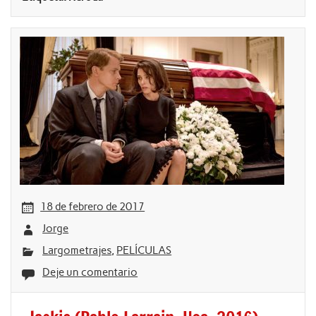
18 de febrero de 2017
Jorge
Largometrajes
,
PELÍCULAS
Deje un comentario