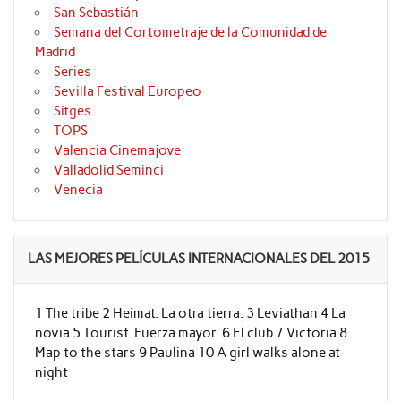
San Sebastián
Semana del Cortometraje de la Comunidad de
Madrid
Series
Sevilla Festival Europeo
Sitges
TOPS
Valencia Cinemajove
Valladolid Seminci
Venecia
LAS MEJORES PELÍCULAS INTERNACIONALES DEL 2015
1 The tribe 2 Heimat. La otra tierra. 3 Leviathan 4 La
novia 5 Tourist. Fuerza mayor. 6 El club 7 Victoria 8
Map to the stars 9 Paulina 10 A girl walks alone at
night