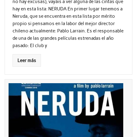
no hay excusas), vayáis a ver alguna de las cintas que
hay en esta lista: NERUDA En primer lugar tenemos a
Neruda, que se encuentra en esta lista por mérito
propio si pensamos en la labor del mejor director
chileno actualmente: Pablo Larrain. Es el responsable
de una de las grandes películas estrenadas el año
pasado: El club y
Leer más