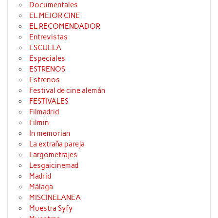
Documentales
EL MEJOR CINE
EL RECOMENDADOR
Entrevistas
ESCUELA
Especiales
ESTRENOS
Estrenos
Festival de cine alemán
FESTIVALES
Filmadrid
Filmin
In memorian
La extraña pareja
Largometrajes
Lesgaicinemad
Madrid
Málaga
MISCINELANEA
Muestra Syfy