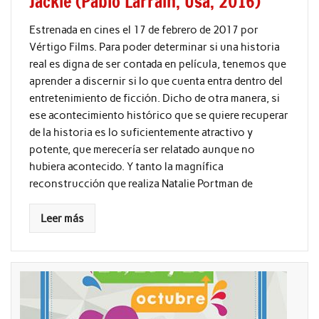
Jackie (Pablo Larrain, Usa, 2016)
Estrenada en cines el 17 de febrero de 2017 por
Vértigo Films. Para poder determinar si una historia
real es digna de ser contada en película, tenemos que
aprender a discernir si lo que cuenta entra dentro del
entretenimiento de ficción. Dicho de otra manera, si
ese acontecimiento histórico que se quiere recuperar
de la historia es lo suficientemente atractivo y
potente, que merecería ser relatado aunque no
hubiera acontecido. Y tanto la magnífica
reconstrucción que realiza Natalie Portman de
Leer más