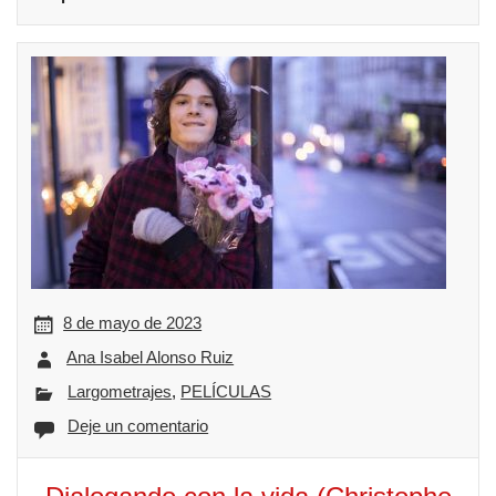
8 de mayo de 2023
Ana Isabel Alonso Ruiz
Largometrajes
,
PELÍCULAS
Deje un comentario