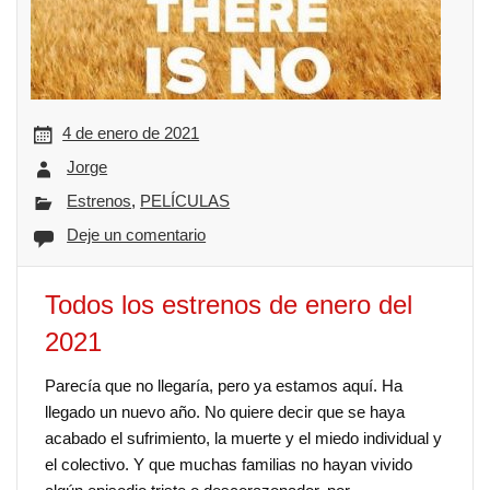
4 de enero de 2021
Jorge
Estrenos
,
PELÍCULAS
Deje un comentario
Todos los estrenos de enero del
2021
Parecía que no llegaría, pero ya estamos aquí. Ha
llegado un nuevo año. No quiere decir que se haya
acabado el sufrimiento, la muerte y el miedo individual y
el colectivo. Y que muchas familias no hayan vivido