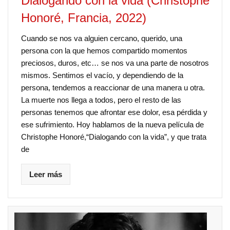
Dialogando con la vida (Christophe
Honoré, Francia, 2022)
Cuando se nos va alguien cercano, querido, una
persona con la que hemos compartido momentos
preciosos, duros, etc… se nos va una parte de nosotros
mismos. Sentimos el vacío, y dependiendo de la
persona, tendemos a reaccionar de una manera u otra.
La muerte nos llega a todos, pero el resto de las
personas tenemos que afrontar ese dolor, esa pérdida y
ese sufrimiento. Hoy hablamos de la nueva película de
Christophe Honoré,“Dialogando con la vida”, y que trata
de
Leer más