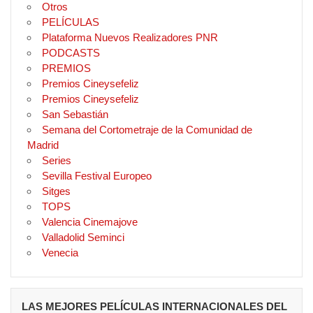
Otros
PELÍCULAS
Plataforma Nuevos Realizadores PNR
PODCASTS
PREMIOS
Premios Cineysefeliz
Premios Cineysefeliz
San Sebastián
Semana del Cortometraje de la Comunidad de
Madrid
Series
Sevilla Festival Europeo
Sitges
TOPS
Valencia Cinemajove
Valladolid Seminci
Venecia
LAS MEJORES PELÍCULAS INTERNACIONALES DEL