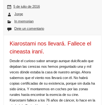
5 de julio de 2016
Jorge
In memorian
Deje un comentario
Kiarostami nos llevará. Fallece el
cineasta iraní.
Desde el curioso sabor amargo aunque dulcificado que
dejaban las cerezas nos hemos preguntado una y mil
veces dónde estaba la casa de nuestro amigo. Ahora
sabemos que el viento nos llevará con él. No habrá
copias certificadas de su existencia, porque sin duda ha
sido única. Y montaremos en coches por las zonas
rurales hasta encontrar la esencia de su cine.
Kiarostami fallece a los 76 años de cáncer, lo hace en la