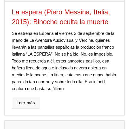
La espera (Piero Messina, Italia,
2015): Binoche oculta la muerte
Se estrena en España el viernes 2 de septiembre de la
mano de La Aventura Audiovisual y Vercine, quienes
llevarán a las pantallas españolas la producción franco
italiana “LA ESPERA”. No se ha ido. No, es imposible.
Todo me recuerda a él, estos angostos pasillos, esa
bañera llena de agua e incluso la nevera abierta en
medio de la noche. La finca, esta casa que nunca había
parecido tan enorme y sobre todo ella. Esa infantil
criatura que hasta su último
Leer más