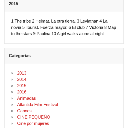
2015
1 The tribe 2 Heimat. La otra tierra. 3 Leviathan 4 La
novia 5 Tourist. Fuerza mayor. 6 El club 7 Victoria 8 Map
to the stars 9 Paulina 10 A girl walks alone at night
Categorías
2013
2014
2015
2016
Animadas
Atlántida Film Festival
Cannes
CINE PEQUEÑO
Cine por mujeres