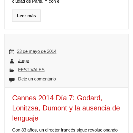
ciudad de Paris. Y con el
Leer más
23 de mayo de 2014
Jorge
FESTIVALES
Deje un comentario
Cannes 2014 Día 7: Godard,
Lonitzsa, Dumont y la ausencia de
lenguaje
Con 83 años, un director francés sigue revolucionando