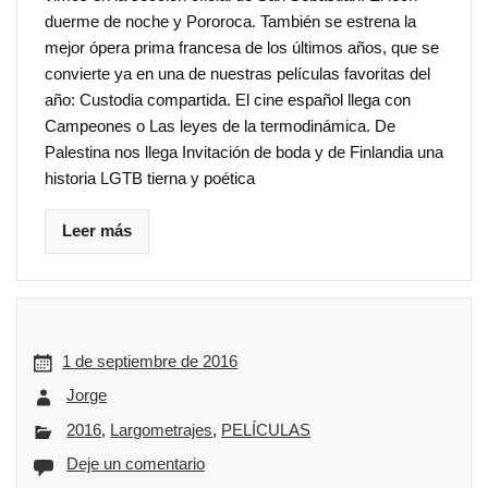
duerme de noche y Pororoca. También se estrena la
mejor ópera prima francesa de los últimos años, que se
convierte ya en una de nuestras películas favoritas del
año: Custodia compartida. El cine español llega con
Campeones o Las leyes de la termodinámica. De
Palestina nos llega Invitación de boda y de Finlandia una
historia LGTB tierna y poética
Leer más
1 de septiembre de 2016
Jorge
2016
,
Largometrajes
,
PELÍCULAS
Deje un comentario