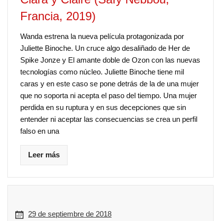
Francia, 2019)
Wanda estrena la nueva película protagonizada por
Juliette Binoche. Un cruce algo desaliñado de Her de
Spike Jonze y El amante doble de Ozon con las nuevas
tecnologías como núcleo. Juliette Binoche tiene mil
caras y en este caso se pone detrás de la de una mujer
que no soporta ni acepta el paso del tiempo. Una mujer
perdida en su ruptura y en sus decepciones que sin
entender ni aceptar las consecuencias se crea un perfil
falso en una
Leer más
29 de septiembre de 2018