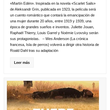
«Martín Edén». Inspirada en la novela «Scarlet Sails»
de Aleksandr Grin, publicada en 1923, la película será
un cuento romántico que contará la emancipación de
una mujer durante 20 años, entre 1919 y 1939, una
época de grandes sueños e inventos. Juliette Jouan,
Raphaël Thierry, Louis Garrel y Noémie Lvovsky serán
sus protagonistas. – Wes Anderson (La crónica
francesa, Isla de perros) volverá a dirigir otra historia de
Roald Dahl tras su adaptación
Leer más