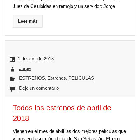
Juez de Celuloides en remojo y un servidor: Jorge
Leer más
1 de abril de 2018
Jorge
ESTRENOS
,
Estrenos
,
PELÍCULAS
Deje un comentario
Todos los estrenos de abril del
2018
Vienen en el mes de abril las dos mejores películas que
vimos en la sección oficial de San Sebastián: El león