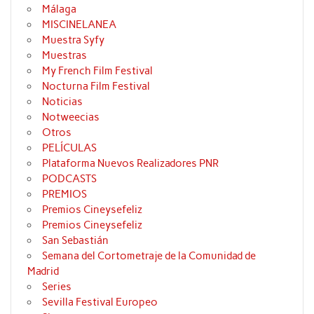
Málaga
MISCINELANEA
Muestra Syfy
Muestras
My French Film Festival
Nocturna Film Festival
Noticias
Notweecias
Otros
PELÍCULAS
Plataforma Nuevos Realizadores PNR
PODCASTS
PREMIOS
Premios Cineysefeliz
Premios Cineysefeliz
San Sebastián
Semana del Cortometraje de la Comunidad de
Madrid
Series
Sevilla Festival Europeo