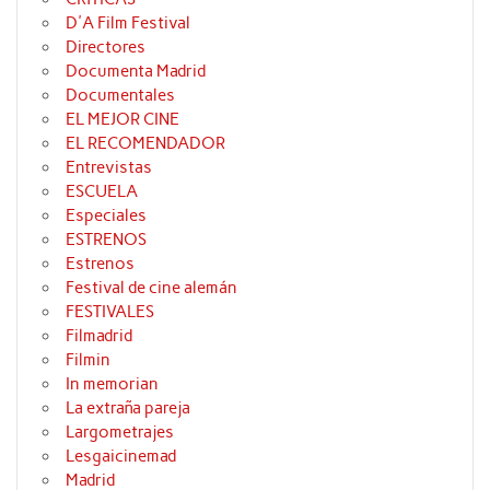
D'A Film Festival
Directores
Documenta Madrid
Documentales
EL MEJOR CINE
EL RECOMENDADOR
Entrevistas
ESCUELA
Especiales
ESTRENOS
Estrenos
Festival de cine alemán
FESTIVALES
Filmadrid
Filmin
In memorian
La extraña pareja
Largometrajes
Lesgaicinemad
Madrid