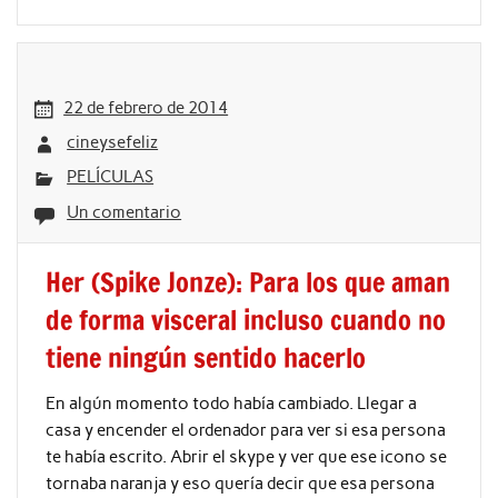
22 de febrero de 2014
cineysefeliz
PELÍCULAS
Un comentario
Her (Spike Jonze): Para los que aman
de forma visceral incluso cuando no
tiene ningún sentido hacerlo
En algún momento todo había cambiado. Llegar a
casa y encender el ordenador para ver si esa persona
te había escrito. Abrir el skype y ver que ese icono se
tornaba naranja y eso quería decir que esa persona