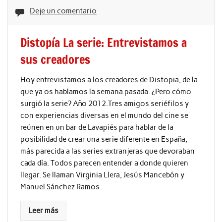
Deje un comentario
Distopía La serie: Entrevistamos a
sus creadores
Hoy entrevistamos a los creadores de Distopia, de la
que ya os hablamos la semana pasada. ¿Pero cómo
surgió la serie? Año 2012.Tres amigos seriéfilos y
con experiencias diversas en el mundo del cine se
reúnen en un bar de Lavapiés para hablar de la
posibilidad de crear una serie diferente en España,
más parecida a las series extranjeras que devoraban
cada día. Todos parecen entender a donde quieren
llegar. Se llaman Virginia Llera, Jesús Mancebón y
Manuel Sánchez Ramos.
Leer más