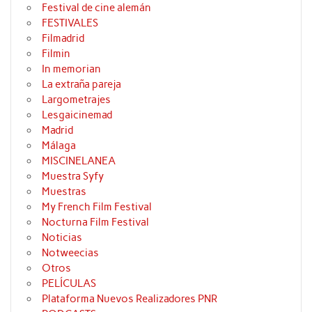
Festival de cine alemán
FESTIVALES
Filmadrid
Filmin
In memorian
La extraña pareja
Largometrajes
Lesgaicinemad
Madrid
Málaga
MISCINELANEA
Muestra Syfy
Muestras
My French Film Festival
Nocturna Film Festival
Noticias
Notweecias
Otros
PELÍCULAS
Plataforma Nuevos Realizadores PNR