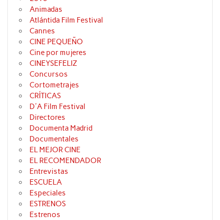
Animadas
Atlántida Film Festival
Cannes
CINE PEQUEÑO
Cine por mujeres
CINEYSEFELIZ
Concursos
Cortometrajes
CRÍTICAS
D'A Film Festival
Directores
Documenta Madrid
Documentales
EL MEJOR CINE
EL RECOMENDADOR
Entrevistas
ESCUELA
Especiales
ESTRENOS
Estrenos