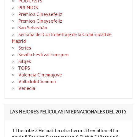
PODCASTS
PREMIOS
Premios Cineysefeliz
Premios Cineysefeliz
San Sebastián
Semana del Cortometraje de la Comunidad de
Madrid
Series
Sevilla Festival Europeo
Sitges
TOPS
Valencia Cinemajove
Valladolid Seminci
Venecia
LAS MEJORES PELÍCULAS INTERNACIONALES DEL 2015
1 The tribe 2 Heimat. La otra tierra. 3 Leviathan 4 La