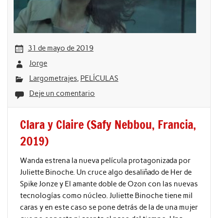
31 de mayo de 2019
Jorge
Largometrajes
,
PELÍCULAS
Deje un comentario
Clara y Claire (Safy Nebbou, Francia,
2019)
Wanda estrena la nueva película protagonizada por
Juliette Binoche. Un cruce algo desaliñado de Her de
Spike Jonze y El amante doble de Ozon con las nuevas
tecnologías como núcleo. Juliette Binoche tiene mil
caras y en este caso se pone detrás de la de una mujer