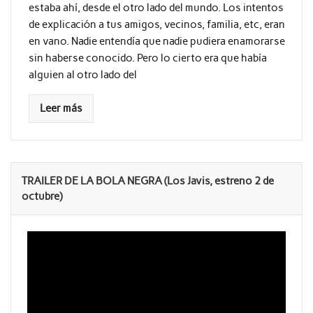
estaba ahí, desde el otro lado del mundo. Los intentos
de explicación a tus amigos, vecinos, familia, etc, eran
en vano. Nadie entendía que nadie pudiera enamorarse
sin haberse conocido. Pero lo cierto era que había
alguien al otro lado del
Leer más
TRAILER DE LA BOLA NEGRA (Los Javis, estreno 2 de
octubre)
Reproductor
de
vídeo