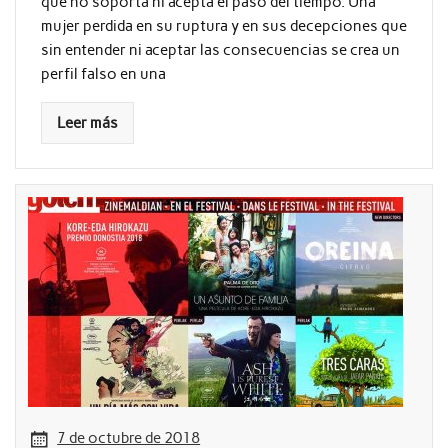
que no soporta ni acepta el paso del tiempo. Una
mujer perdida en su ruptura y en sus decepciones que
sin entender ni aceptar las consecuencias se crea un
perfil falso en una
Leer más
7 de octubre de 2018