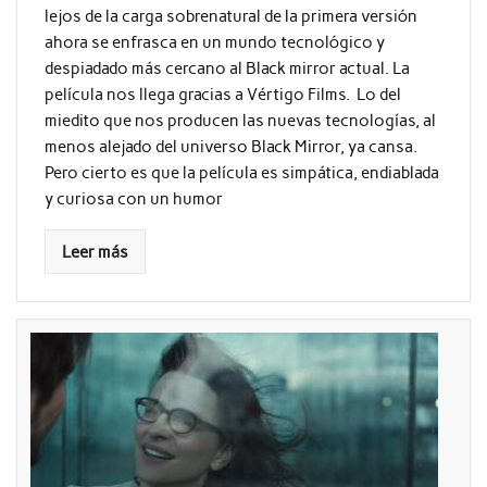
lejos de la carga sobrenatural de la primera versión
ahora se enfrasca en un mundo tecnológico y
despiadado más cercano al Black mirror actual. La
película nos llega gracias a Vértigo Films. Lo del
miedito que nos producen las nuevas tecnologías, al
menos alejado del universo Black Mirror, ya cansa.
Pero cierto es que la película es simpática, endiablada
y curiosa con un humor
Leer más