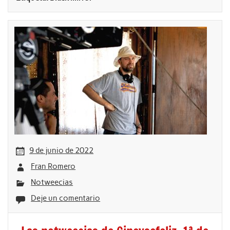
9 de junio de 2022
Fran Romero
Notweecias
Deje un comentario