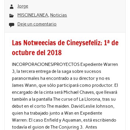
Jorge
MISCINELANEA
,
Noticias
Deje un comentario
Las Notweecias de Cineysefeliz: 1ª de
octubre del 2018
INCORPORACIONES/PROYECTOS Expediente Warren
3, la tercera entrega de la saga sobre sucesos
paranormales ha encontrado a su director y no es
James Wann, que sólo participará como productor. El
encargado de la cinta será Michael Chaves, que llevará
también a la pantalla The curse of La Llorona, tras su
debut en el corto The maiden. David Leslie Johnson,
quien ha trabajado junto a Wan en Expediente
Warren: El caso Enfield y Aquaman, está escribiendo
todavía el guion de The Conjuring 3. Antes