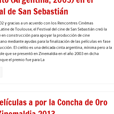
al de San Sebastián
02 y gracias a un acuerdo con los Rencontres Cinémas
atine de Toulouse, el Festival del cine de San Sebastián creó la
 en construcción para apoyar la producción de cine
ano mediante ayudas para la finalización de las películas en fase
cción. El cielito es una delicada cinta argentina, mínima pero a la
ble que se presentó en Zinemaldia en el año 2003 en dicha
que el premio fue para La
lículas a por la Concha de Oro
 Zinemaldia 2013