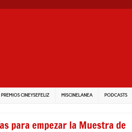
NEYSEFELIZ
PREMIOS CINEYSEFELIZ
MISCINELANEA
PODCASTS
ías para empezar la Muestra de