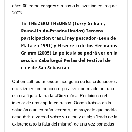
años 60 como congresista hasta la invasión en Iraq de
2003.
THE ZERO THEOREM (Terry Gilliam,
Reino-Unido-Estados Unidos) Tercera
participación tras El rey pescador (León de
Plata en 1991) y El secreto de los Hermanos
Grimm (2005) La película se podrá ver en la
sección Zabaltegui Perlas del Festival de
cine de San Sebastián.
Oohen Leth es un excéntrico genio de los ordenadores
que vive en un mundo corporativo controlado por una
oscura figura llamada «Dirección». Recluido en el
interior de una capilla en ruinas, Oohen trabaja en la
solución a un extraño teorema, un proyecto que podría
descubrir la verdad sobre su alma y el significado de la
existencia (o la falta del mismo) de una vez por todas.