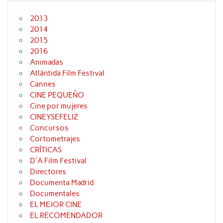
2013
2014
2015
2016
Animadas
Atlántida Film Festival
Cannes
CINE PEQUEÑO
Cine por mujeres
CINEYSEFELIZ
Concursos
Cortometrajes
CRÍTICAS
D'A Film Festival
Directores
Documenta Madrid
Documentales
EL MEJOR CINE
EL RECOMENDADOR