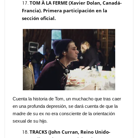
TOM À LA FERME (Xavier Dolan, Canadá-
Francia). Primera participación en la
sección oficial.
Cuenta la historia de Tom, un muchacho que tras caer
en una profunda depresión, se dará cuenta de que la
madre de su ex no era consciente de la orientación
sexual de su hijo.
TRACKS (John Curran, Reino Unido-