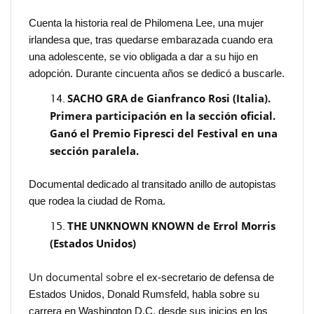
Cuenta la historia real de Philomena Lee, una mujer
irlandesa que, tras quedarse embarazada cuando era
una adolescente, se vio obligada a dar a su hijo en
adopción. Durante cincuenta años se dedicó a buscarle.
SACHO GRA de Gianfranco Rosi (Italia).
Primera participación en la sección oficial.
Ganó el Premio Fipresci del Festival en una
sección paralela.
Documental dedicado al transitado anillo de autopistas
que rodea la ciudad de Roma.
THE UNKNOWN KNOWN de Errol Morris
(Estados Unidos)
Un documental sobre e
l ex-secretario de defensa de
Estados Unidos, Donald Rumsfeld, habla sobre su
carrera en Washington D.C. desde sus inicios en los