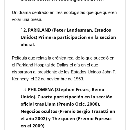
Un drama centrado en tres ecologistas que que quieren
volar una presa.
PARKLAND (Peter Landesman, Estados
Unidos) Primera participación en la sección
oficial.
Película que relata la crónica real de lo que sucedió en
el Parkland Hospital de Dallas el día en el que
dispararon al presidente de los Estados Unidos John F.
Kennedy, el 22 de noviembre de 1963.
PHILOMENA (Stephen Frears, Reino
Unido). Cuarta participación en la sección
oficial tras Liam (Premio Ocic, 2000),
Negocios ocultos (Premio Sergio Trasatti en
el año 2002) y The queen (Premio Fipresci
en el 2009).