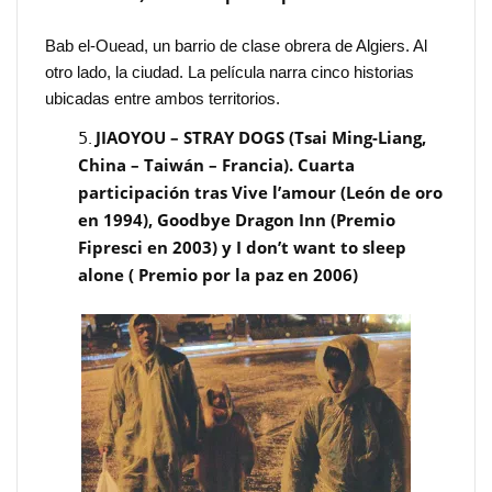
Bab el-Ouead, un barrio de clase obrera de Algiers. Al
otro lado, la ciudad. La película narra cinco historias
ubicadas entre ambos territorios.
JIAOYOU – STRAY DOGS (Tsai Ming-Liang,
China – Taiwán – Francia). Cuarta
participación tras Vive l’amour (León de oro
en 1994), Goodbye Dragon Inn (Premio
Fipresci en 2003) y I don’t want to sleep
alone ( Premio por la paz en 2006)