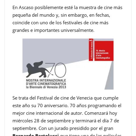
En Ascaso posiblemente esté la muestra de cine más
pequeña del mundo y, sin embargo, en fechas,
coincide con uno de los festivales de cine más
grandes e importantes universalmente.
Se trata del Festival de cine de Venecia que cumple
este año su 70 aniversario. 70 años programando el
mejor cine internacional de autor. Comenzará hoy
miércoles 28 de septiembre y terminará el día 7 de
septiembre. Con un jurado presidido por el gran
Bernardo Bertolucci
que tiene una de las películas