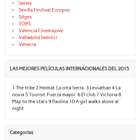
Series
Sevilla Festival Europeo
Sitges
TOPS
Valencia Cinemajove
Valladolid Seminci
Venecia
LAS MEJORES PELÍCULAS INTERNACIONALES DEL 2015
1 The tribe 2 Heimat. La otra tierra. 3 Leviathan 4 La
novia 5 Tourist. Fuerza mayor. 6 El club 7 Victoria 8
Map to the stars 9 Paulina 10 A girl walks alone at
night
Categorías