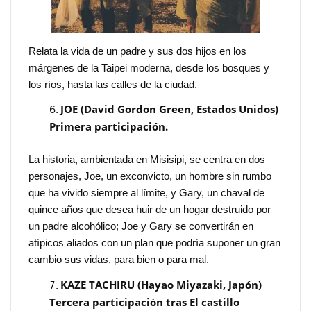
Relata la vida de un padre y sus dos hijos en los
márgenes de la Taipei moderna, desde los bosques y
los ríos, hasta las calles de la ciudad.
JOE (David Gordon Green, Estados Unidos)
Primera participación.
La historia, ambientada en Misisipi, se centra en dos
personajes, Joe, un exconvicto, un hombre sin rumbo
que ha vivido siempre al límite, y Gary, un chaval de
quince años que desea huir de un hogar destruido por
un padre alcohólico; Joe y Gary se convertirán en
atípicos aliados con un plan que podría suponer un gran
cambio sus vidas, para bien o para mal.
KAZE TACHIRU (Hayao Miyazaki, Japón)
Tercera participación tras El castillo