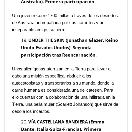
Australia). Primera participación.
Una joven recorre 1700 millas a través de los desiertos
de Australia acompañada por sus camellos y un
inseparable amigo, su perro.
UNDER THE SKIN (Jonathan Glazer, Reino
Unido-Estados Unidos). Segunda
participación tras Reencarnación.
Unos alienígenas aterrizan en la Tierra para llevar a
cabo una misión específica: abducir a los
autoestopistas y transportarlos a su mundo, donde la
carne humana es considerada una delicatesen. Para
ello cuentan con la colaboración de una infiltrada en la
Tierra, una bella mujer (Scarlett Johanson) que sirve de
cebo a los incautos.
VÍA CASTELLANA BANDIERA (Emma
Dante, Italia-Suiza-Francia). Primera