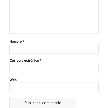
Nombre
*
Correo electrónico
*
Web