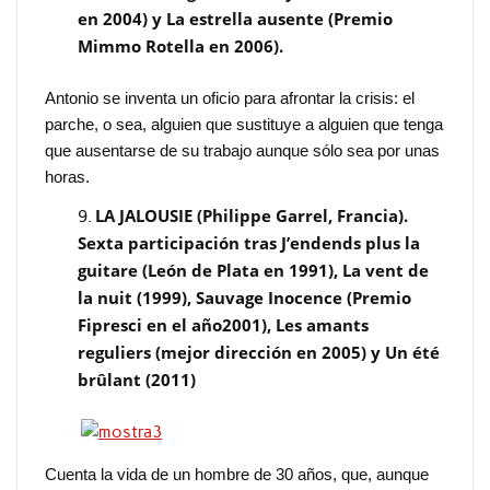
en 2004) y La estrella ausente (Premio
Mimmo Rotella en 2006).
Antonio se inventa un oficio para afrontar la crisis: el
parche, o sea, alguien que sustituye a alguien que tenga
que ausentarse de su trabajo aunque sólo sea por unas
horas.
LA JALOUSIE (Philippe Garrel, Francia).
Sexta participación tras J’endends plus la
guitare (León de Plata en 1991), La vent de
la nuit (1999), Sauvage Inocence (Premio
Fipresci en el año2001), Les amants
reguliers (mejor dirección en 2005) y Un été
brûlant (2011)
Cuenta la vida de un hombre de 30 años, que, aunque