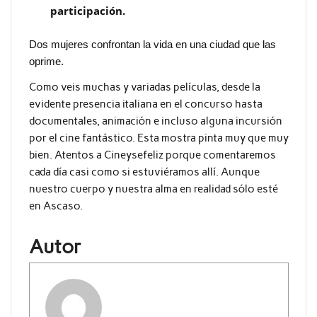
participación.
Dos mujeres confrontan la vida en una ciudad que las
oprime.
Como veis muchas y variadas películas, desde la
evidente presencia italiana en el concurso hasta
documentales, animación e incluso alguna incursión
por el cine fantástico. Esta mostra pinta muy que muy
bien. Atentos a Cineysefeliz porque comentaremos
cada día casi como si estuviéramos allí. Aunque
nuestro cuerpo y nuestra alma en realidad sólo esté
en Ascaso.
Autor