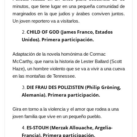
minutos, que tiene lugar en una pequeña comunidad de
marginados en la que judios y árabes conviven juntos.
Un joven reportero va a visitarlos.
CHILD OF GOD (James Franco, Estados
Unidos). Primera participación.
Adaptación de la novela homónima de Cormac
McCarthy, que narra la historia de Lester Ballard (Scott
Haze), un hombre violento que se va a vivir a una cueva
en las montañas de Tennessee.
DIE FRAU DES POLIZISTEN (Philip Gröning,
Alemania). Primera participación.
Gira en torno a la violencia y el amor que rodea a una
joven familia que vive en un pequeño pueblo.
ES-STOUH (Merzak Allouache, Argelia-
Francia). Primera participación.