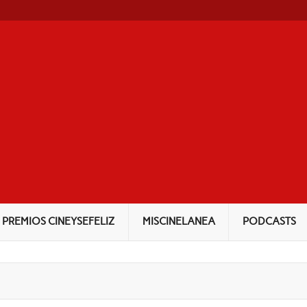
INEYSEFELIZ
PREMIOS CINEYSEFELIZ
MISCINELANEA
PODCASTS