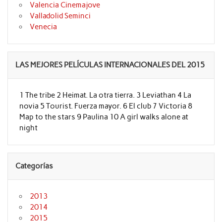
Valencia Cinemajove
Valladolid Seminci
Venecia
LAS MEJORES PELÍCULAS INTERNACIONALES DEL 2015
1 The tribe 2 Heimat. La otra tierra. 3 Leviathan 4 La
novia 5 Tourist. Fuerza mayor. 6 El club 7 Victoria 8
Map to the stars 9 Paulina 10 A girl walks alone at
night
Categorías
2013
2014
2015