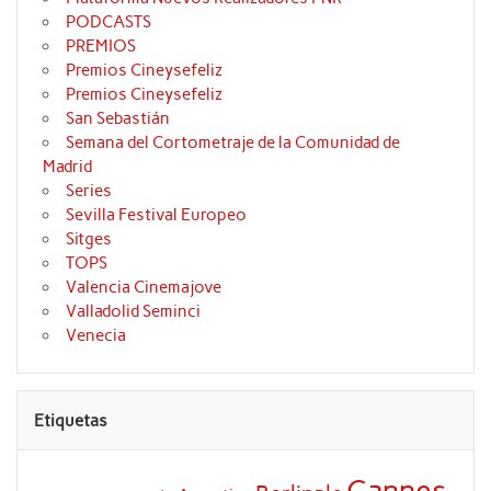
PODCASTS
PREMIOS
Premios Cineysefeliz
Premios Cineysefeliz
San Sebastián
Semana del Cortometraje de la Comunidad de
Madrid
Series
Sevilla Festival Europeo
Sitges
TOPS
Valencia Cinemajove
Valladolid Seminci
Venecia
Etiquetas
Cannes