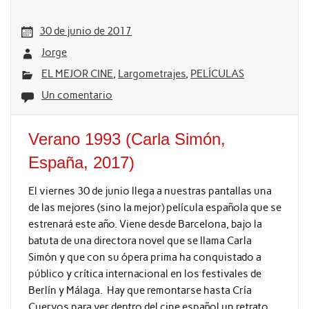
30 de junio de 2017
Jorge
EL MEJOR CINE
,
Largometrajes
,
PELÍCULAS
Un comentario
Verano 1993 (Carla Simón,
España, 2017)
El viernes 30 de junio llega a nuestras pantallas una
de las mejores (sino la mejor) película española que se
estrenará este año. Viene desde Barcelona, bajo la
batuta de una directora novel que se llama Carla
Simón y que con su ópera prima ha conquistado a
público y crítica internacional en los festivales de
Berlín y Málaga. Hay que remontarse hasta Cría
Cuervos para ver dentro del cine español un retrato