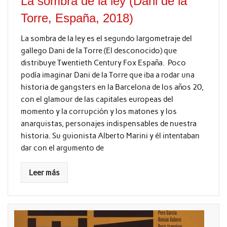
La sombra de la ley (Dani de la
Torre, España, 2018)
La sombra de la ley es el segundo largometraje del
gallego Dani de la Torre (El desconocido) que
distribuye Twentieth Century Fox España. Poco
podía imaginar Dani de la Torre que iba a rodar una
historia de gangsters en la Barcelona de los años 20,
con el glamour de las capitales europeas del
momento y la corrupción y los matones y los
anarquistas, personajes indispensables de nuestra
historia. Su guionista Alberto Marini y él intentaban
dar con el argumento de
Leer más