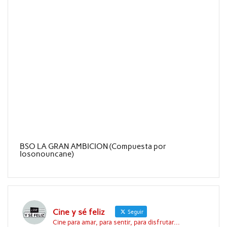
BSO LA GRAN AMBICION (Compuesta por
Iosonouncane)
Cine y sé feliz
Seguir
Cine para amar, para sentir, para disfrutar...