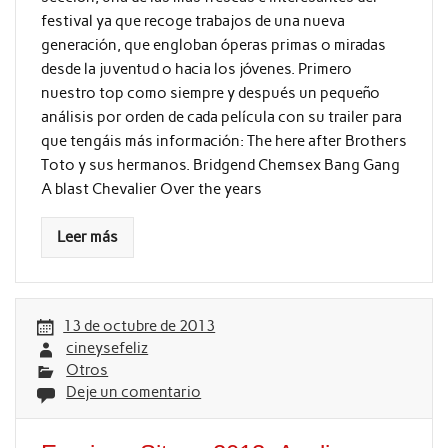
festival ya que recoge trabajos de una nueva
generación, que engloban óperas primas o miradas
desde la juventud o hacia los jóvenes. Primero
nuestro top como siempre y después un pequeño
análisis por orden de cada película con su trailer para
que tengáis más información: The here after Brothers
Toto y sus hermanos. Bridgend Chemsex Bang Gang
A blast Chevalier Over the years
Leer más
13 de octubre de 2013
cineysefeliz
Otros
Deje un comentario