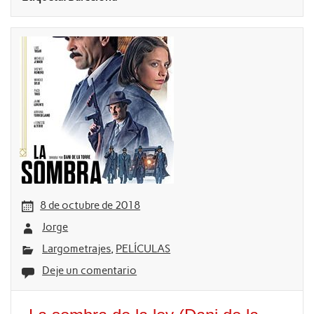
8 de octubre de 2018
Jorge
Largometrajes
,
PELÍCULAS
Deje un comentario