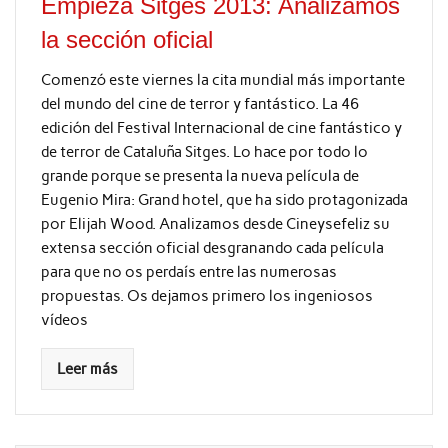
Empieza Sitges 2013: Analizamos
la sección oficial
Comenzó este viernes la cita mundial más importante
del mundo del cine de terror y fantástico. La 46
edición del Festival Internacional de cine fantástico y
de terror de Cataluña Sitges. Lo hace por todo lo
grande porque se presenta la nueva película de
Eugenio Mira: Grand hotel, que ha sido protagonizada
por Elijah Wood. Analizamos desde Cineysefeliz su
extensa sección oficial desgranando cada película
para que no os perdaís entre las numerosas
propuestas. Os dejamos primero los ingeniosos
vídeos
Leer más