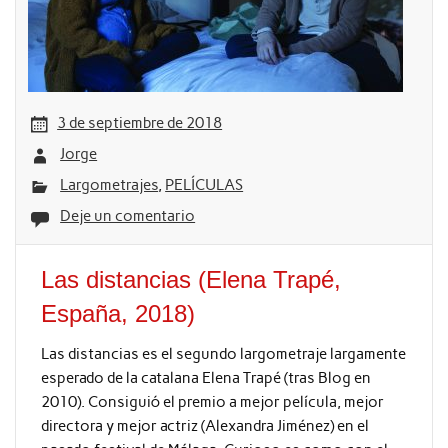
3 de septiembre de 2018
Jorge
Largometrajes
,
PELÍCULAS
Deje un comentario
Las distancias (Elena Trapé,
España, 2018)
Las distancias es el segundo largometraje largamente
esperado de la catalana Elena Trapé (tras Blog en
2010). Consiguió el premio a mejor película, mejor
directora y mejor actriz (Alexandra Jiménez) en el