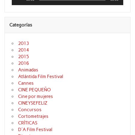
audio
Categorías
2013
2014
2015
2016
Animadas
Atlántida Film Festival
Cannes
CINE PEQUEÑO
Cine por mujeres
CINEYSEFELIZ
Concursos
Cortometrajes
CRÍTICAS
D'A Film Festival