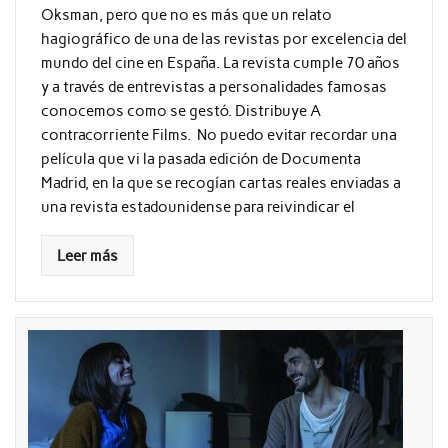
Oksman, pero que no es más que un relato
hagiográfico de una de las revistas por excelencia del
mundo del cine en España. La revista cumple 70 años
y a través de entrevistas a personalidades famosas
conocemos como se gestó. Distribuye A
contracorriente Films. No puedo evitar recordar una
película que vi la pasada edición de Documenta
Madrid, en la que se recogían cartas reales enviadas a
una revista estadounidense para reivindicar el
Leer más