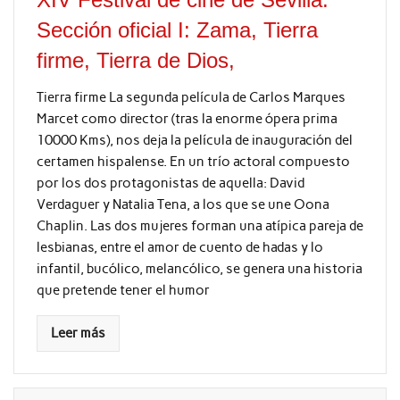
Sección oficial I: Zama, Tierra
firme, Tierra de Dios,
Tierra firme La segunda película de Carlos Marques
Marcet como director (tras la enorme ópera prima
10000 Kms), nos deja la película de inauguración del
certamen hispalense. En un trío actoral compuesto
por los dos protagonistas de aquella: David
Verdaguer y Natalia Tena, a los que se une Oona
Chaplin. Las dos mujeres forman una atípica pareja de
lesbianas, entre el amor de cuento de hadas y lo
infantil, bucólico, melancólico, se genera una historia
que pretende tener el humor
Leer más