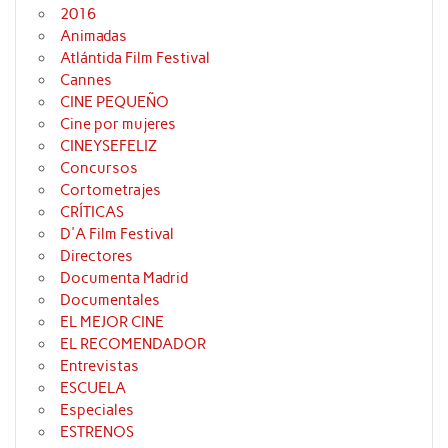
2016
Animadas
Atlántida Film Festival
Cannes
CINE PEQUEÑO
Cine por mujeres
CINEYSEFELIZ
Concursos
Cortometrajes
CRÍTICAS
D'A Film Festival
Directores
Documenta Madrid
Documentales
EL MEJOR CINE
EL RECOMENDADOR
Entrevistas
ESCUELA
Especiales
ESTRENOS