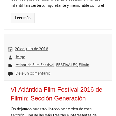
infantil tan certero, inquietante y memorable como el
Leer más
20 de julio de 2016
Jorge
Atlántida Film Festival
,
FESTIVALES
,
Filmin
Deje un comentario
VI Atlántida Film Festival 2016 de
Filmin: Sección Generación
Os dejamos nuestro listado por orden de esta
sección, una de las más frescas e interesantes del