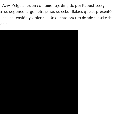
Tel Aviv. Zelgeist es un cortometraje dirigido por Papushado y
en su segundo largometraje tras su debut Rabies que se presentó
 llena de tensión y violencia. Un cuento oscuro donde el padre de
able.