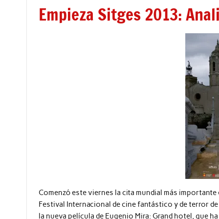
Empieza Sitges 2013: Anali
Comenzó este viernes la cita mundial más importante de
Festival Internacional de cine fantástico y de terror 
la nueva película de Eugenio Mira: Grand hotel, que 