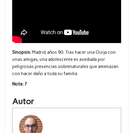
Sinopsis:
Madrid, años 90. Tras hacer una Ouija con
unas amigas, una adolescente es asediada por
peligrosas presencias sobrenaturales que amenazan
con hacer daño a toda su familia.
Nota: 7
Autor