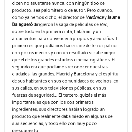
dicen no asustarse nunca, con ningún tipo de
producto: sea palomitero o de autor. Pero cuando,
como ya hemos dicho, el director de
Verónica
y
Jaume
Balagueró
dirigieron la saga de películas de
Rec
,
sobre todo en la primera cinta, había mil y un
argumentos para convencer a propios y a extraños. El
primero es que podíamos hacer cine de terror patrio,
con pocos medios y con un resultado si cabe mejor
que el de los grandes estudios cinematográficos. El
segundo era que podíamos reconocer nuestras
ciudades, las grandes, Madrid y Barcelona y el espíritu
de sus habitantes en sus comunidades de vecinos, en
sus calles, en sus televisiones públicas, en sus
fuerzas de seguridad… El tercero, quizás el más
importante, es que con los dos primeros
ingredientes, sus directores habían logrado un
producto que realmente daba miedo en algunas de
sus secuencias, y todo ello con muy poco
presupuesto.