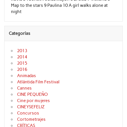
Map to the stars 9 Paulina 10 A girl walks alone at
night
Categorías
2013
2014
2015
2016
Animadas
Atlántida Film Festival
Cannes
CINE PEQUEÑO
Cine por mujeres
CINEYSEFELIZ
Concursos
Cortometrajes
CRÍTICAS