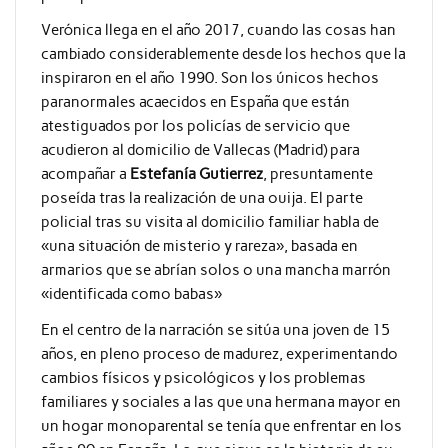
Verónica llega en el año 2017, cuando las cosas han
cambiado considerablemente desde los hechos que la
inspiraron en el año 1990. Son los únicos hechos
paranormales acaecidos en España que están
atestiguados por los policías de servicio que
acudieron al domicilio de Vallecas (Madrid) para
acompañar a
Estefanía Gutierrez
, presuntamente
poseída tras la realización de una ouija. El parte
policial tras su visita al domicilio familiar habla de
«una situación de misterio y rareza», basada en
armarios que se abrían solos o una mancha marrón
«identificada como babas»
En el centro de la narración se sitúa una joven de 15
años, en pleno proceso de madurez, experimentando
cambios físicos y psicológicos y los problemas
familiares y sociales a las que una hermana mayor en
un hogar monoparental se tenía que enfrentar en los