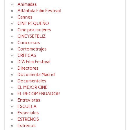
Animadas
Atlántida Film Festival
Cannes
CINE PEQUEÑO
Cine por mujeres
CINEYSEFELIZ
Concursos
Cortometrajes
CRÍTICAS
D'A Film Festival
Directores
Documenta Madrid
Documentales
EL MEJOR CINE
EL RECOMENDADOR
Entrevistas
ESCUELA
Especiales
ESTRENOS
Estrenos