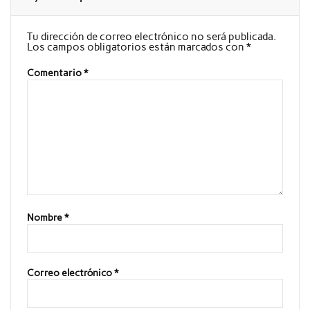
Tu dirección de correo electrónico no será publicada.
Los campos obligatorios están marcados con
*
Comentario
*
Nombre
*
Correo electrónico
*