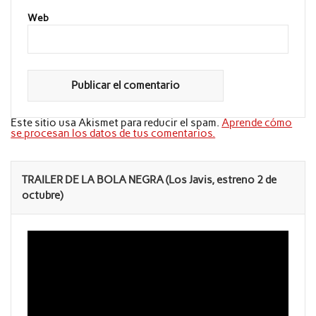
Web
Este sitio usa Akismet para reducir el spam.
Aprende cómo
se procesan los datos de tus comentarios.
TRAILER DE LA BOLA NEGRA (Los Javis, estreno 2 de
octubre)
Reproductor
de
vídeo