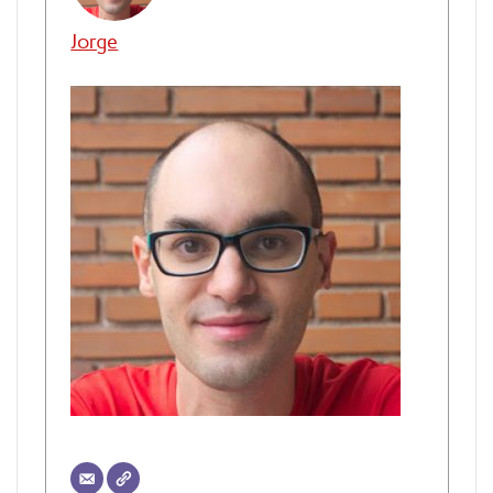
Jorge