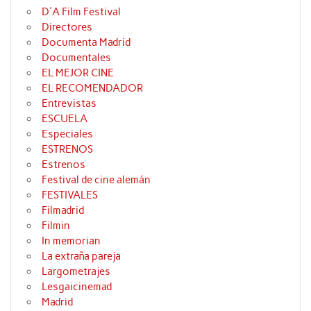
D'A Film Festival
Directores
Documenta Madrid
Documentales
EL MEJOR CINE
EL RECOMENDADOR
Entrevistas
ESCUELA
Especiales
ESTRENOS
Estrenos
Festival de cine alemán
FESTIVALES
Filmadrid
Filmin
In memorian
La extraña pareja
Largometrajes
Lesgaicinemad
Madrid