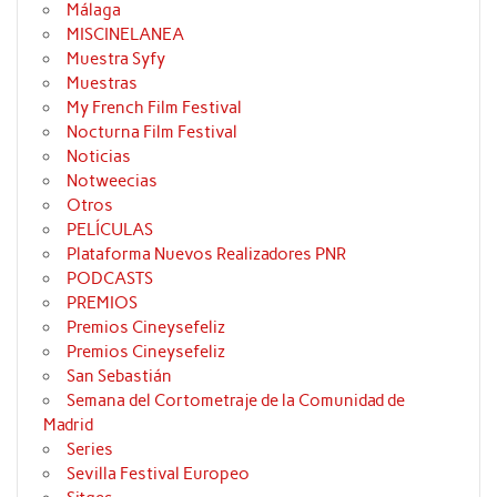
Málaga
MISCINELANEA
Muestra Syfy
Muestras
My French Film Festival
Nocturna Film Festival
Noticias
Notweecias
Otros
PELÍCULAS
Plataforma Nuevos Realizadores PNR
PODCASTS
PREMIOS
Premios Cineysefeliz
Premios Cineysefeliz
San Sebastián
Semana del Cortometraje de la Comunidad de
Madrid
Series
Sevilla Festival Europeo