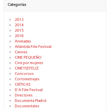
Categorías
2013
2014
2015
2016
Animadas
Atlántida Film Festival
Cannes
CINE PEQUEÑO
Cine por mujeres
CINEYSEFELIZ
Concursos
Cortometrajes
CRÍTICAS
D'A Film Festival
Directores
Documenta Madrid
Documentales