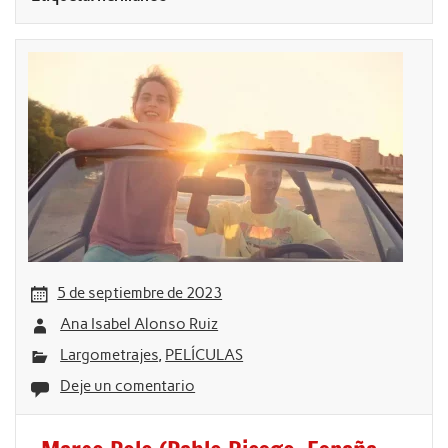
5 de septiembre de 2023
Ana Isabel Alonso Ruiz
Largometrajes
,
PELÍCULAS
Deje un comentario