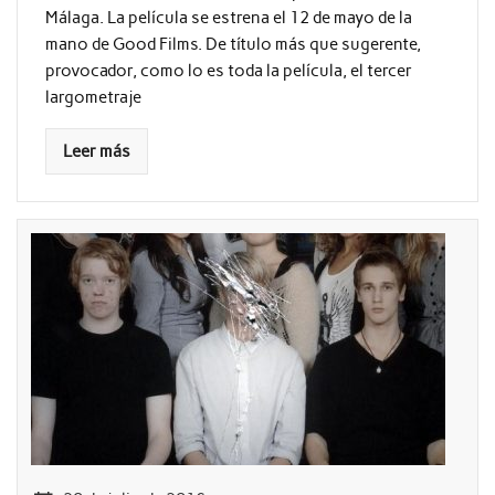
Málaga. La película se estrena el 12 de mayo de la
mano de Good Films. De título más que sugerente,
provocador, como lo es toda la película, el tercer
largometraje
Leer más