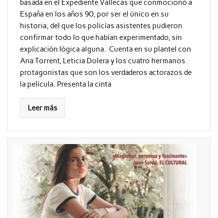
basada en el Expediente Vallecas que conmocionó a
España en los años 90, por ser el único en su
historia, del que los policías asistentes pudieron
confirmar todo lo que habían experimentado, sin
explicación lógica alguna. Cuenta en su plantel con
Ana Torrent, Leticia Dolera y los cuatro hermanos
protagonistas que son los verdaderos actorazos de
la película. Presenta la cinta
Leer más