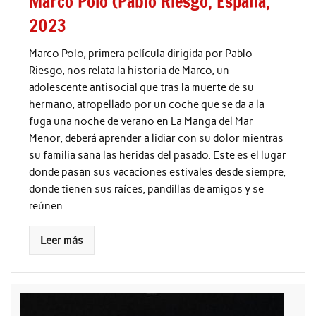
Marco Polo (Pablo Riesgo, España,
2023
Marco Polo, primera película dirigida por Pablo
Riesgo, nos relata la historia de Marco, un
adolescente antisocial que tras la muerte de su
hermano, atropellado por un coche que se da a la
fuga una noche de verano en La Manga del Mar
Menor, deberá aprender a lidiar con su dolor mientras
su familia sana las heridas del pasado. Este es el lugar
donde pasan sus vacaciones estivales desde siempre,
donde tienen sus raíces, pandillas de amigos y se
reúnen
Leer más