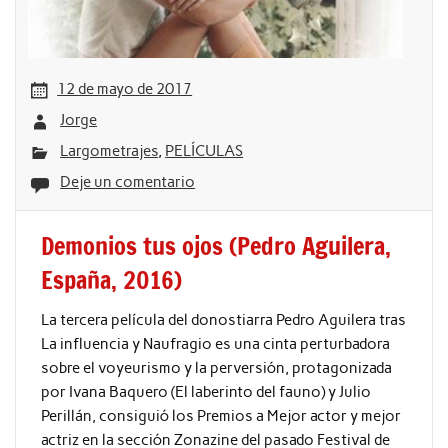
12 de mayo de 2017
Jorge
Largometrajes
,
PELÍCULAS
Deje un comentario
Demonios tus ojos (Pedro Aguilera,
España, 2016)
La tercera película del donostiarra Pedro Aguilera tras
La influencia y Naufragio es una cinta perturbadora
sobre el voyeurismo y la perversión, protagonizada
por Ivana Baquero (El laberinto del fauno) y Julio
Perillán, consiguió los Premios a Mejor actor y mejor
actriz en la sección Zonazine del pasado Festival de