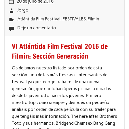
20 de julio de 2016
Jorge
Atlántida Film Festival
,
FESTIVALES
,
Filmin
Deje un comentario
VI Atlántida Film Festival 2016 de
Filmin: Sección Generación
Os dejamos nuestro listado por orden de esta
sección, una de las más frescas e interesantes del
festival ya que recoge trabajos de una nueva
generación, que engloban óperas primas o miradas
desde la juventud o hacia los jóvenes. Primero
nuestro top como siempre y después un pequeño
análisis por orden de cada película con su trailer para
que tengáis más información: The here after Brothers
Toto y sus hermanos. Bridgend Chemsex Bang Gang