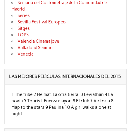
Semana del Cortometraje de la Comunidad de
Madrid
Series
Sevilla Festival Europeo
Sitges
TOPS
Valencia Cinemajove
Valladolid Seminci
Venecia
LAS MEJORES PELÍCULAS INTERNACIONALES DEL 2015
1 The tribe 2 Heimat. La otra tierra. 3 Leviathan 4 La
novia 5 Tourist. Fuerza mayor. 6 El club 7 Victoria 8
Map to the stars 9 Paulina 10 A girl walks alone at
night