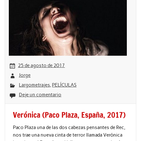
25 de agosto de 2017
Jorge
Largometrajes
,
PELÍCULAS
Deje un comentario
Verónica (Paco Plaza, España, 2017)
Paco Plaza una de las dos cabezas pensantes de Rec,
nos trae una nueva cinta de terror llamada Verónica