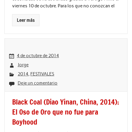
viernes 10 de octubre. Para los que no conozcan el
Leer más
4 de octubre de 2014
Jorge
2014
,
FESTIVALES
Deje un comentario
Black Coal (Diao Yinan, China, 2014):
El Oso de Oro que no fue para
Boyhood