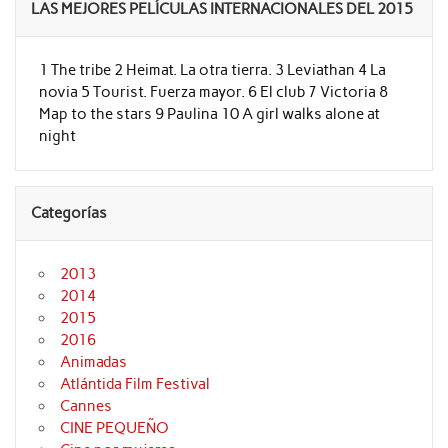
LAS MEJORES PELÍCULAS INTERNACIONALES DEL 2015
1 The tribe 2 Heimat. La otra tierra. 3 Leviathan 4 La
novia 5 Tourist. Fuerza mayor. 6 El club 7 Victoria 8
Map to the stars 9 Paulina 10 A girl walks alone at
night
Categorías
2013
2014
2015
2016
Animadas
Atlántida Film Festival
Cannes
CINE PEQUEÑO