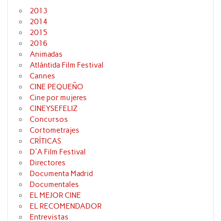
2013
2014
2015
2016
Animadas
Atlántida Film Festival
Cannes
CINE PEQUEÑO
Cine por mujeres
CINEYSEFELIZ
Concursos
Cortometrajes
CRÍTICAS
D'A Film Festival
Directores
Documenta Madrid
Documentales
EL MEJOR CINE
EL RECOMENDADOR
Entrevistas