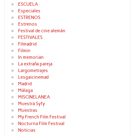
ESCUELA
Especiales
ESTRENOS
Estrenos
Festival de cine alemán
FESTIVALES
Filmadrid
Filmin
In memorian
La extraña pareja
Largometrajes
Lesgaicinemad
Madrid
Málaga
MISCINELANEA
Muestra Syfy
Muestras
My French Film Festival
Nocturna Film Festival
Noticias