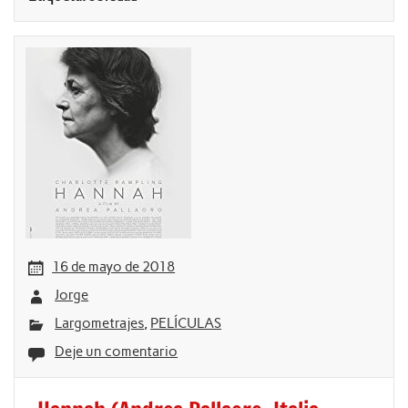
16 de mayo de 2018
Jorge
Largometrajes
,
PELÍCULAS
Deje un comentario