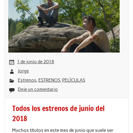
1 de junio de 2018
Jorge
Estrenos
,
ESTRENOS
,
PELÍCULAS
Deje un comentario
Todos los estrenos de junio del
2018
Muchos títulos en este mes de junio que suele ser