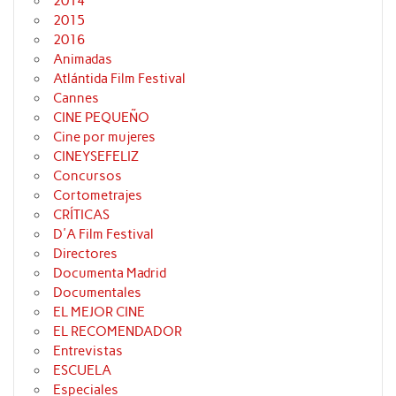
2014
2015
2016
Animadas
Atlántida Film Festival
Cannes
CINE PEQUEÑO
Cine por mujeres
CINEYSEFELIZ
Concursos
Cortometrajes
CRÍTICAS
D'A Film Festival
Directores
Documenta Madrid
Documentales
EL MEJOR CINE
EL RECOMENDADOR
Entrevistas
ESCUELA
Especiales