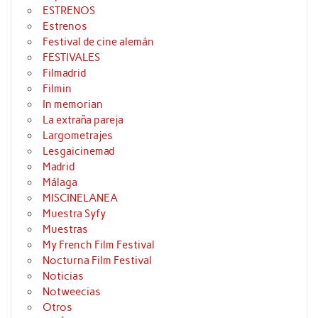
ESTRENOS
Estrenos
Festival de cine alemán
FESTIVALES
Filmadrid
Filmin
In memorian
La extraña pareja
Largometrajes
Lesgaicinemad
Madrid
Málaga
MISCINELANEA
Muestra Syfy
Muestras
My French Film Festival
Nocturna Film Festival
Noticias
Notweecias
Otros