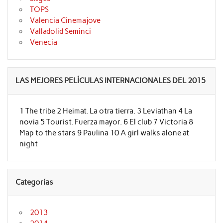
TOPS
Valencia Cinemajove
Valladolid Seminci
Venecia
LAS MEJORES PELÍCULAS INTERNACIONALES DEL 2015
1 The tribe 2 Heimat. La otra tierra. 3 Leviathan 4 La
novia 5 Tourist. Fuerza mayor. 6 El club 7 Victoria 8
Map to the stars 9 Paulina 10 A girl walks alone at
night
Categorías
2013