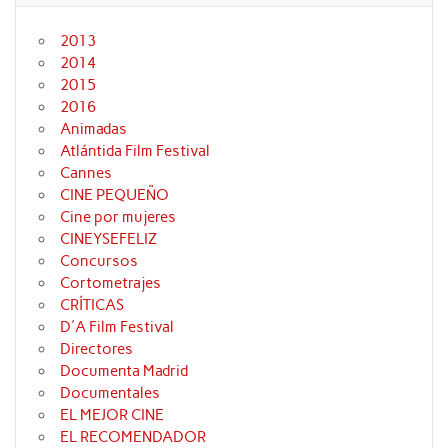
2013
2014
2015
2016
Animadas
Atlántida Film Festival
Cannes
CINE PEQUEÑO
Cine por mujeres
CINEYSEFELIZ
Concursos
Cortometrajes
CRÍTICAS
D'A Film Festival
Directores
Documenta Madrid
Documentales
EL MEJOR CINE
EL RECOMENDADOR