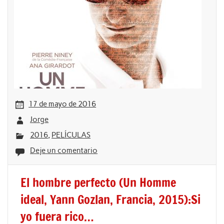
17 de mayo de 2016
Jorge
2016
,
PELÍCULAS
Deje un comentario
El hombre perfecto (Un Homme
ideal, Yann Gozlan, Francia, 2015):Si
yo fuera rico…