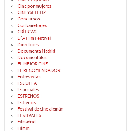
Cine por mujeres
CINEYSEFELIZ
Concursos
Cortometrajes
CRÍTICAS
D'A Film Festival
Directores
Documenta Madrid
Documentales
EL MEJOR CINE
EL RECOMENDADOR
Entrevistas
ESCUELA
Especiales
ESTRENOS
Estrenos
Festival de cine alemán
FESTIVALES
Filmadrid
Filmin