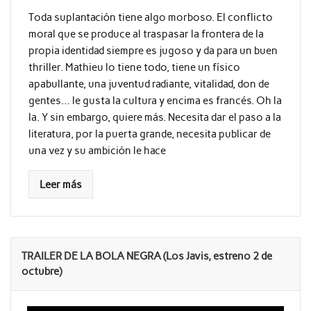
Toda suplantación tiene algo morboso. El conflicto
moral que se produce al traspasar la frontera de la
propia identidad siempre es jugoso y da para un buen
thriller. Mathieu lo tiene todo, tiene un físico
apabullante, una juventud radiante, vitalidad, don de
gentes… le gusta la cultura y encima es francés. Oh la
la. Y sin embargo, quiere más. Necesita dar el paso a la
literatura, por la puerta grande, necesita publicar de
una vez y su ambición le hace
Leer más
TRAILER DE LA BOLA NEGRA (Los Javis, estreno 2 de
octubre)
Reproductor