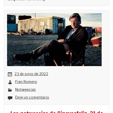
23 de junio de 2022
Fran Romero
Notweecias
Deje un comentario