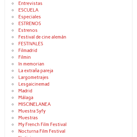
Entrevistas
ESCUELA
Especiales
ESTRENOS
Estrenos
Festival de cine alemán
FESTIVALES
Filmadrid
Filmin
In memorian
La extraña pareja
Largometrajes
Lesgaicinemad
Madrid
Málaga
MISCINELANEA
Muestra Syfy
Muestras
My French Film Festival
Nocturna Film Festival