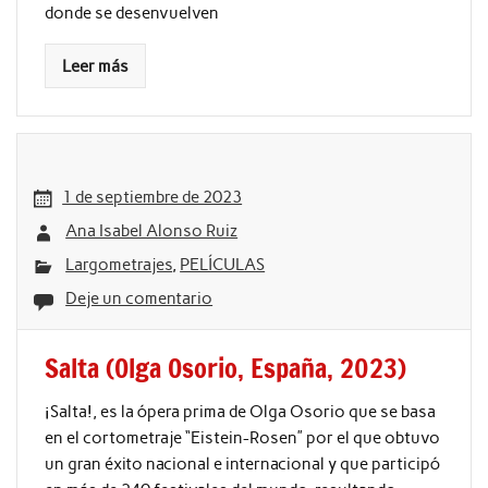
donde se desenvuelven
Leer más
1 de septiembre de 2023
Ana Isabel Alonso Ruiz
Largometrajes
,
PELÍCULAS
Deje un comentario
Salta (Olga Osorio, España, 2023)
¡Salta!, es la ópera prima de Olga Osorio que se basa
en el cortometraje “Eistein-Rosen” por el que obtuvo
un gran éxito nacional e internacional y que participó