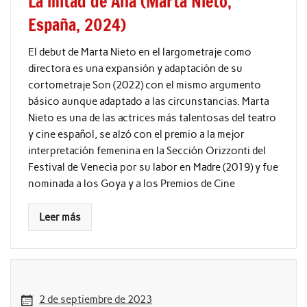
La mitad de Ana (Marta Nieto,
España, 2024)
El debut de Marta Nieto en el largometraje como
directora es una expansión y adaptación de su
cortometraje Son (2022) con el mismo argumento
básico aunque adaptado a las circunstancias. Marta
Nieto es una de las actrices más talentosas del teatro
y cine español, se alzó con el premio a la mejor
interpretación femenina en la Sección Orizzonti del
Festival de Venecia por su labor en Madre (2019) y fue
nominada a los Goya y a los Premios de Cine
Leer más
2 de septiembre de 2023