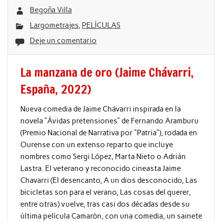
Begoña Villa
Largometrajes
,
PELÍCULAS
Deje un comentario
La manzana de oro (Jaime Chávarri,
España, 2022)
Nueva comedia de Jaime Chávarri inspirada en la
novela “Ávidas pretensiones” de Fernando Aramburu
(Premio Nacional de Narrativa por “Patria”), rodada en
Ourense con un extenso reparto que incluye
nombres como Sergi López, Marta Nieto o Adrián
Lastra. El veterano y reconocido cineasta Jaime
Chavarri (El desencanto, A un dios desconocido, Las
bicicletas son para el verano, Las cosas del querer,
entre otras) vuelve, tras casi dos décadas desde su
última película Camarón, con una comedia, un sainete