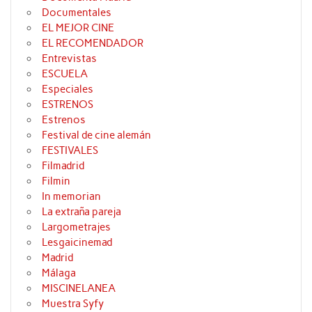
Documentales
EL MEJOR CINE
EL RECOMENDADOR
Entrevistas
ESCUELA
Especiales
ESTRENOS
Estrenos
Festival de cine alemán
FESTIVALES
Filmadrid
Filmin
In memorian
La extraña pareja
Largometrajes
Lesgaicinemad
Madrid
Málaga
MISCINELANEA
Muestra Syfy