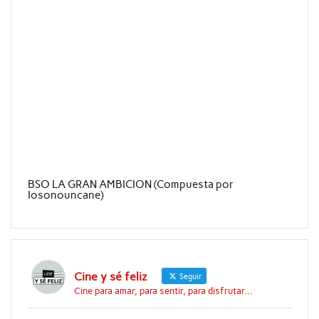
BSO LA GRAN AMBICION (Compuesta por
Iosonouncane)
Cine y sé feliz
Seguir
Cine para amar, para sentir, para disfrutar...