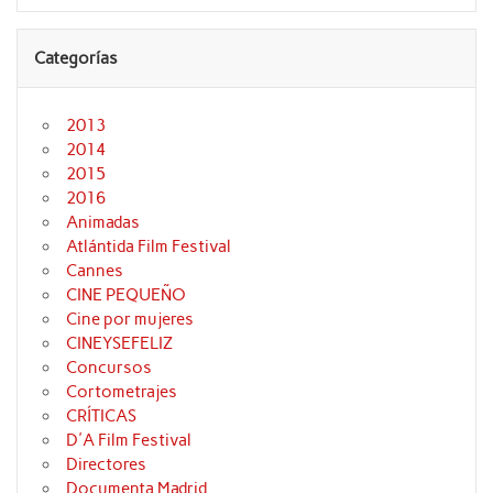
Categorías
2013
2014
2015
2016
Animadas
Atlántida Film Festival
Cannes
CINE PEQUEÑO
Cine por mujeres
CINEYSEFELIZ
Concursos
Cortometrajes
CRÍTICAS
D'A Film Festival
Directores
Documenta Madrid