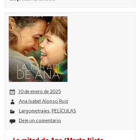
10 de enero de 2025
Ana Isabel Alonso Ruiz
Largometrajes
,
PELÍCULAS
Deje un comentario