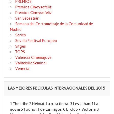
PREMIOS
Premios Cineysefeliz
Premios Cineysefeliz
San Sebastián
Semana del Cortometraje de la Comunidad de
Madrid
Series
Sevilla Festival Europeo
Sitges
TOPS
Valencia Cinemajove
Valladolid Seminci
Venecia
LAS MEJORES PELÍCULAS INTERNACIONALES DEL 2015
1 The tribe 2 Heimat. La otra tierra. 3 Leviathan 4 La
novia 5 Tourist. Fuerza mayor. 6 El club 7 Victoria 8