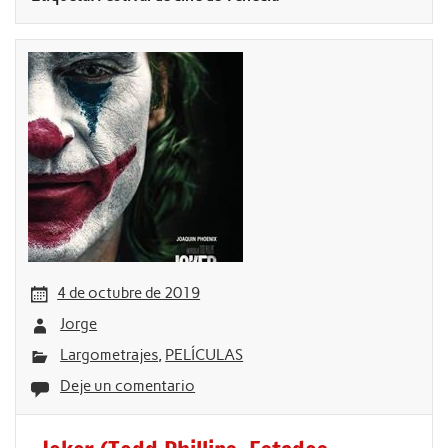
4 de octubre de 2019
Jorge
Largometrajes
,
PELÍCULAS
Deje un comentario