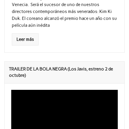
Venecia. Será el sucesor de uno de nuestros
directores contemporáneos más venerados: Kim Ki
Duk. El coreano alcanzó el premio hace un año con su
película aún inédita
Leer más
TRAILER DE LA BOLA NEGRA (Los Javis, estreno 2 de
octubre)
Reproductor
de
vídeo