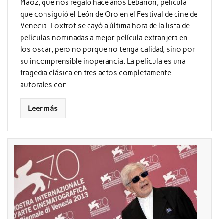
Maoz, que nos regaló hace años Lebanon, película
que consiguió el León de Oro en el Festival de cine de
Venecia. Foxtrot se cayó a última hora de la lista de
películas nominadas a mejor película extranjera en
los oscar, pero no porque no tenga calidad, sino por
su incomprensible inoperancia. La película es una
tragedia clásica en tres actos completamente
autorales con
Leer más