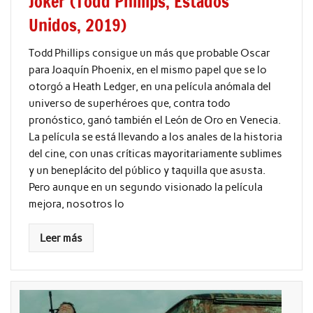
Joker (Todd Phillips, Estados
Unidos, 2019)
Todd Phillips consigue un más que probable Oscar
para Joaquín Phoenix, en el mismo papel que se lo
otorgó a Heath Ledger, en una película anómala del
universo de superhéroes que, contra todo
pronóstico, ganó también el León de Oro en Venecia.
La película se está llevando a los anales de la historia
del cine, con unas críticas mayoritariamente sublimes
y un beneplácito del público y taquilla que asusta.
Pero aunque en un segundo visionado la película
mejora, nosotros lo
Leer más