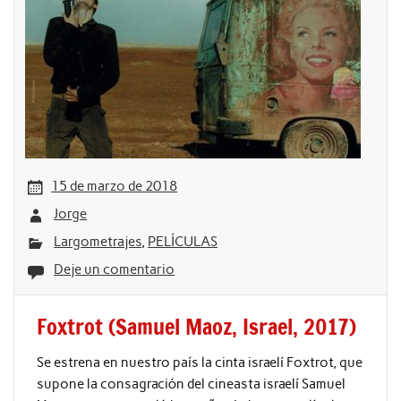
15 de marzo de 2018
Jorge
Largometrajes
,
PELÍCULAS
Deje un comentario
Foxtrot (Samuel Maoz, Israel, 2017)
Se estrena en nuestro país la cinta israelí Foxtrot, que
supone la consagración del cineasta israelí Samuel