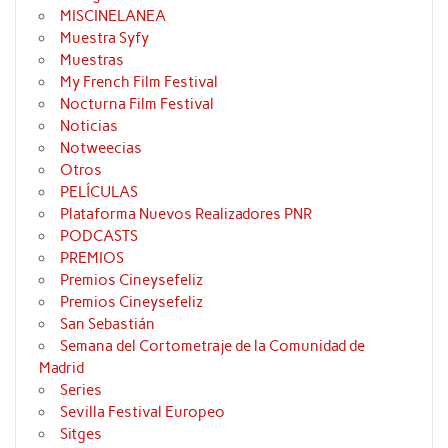
MISCINELANEA
Muestra Syfy
Muestras
My French Film Festival
Nocturna Film Festival
Noticias
Notweecias
Otros
PELÍCULAS
Plataforma Nuevos Realizadores PNR
PODCASTS
PREMIOS
Premios Cineysefeliz
Premios Cineysefeliz
San Sebastián
Semana del Cortometraje de la Comunidad de
Madrid
Series
Sevilla Festival Europeo
Sitges