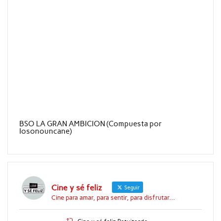
BSO LA GRAN AMBICION (Compuesta por
Iosonouncane)
Cine y sé feliz
Seguir
Cine para amar, para sentir, para disfrutar...