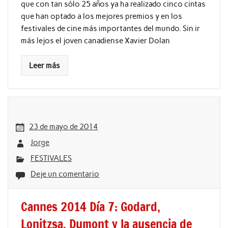
que con tan sólo 25 años ya ha realizado cinco cintas
que han optado a los mejores premios y en los
festivales de cine más importantes del mundo. Sin ir
más lejos el joven canadiense Xavier Dolan
Leer más
23 de mayo de 2014
Jorge
FESTIVALES
Deje un comentario
Cannes 2014 Día 7: Godard,
Lonitzsa, Dumont y la ausencia de