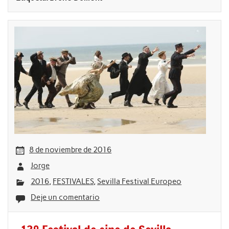
8 de noviembre de 2016
Jorge
2016
,
FESTIVALES
,
Sevilla Festival Europeo
Deje un comentario