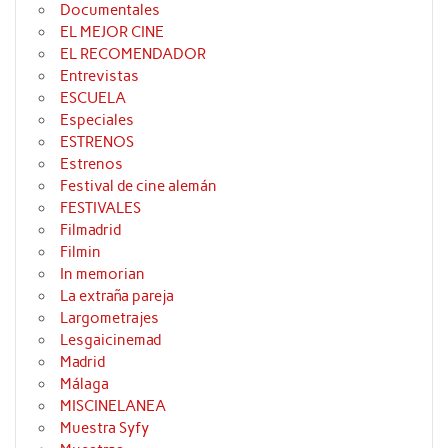
Documentales
EL MEJOR CINE
EL RECOMENDADOR
Entrevistas
ESCUELA
Especiales
ESTRENOS
Estrenos
Festival de cine alemán
FESTIVALES
Filmadrid
Filmin
In memorian
La extraña pareja
Largometrajes
Lesgaicinemad
Madrid
Málaga
MISCINELANEA
Muestra Syfy