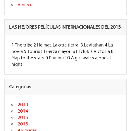
Venecia
LAS MEJORES PELÍCULAS INTERNACIONALES DEL 2015
1 The tribe 2 Heimat. La otra tierra. 3 Leviathan 4 La
novia 5 Tourist. Fuerza mayor. 6 El club 7 Victoria 8
Map to the stars 9 Paulina 10 A girl walks alone at
night
Categorías
2013
2014
2015
2016
Animadas