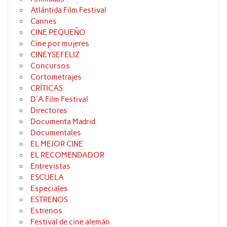
Atlántida Film Festival
Cannes
CINE PEQUEÑO
Cine por mujeres
CINEYSEFELIZ
Concursos
Cortometrajes
CRÍTICAS
D'A Film Festival
Directores
Documenta Madrid
Documentales
EL MEJOR CINE
EL RECOMENDADOR
Entrevistas
ESCUELA
Especiales
ESTRENOS
Estrenos
Festival de cine alemán