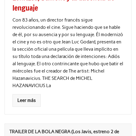
lenguaje
Con 83 años, un director francés sigue
revolucionando el cine. Sigue haciendo que se hable
de él, por su ausencia y por su lenguaje. Él modernizó
el cine y no es otro que Jean Luc Godard, presenta en
la sección oficial una película que lleva implícito en
su título toda una declaración de intenciones: Adiós
al lenguaje. El otro contrincante que hubo que batir el
miércoles fue el creador de The artist: Michel
Hazanavicius. THE SEARCH de MICHEL
HAZANAVICIUS La
Leer más
TRAILER DE LA BOLA NEGRA (Los Javis, estreno 2 de