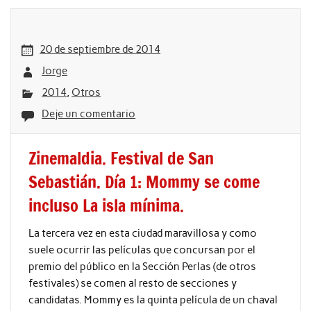
20 de septiembre de 2014
Jorge
2014
,
Otros
Deje un comentario
Zinemaldia. Festival de San
Sebastián. Día 1: Mommy se come
incluso La isla mínima.
La tercera vez en esta ciudad maravillosa y como
suele ocurrir las películas que concursan por el
premio del público en la Sección Perlas (de otros
festivales) se comen al resto de secciones y
candidatas. Mommy es la quinta película de un chaval