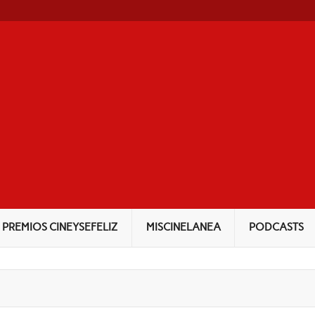
NEYSEFELIZ
PREMIOS CINEYSEFELIZ
MISCINELANEA
PODCASTS