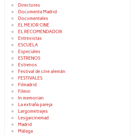
Directores
Documenta Madrid
Documentales
EL MEJOR CINE
EL RECOMENDADOR
Entrevistas
ESCUELA
Especiales
ESTRENOS
Estrenos
Festival de cine alemán
FESTIVALES
Filmadrid
Filmin
In memorian
La extraña pareja
Largometrajes
Lesgaicinemad
Madrid
Málaga