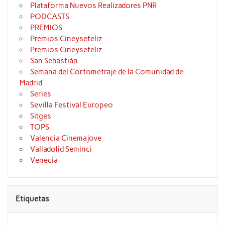
Plataforma Nuevos Realizadores PNR
PODCASTS
PREMIOS
Premios Cineysefeliz
Premios Cineysefeliz
San Sebastián
Semana del Cortometraje de la Comunidad de
Madrid
Series
Sevilla Festival Europeo
Sitges
TOPS
Valencia Cinemajove
Valladolid Seminci
Venecia
Etiquetas