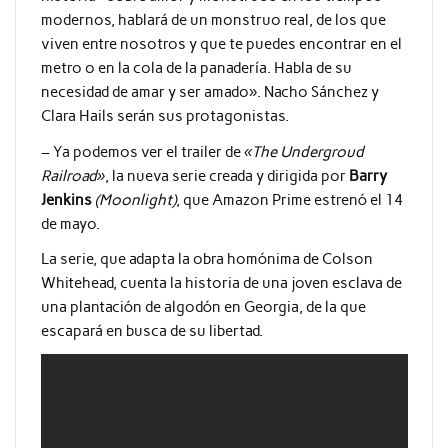
modernos, hablará de un monstruo real, de los que
viven entre nosotros y que te puedes encontrar en el
metro o en la cola de la panadería. Habla de su
necesidad de amar y ser amado». Nacho Sánchez y
Clara Hails serán sus protagonistas.
– Ya podemos ver el trailer de
«The Undergroud
Railroad»
, la nueva serie creada y dirigida por
Barry
Jenkins
(Moonlight)
, que Amazon Prime estrenó el 14
de mayo.
La serie, que adapta la obra homónima de Colson
Whitehead, cuenta la historia de una joven esclava de
una plantación de algodón en Georgia, de la que
escapará en busca de su libertad.