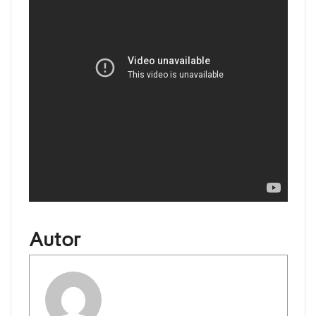
Autor