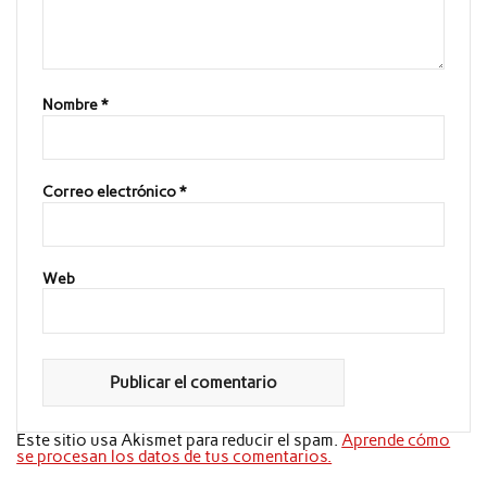
Nombre
*
Correo electrónico
*
Web
Este sitio usa Akismet para reducir el spam.
Aprende cómo
se procesan los datos de tus comentarios.