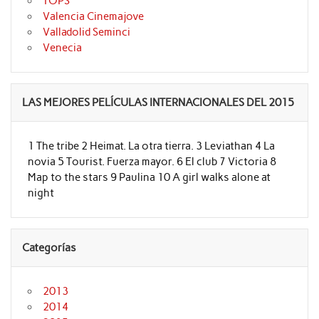
TOPS
Valencia Cinemajove
Valladolid Seminci
Venecia
LAS MEJORES PELÍCULAS INTERNACIONALES DEL 2015
1 The tribe 2 Heimat. La otra tierra. 3 Leviathan 4 La
novia 5 Tourist. Fuerza mayor. 6 El club 7 Victoria 8
Map to the stars 9 Paulina 10 A girl walks alone at
night
Categorías
2013
2014