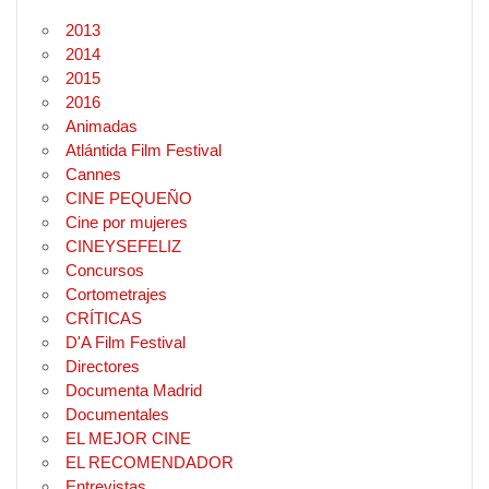
2013
2014
2015
2016
Animadas
Atlántida Film Festival
Cannes
CINE PEQUEÑO
Cine por mujeres
CINEYSEFELIZ
Concursos
Cortometrajes
CRÍTICAS
D'A Film Festival
Directores
Documenta Madrid
Documentales
EL MEJOR CINE
EL RECOMENDADOR
Entrevistas