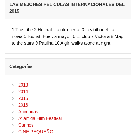
LAS MEJORES PELÍCULAS INTERNACIONALES DEL
2015
1 The tribe 2 Heimat. La otra tierra. 3 Leviathan 4 La
novia 5 Tourist. Fuerza mayor. 6 El club 7 Victoria 8 Map
to the stars 9 Paulina 10 A girl walks alone at night
Categorías
2013
2014
2015
2016
Animadas
Atlántida Film Festival
Cannes
CINE PEQUEÑO