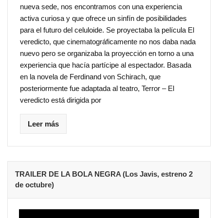
nueva sede, nos encontramos con una experiencia
activa curiosa y que ofrece un sinfín de posibilidades
para el futuro del celuloide. Se proyectaba la película El
veredicto, que cinematográficamente no nos daba nada
nuevo pero se organizaba la proyección en torno a una
experiencia que hacía partícipe al espectador. Basada
en la novela de Ferdinand von Schirach, que
posteriormente fue adaptada al teatro, Terror – El
veredicto está dirigida por
Leer más
TRAILER DE LA BOLA NEGRA (Los Javis, estreno 2
de octubre)
Reproductor