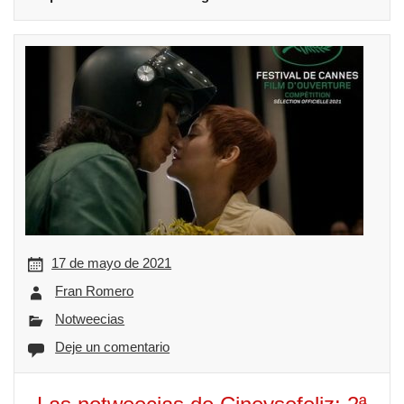
17 de mayo de 2021
Fran Romero
Notweecias
Deje un comentario