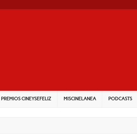
NEYSEFELIZ
PREMIOS CINEYSEFELIZ
MISCINELANEA
PODCASTS