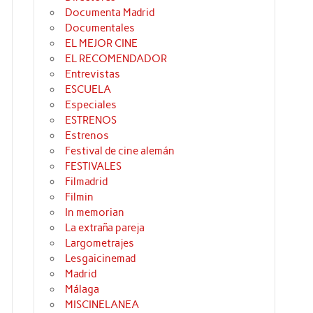
Documenta Madrid
Documentales
EL MEJOR CINE
EL RECOMENDADOR
Entrevistas
ESCUELA
Especiales
ESTRENOS
Estrenos
Festival de cine alemán
FESTIVALES
Filmadrid
Filmin
In memorian
La extraña pareja
Largometrajes
Lesgaicinemad
Madrid
Málaga
MISCINELANEA