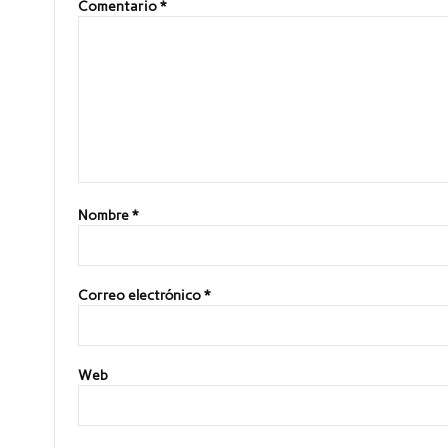
Comentario
*
Nombre
*
Correo electrónico
*
Web