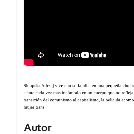
Sinopsis:
Adrzej
vive con su familia en una pequeña ciudad
siente cada vez más incómodo en un cuerpo que no refleja
transición del comunismo al capitalismo, la película acom
mujer trans
Autor