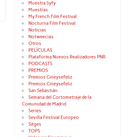
Muestra Syfy
Muestras
My French Film Festival
Nocturna Film Festival
Noticias
Notweecias
Otros
PELÍCULAS
Plataforma Nuevos Realizadores PNR
PODCASTS
PREMIOS
Premios Cineysefeliz
Premios Cineysefeliz
San Sebastián
Semana del Cortometraje de la
Comunidad de Madrid
Series
Sevilla Festival Europeo
Sitges
TOPS