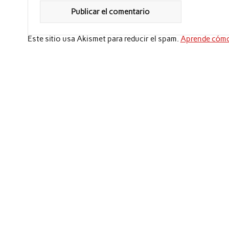
Este sitio usa Akismet para reducir el spam.
Aprende cómo 