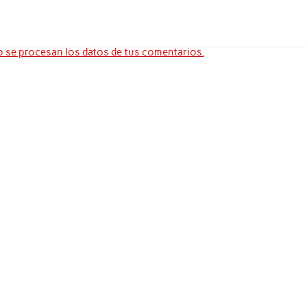
se procesan los datos de tus comentarios.