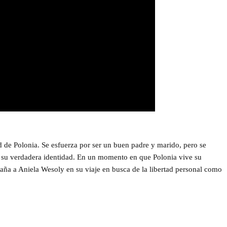
 de Polonia. Se esfuerza por ser un buen padre y marido, pero se
 su verdadera identidad. En un momento en que Polonia vive su
paña a
Aniela Wesoly
en su viaje en busca de la libertad personal como