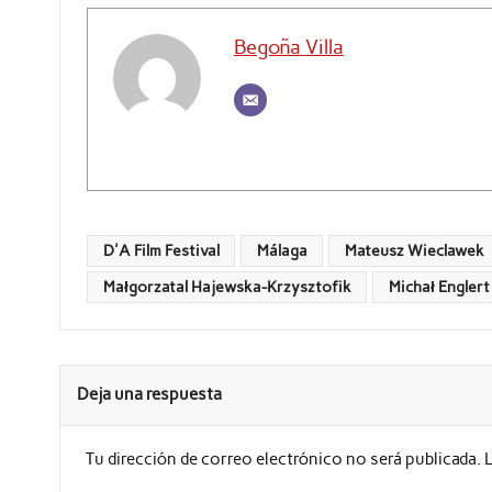
Begoña Villa
D'A Film Festival
Málaga
Mateusz Wieclawek
Małgorzatal Hajewska-Krzysztofik
Michał Englert
Deja una respuesta
Tu dirección de correo electrónico no será publicada.