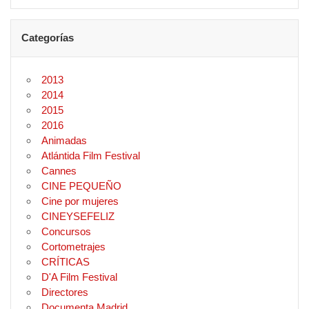
Categorías
2013
2014
2015
2016
Animadas
Atlántida Film Festival
Cannes
CINE PEQUEÑO
Cine por mujeres
CINEYSEFELIZ
Concursos
Cortometrajes
CRÍTICAS
D'A Film Festival
Directores
Documenta Madrid