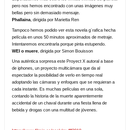
pero nos hemos encontrado con unas imágenes muy
bellas pero sin demasiado mensaje.
Phallaina
, dirigida por Marietta Ren
Tampoco hemos podido ver esta novela g´rafica hecha
película en unos 50 minutos aproximados de metraje.
Intentaremos encontrarla porque pinta estupendo.
WEI o muere
, dirigida por Simon Bouisson
Una auténtica sorpresa este Proyect X autoral a base
de iphones, un proyecto multicámara que da al
espectador la posibilidad de verlo en tiempo real
adoptando las cámaras y enfoques que se requieran a
cada instante. Es muchas películas en una sola,
contando la historia de la muerte aparentemente
accidental de un chaval durante una fiesta llena de
bebida y drogas con una multitud de jóvenes.