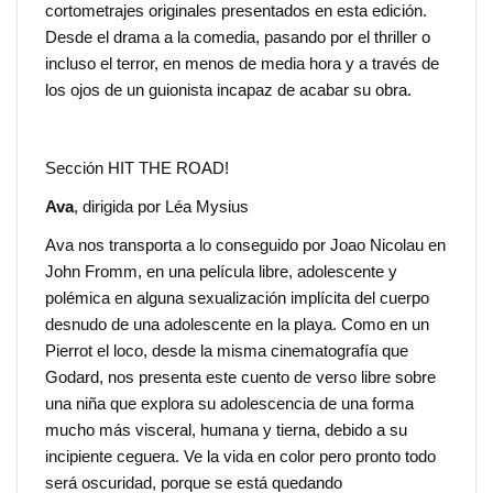
cortometrajes originales presentados en esta edición.
Desde el drama a la comedia, pasando por el thriller o
incluso el terror, en menos de media hora y a través de
los ojos de un guionista incapaz de acabar su obra.
Sección HIT THE ROAD!
Ava
, dirigida por Léa Mysius
Ava nos transporta a lo conseguido por Joao Nicolau en
John Fromm, en una película libre, adolescente y
polémica en alguna sexualización implícita del cuerpo
desnudo de una adolescente en la playa. Como en un
Pierrot el loco, desde la misma cinematografía que
Godard, nos presenta este cuento de verso libre sobre
una niña que explora su adolescencia de una forma
mucho más visceral, humana y tierna, debido a su
incipiente ceguera. Ve la vida en color pero pronto todo
será oscuridad, porque se está quedando