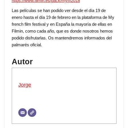
https://www.filmin.es/pack/myfff2018
Las películas se han podido ver desde el día 19 de
enero hasta el día 19 de febrero en la plataforma de My
french film festival y en España la mayoría de ellas en
Filmin, como cada año, que es donde nosotros hemos
podido disfrutarlas. Os mantendremos informados del
palmarés oficial.
Autor
Jorge