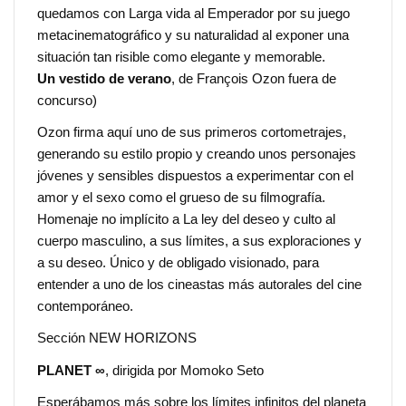
quedamos con Larga vida al Emperador por su juego
metacinematográfico y su naturalidad al exponer una
situación tan risible como elegante y memorable.
Un vestido de verano
, de François Ozon fuera de
concurso)
Ozon firma aquí uno de sus primeros cortometrajes,
generando su estilo propio y creando unos personajes
jóvenes y sensibles dispuestos a experimentar con el
amor y el sexo como el grueso de su filmografía.
Homenaje no implícito a La ley del deseo y culto al
cuerpo masculino, a sus límites, a sus exploraciones y
a su deseo. Único y de obligado visionado, para
entender a uno de los cineastas más autorales del cine
contemporáneo.
Sección NEW HORIZONS
PLANET ∞
, dirigida por Momoko Seto
Esperábamos más sobre los límites infinitos del planeta