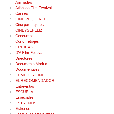
Animadas
Atlántida Film Festival
Cannes
CINE PEQUEÑO
Cine por mujeres
CINEYSEFELIZ
Concursos
Cortometrajes
CRÍTICAS
D'A Film Festival
Directores
Documenta Madrid
Documentales
EL MEJOR CINE
EL RECOMENDADOR
Entrevistas
ESCUELA
Especiales
ESTRENOS
Estrenos