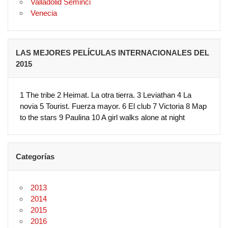
Valladolid Seminci
Venecia
LAS MEJORES PELÍCULAS INTERNACIONALES DEL
2015
1 The tribe 2 Heimat. La otra tierra. 3 Leviathan 4 La
novia 5 Tourist. Fuerza mayor. 6 El club 7 Victoria 8 Map
to the stars 9 Paulina 10 A girl walks alone at night
Categorías
2013
2014
2015
2016