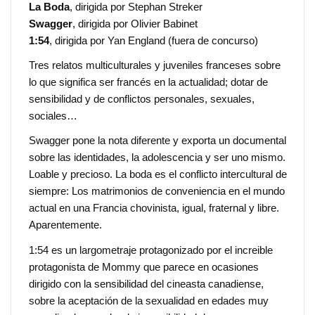
La Boda
, dirigida por Stephan Streker
Swagger
, dirigida por Olivier Babinet
1:54
, dirigida por Yan England (fuera de concurso)
Tres relatos multiculturales y juveniles franceses sobre
lo que significa ser francés en la actualidad; dotar de
sensibilidad y de conflictos personales, sexuales,
sociales…
Swagger pone la nota diferente y exporta un documental
sobre las identidades, la adolescencia y ser uno mismo.
Loable y precioso. La boda es el conflicto intercultural de
siempre: Los matrimonios de conveniencia en el mundo
actual en una Francia chovinista, igual, fraternal y libre.
Aparentemente.
1:54 es un largometraje protagonizado por el increible
protagonista de Mommy que parece en ocasiones
dirigido con la sensibilidad del cineasta canadiense,
sobre la aceptación de la sexualidad en edades muy