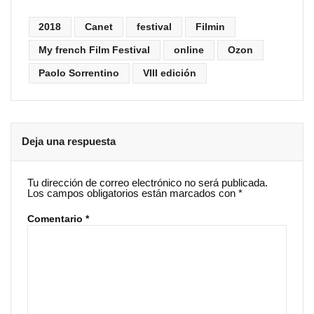
2018
Canet
festival
Filmin
My french Film Festival
online
Ozon
Paolo Sorrentino
VIII edición
Deja una respuesta
Tu dirección de correo electrónico no será publicada.
Los campos obligatorios están marcados con
*
Comentario
*