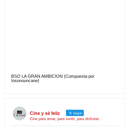
BSO LA GRAN AMBICION (Compuesta por
Iosonouncane)
Cine y sé feliz
Seguir
Cine para amar, para sentir, para disfrutar...