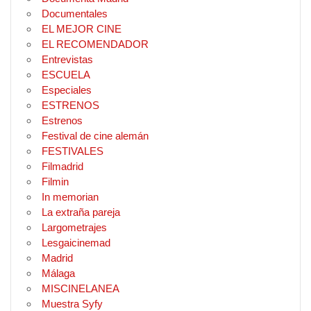
Documentales
EL MEJOR CINE
EL RECOMENDADOR
Entrevistas
ESCUELA
Especiales
ESTRENOS
Estrenos
Festival de cine alemán
FESTIVALES
Filmadrid
Filmin
In memorian
La extraña pareja
Largometrajes
Lesgaicinemad
Madrid
Málaga
MISCINELANEA
Muestra Syfy