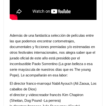
Además de una fantástica selección de películas entre
las que podemos encontrar cortometrajes,
documentales y ficciones premiadas y/o estrenadas en
otros festivales internacionales, nos alegra saber que el
jurado oficial de este año está presidido por el
incombustible Paolo Sorrentino (La gran belleza o esa
serie mayúscula de nuestros días que es The young
Pope). Le acompañarán en esa labor:
El director franco-marroquí Nabil Ayouch (Ali Zaoua, Los
caballos de Dios)
el director y videocreador francés Kim Chapiron
(Sheitan, Dog Pound -La perrera)