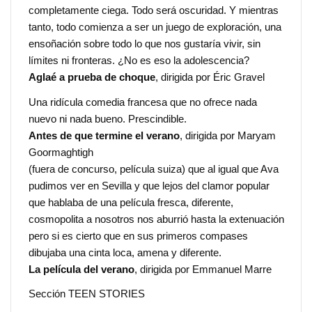
completamente ciega. Todo será oscuridad. Y mientras
tanto, todo comienza a ser un juego de exploración, una
ensoñación sobre todo lo que nos gustaría vivir, sin
límites ni fronteras. ¿No es eso la adolescencia?
Aglaé a prueba de choque
, dirigida por Éric Gravel
Una ridícula comedia francesa que no ofrece nada
nuevo ni nada bueno. Prescindible.
Antes de que termine el verano
, dirigida por Maryam
Goormaghtigh
(fuera de concurso, película suiza) que al igual que Ava
pudimos ver en Sevilla y que lejos del clamor popular
que hablaba de una película fresca, diferente,
cosmopolita a nosotros nos aburrió hasta la extenuación
pero si es cierto que en sus primeros compases
dibujaba una cinta loca, amena y diferente.
La película del verano
, dirigida por Emmanuel Marre
Sección TEEN STORIES