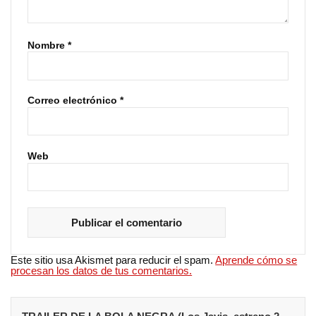
Nombre
*
Correo electrónico
*
Web
Este sitio usa Akismet para reducir el spam.
Aprende cómo se
procesan los datos de tus comentarios.