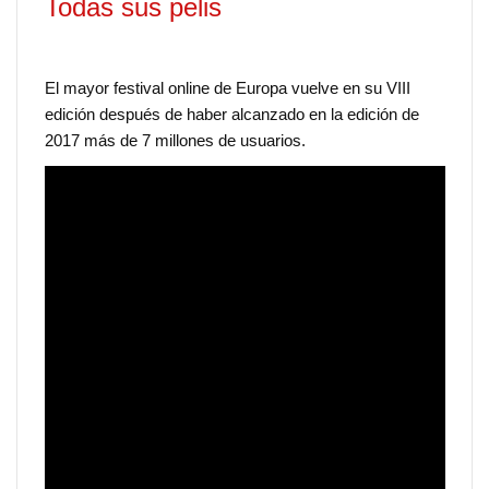
Todas sus pelis
El mayor festival online de Europa vuelve en su VIII
edición después de haber alcanzado en la edición de
2017 más de 7 millones de usuarios.