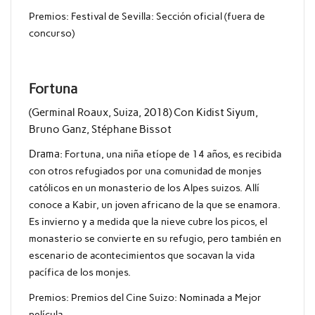
Premios:
Festival de Sevilla: Sección oficial (fuera de
concurso)
Fortuna
(Germinal Roaux, Suiza, 2018) Con Kidist Siyum,
Bruno Ganz, Stéphane Bissot
Drama:
Fortuna, una niña etíope de 14 años, es recibida
con otros refugiados por una comunidad de monjes
católicos en un monasterio de los Alpes suizos. Allí
conoce a Kabir, un joven africano de la que se enamora.
Es invierno y a medida que la nieve cubre los picos, el
monasterio se convierte en su refugio, pero también en
escenario de acontecimientos que socavan la vida
pacífica de los monjes.
Premios: Premios del Cine Suizo: Nominada a Mejor
película