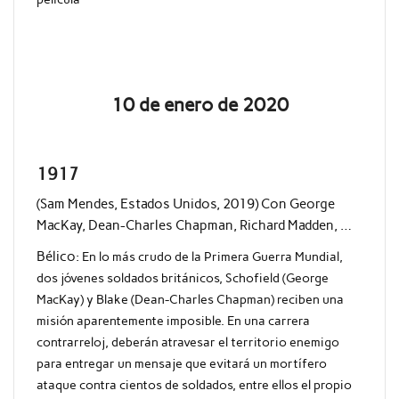
10 de enero de 2020
1917
(Sam Mendes, Estados Unidos, 2019) Con George
MacKay, Dean-Charles Chapman, Richard Madden, …
Bélico:
En lo más crudo de la Primera Guerra Mundial,
dos jóvenes soldados británicos, Schofield (George
MacKay) y Blake (Dean-Charles Chapman) reciben una
misión aparentemente imposible. En una carrera
contrarreloj, deberán atravesar el territorio enemigo
para entregar un mensaje que evitará un mortífero
ataque contra cientos de soldados, entre ellos el propio