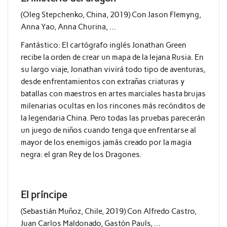
(Oleg Stepchenko, China, 2019) Con Jason Flemyng,
Anna Yao, Anna Churina, …
Fantástico:
El cartógrafo inglés Jonathan Green
recibe la orden de crear un mapa de la lejana Rusia. En
su largo viaje, Jonathan vivirá todo tipo de aventuras,
desde enfrentamientos con extrañas criaturas y
batallas con maestros en artes marciales hasta brujas
milenarias ocultas en los rincones más recónditos de
la legendaria China. Pero todas las pruebas parecerán
un juego de niños cuando tenga que enfrentarse al
mayor de los enemigos jamás creado por la magia
negra: el gran Rey de los Dragones.
El príncipe
(Sebastián Muñoz, Chile, 2019) Con Alfredo Castro,
Juan Carlos Maldonado, Gastón Pauls, …