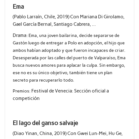
Ema
(Pablo Larraín, Chile, 2019) Con Mariana Di Girolamo,
Gael García Bernal, Santiago Cabrera, …
Drama:
Ema, una joven bailarina, decide separarse de
Gastón luego de entregar a Polo en adopción, el hijo que
ambos habían adoptado y que fueron incapaces de criar.
Desesperada por las calles del puerto de Valparaíso, Ema
busca nuevos amores para aplacar la culpa. Sin embargo,
ese no es su único objetivo, también tiene un plan
secreto para recuperarlo todo.
Premios:
Festival de Venecia: Sección oficial a
competición
El lago del ganso salvaje
(Diao Yinan, China, 2019) Con Gwei Lun-Mei, Hu Ge,