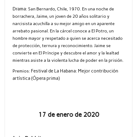
Drama:
San Bernardo, Chile, 1970. En una noche de
borrachera, Jaime, un joven de 20 años solitario y
narcisista acuchilla a su mejor amigo en un aparente
arrebato pasional. En la cárcel conoce a El Potro, un
hombre mayor y respetado a quien se acerca necesitado
de protección, ternura y reconocimiento. Jaime se
convierte en El Príncipe y descubre el amor y la lealtad
mientras asiste a la violenta lucha de poder en la prisión.
Premios:
Festival de La Habana: Mejor contribución
artística (Ópera prima)
17 de enero de 2020