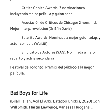
Critics Choice Awards: 7 nominaciones
incluyendo mejor película y guion adap.
Asociación de Críticos de Chicago: 2 nom. incl.
Mejor interp. revelación (Griffin Davis)
Satellite Awards: Nominada a mejor guion adap. y
actor comedia (Waititi)
Sindicato de Actores (SAG): Nominada a mejor
reparto y actriz secundaria
Festival de Toronto: Premio del público a la mejor
película.
Bad Boys for Life
(Bilall Fallah, Adil El Arbi, Estados Unidos, 2020) Con
Will Smith, Martin Lawrence, Vanessa Hudgens, …