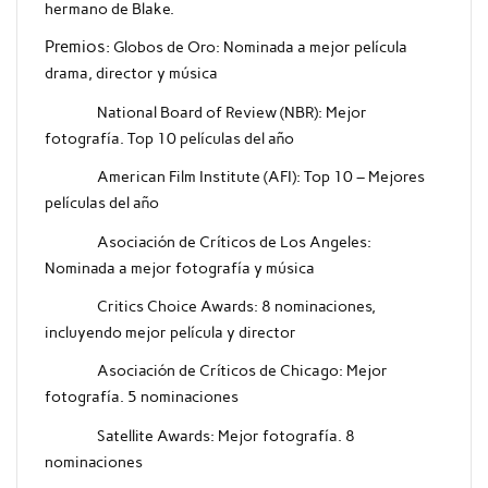
hermano de Blake.
Premios:
Globos de Oro: Nominada a mejor película
drama, director y música
National Board of Review (NBR): Mejor
fotografía. Top 10 películas del año
American Film Institute (AFI): Top 10 – Mejores
películas del año
Asociación de Críticos de Los Angeles:
Nominada a mejor fotografía y música
Critics Choice Awards: 8 nominaciones,
incluyendo mejor película y director
Asociación de Críticos de Chicago: Mejor
fotografía. 5 nominaciones
Satellite Awards: Mejor fotografía. 8
nominaciones