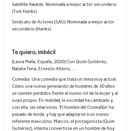
Satellite Awards: Nominada a mejor actor secundario
(Tom Hanks)
Sindicato de Actores (SAG): Nominada a mejor actor
secundario (Hanks)
Te quiero, imbécil
(Laura Maña, España, 2020) Con Quim Gutiérrez,
Natalia Tena, Ernesto Alterio, …
Comedia:
Una comedia que trata un tema muy actual:
Cómo una nueva generación de hombres de 30 años
se sienten perdidos frente al nuevo rol de la mujer y al
suyo propio. En realidad, la sociedad ha cambiado y,
con ella, las relaciones. ‘El hombre del Cromañón’ ha
pasado de moda, y hay que adaptarse a un nuevo
referente masculino. Marcos, el protagonista (Quim
Gutiérrez), intenta convertirse en un hombre de hoy