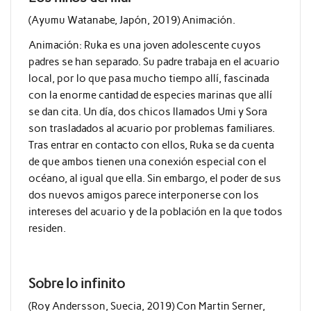
(Ayumu Watanabe, Japón, 2019) Animación.
Animación:
Ruka es una joven adolescente cuyos
padres se han separado. Su padre trabaja en el acuario
local, por lo que pasa mucho tiempo allí, fascinada
con la enorme cantidad de especies marinas que allí
se dan cita. Un día, dos chicos llamados Umi y Sora
son trasladados al acuario por problemas familiares.
Tras entrar en contacto con ellos, Ruka se da cuenta
de que ambos tienen una conexión especial con el
océano, al igual que ella. Sin embargo, el poder de sus
dos nuevos amigos parece interponerse con los
intereses del acuario y de la población en la que todos
residen.
Sobre lo infinito
(Roy Andersson, Suecia, 2019) Con Martin Serner,