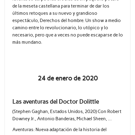
de la meseta castellana para terminar de dar los
últimos retoques a su nuevo y grandioso
espectáculo, Derechos del hombre. Un show a medio
camino entre lo revolucionario, lo utópico y lo
necesario, pero que a veces no puede escaparse de lo
más mundano.
24 de enero de 2020
Las aventuras del Doctor Dolittle
(Stephen Gaghan, Estados Unidos, 2020) Con Robert
Downey Jr., Antonio Banderas, Michael Sheen, …
Aventuras: Nueva adaptación de la historia del