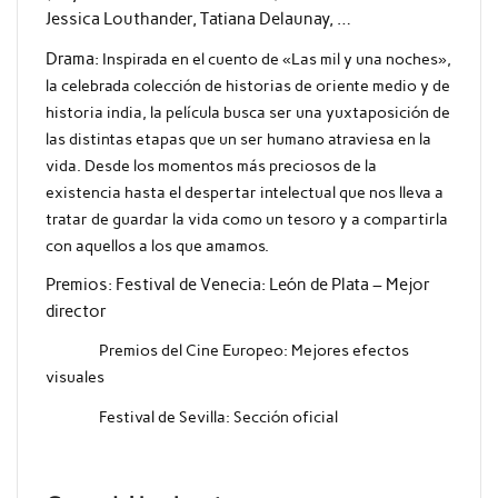
Jessica Louthander, Tatiana Delaunay, …
Drama:
Inspirada en el cuento de «Las mil y una noches»,
la celebrada colección de historias de oriente medio y de
historia india, la película busca ser una yuxtaposición de
las distintas etapas que un ser humano atraviesa en la
vida. Desde los momentos más preciosos de la
existencia hasta el despertar intelectual que nos lleva a
tratar de guardar la vida como un tesoro y a compartirla
con aquellos a los que amamos.
Premios: Festival de Venecia: León de Plata – Mejor
director
Premios del Cine Europeo: Mejores efectos
visuales
Festival de Sevilla: Sección oficial