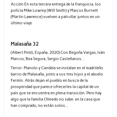
Acción En esta tercera entrega de la franquicia, los
polícía Mike Lowrey (Will Smith) y Marcus Burnett
(Martin Lawrence) vuelven a patrullar juntos en un
último viaje.
Malasaña 32
(Albert Pintó, España, 2020) Con Begoña Vargas, Iván
Marcos, Bea Segura, Sergio Castellanos…
Terror:
Manolo y Candela se instalan en el madrileño
barrio de Malasaña, junto a sus tres hijos y el abuelo
Fermín. Atrás dejan el pueblo en busca de la
prosperidad que parece ofrecerles la capital de un
país que se encuentra en plena transición. Pero hay
algo que la familia Olmedo no sabe: en la casa que
han comprado, no están solos…