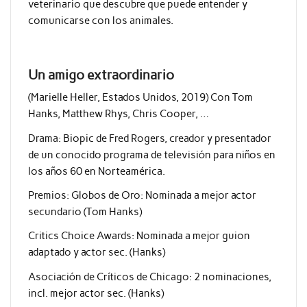
veterinario que descubre que puede entender y
comunicarse con los animales.
Un amigo extraordinario
(Marielle Heller, Estados Unidos, 2019) Con Tom
Hanks, Matthew Rhys, Chris Cooper, …
Drama: Biopic de Fred Rogers, creador y presentador
de un conocido programa de televisión para niños en
los años 60 en Norteamérica.
Premios: Globos de Oro: Nominada a mejor actor
secundario (Tom Hanks)
Critics Choice Awards: Nominada a mejor guion
adaptado y actor sec. (Hanks)
Asociación de Críticos de Chicago: 2 nominaciones,
incl. mejor actor sec. (Hanks)