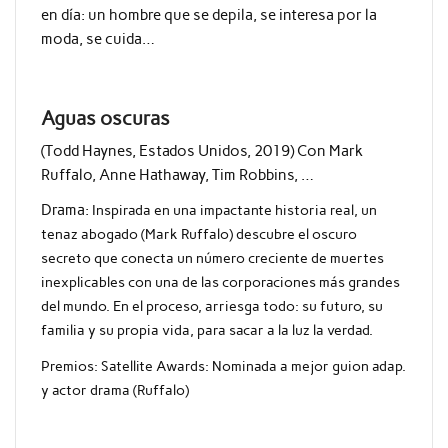
en día: un hombre que se depila, se interesa por la
moda, se cuida…
Aguas oscuras
(Todd Haynes, Estados Unidos, 2019) Con Mark
Ruffalo, Anne Hathaway, Tim Robbins, …
Drama:
Inspirada en una impactante historia real, un
tenaz abogado (Mark Ruffalo) descubre el oscuro
secreto que conecta un número creciente de muertes
inexplicables con una de las corporaciones más grandes
del mundo. En el proceso, arriesga todo: su futuro, su
familia y su propia vida, para sacar a la luz la verdad.
Premios:
Satellite Awards: Nominada a mejor guion adap.
y actor drama (Ruffalo)