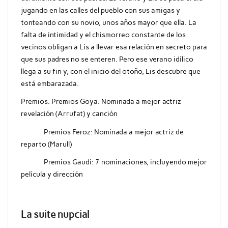
jugando en las calles del pueblo con sus amigas y
tonteando con su novio, unos años mayor que ella. La
falta de intimidad y el chismorreo constante de los
vecinos obligan a Lis a llevar esa relación en secreto para
que sus padres no se enteren. Pero ese verano idílico
llega a su fin y, con el inicio del otoño, Lis descubre que
está embarazada.
Premios:
Premios Goya: Nominada a mejor actriz
revelación (Arrufat) y canción
Premios Feroz: Nominada a mejor actriz de
reparto (Marull)
Premios Gaudí: 7 nominaciones, incluyendo mejor
película y dirección
La suite nupcial