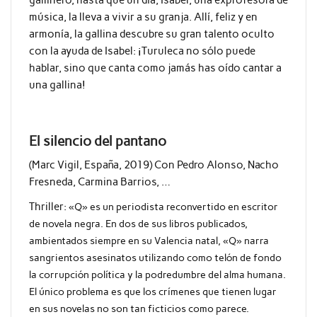
música, la lleva a vivir a su granja. Allí, feliz y en
armonía, la gallina descubre su gran talento oculto
con la ayuda de Isabel: ¡Turuleca no sólo puede
hablar, sino que canta como jamás has oído cantar a
una gallina!
El silencio del pantano
(Marc Vigil, España, 2019) Con Pedro Alonso, Nacho
Fresneda, Carmina Barrios, …
Thriller:
«Q» es un periodista reconvertido en escritor
de novela negra. En dos de sus libros publicados,
ambientados siempre en su Valencia natal, «Q» narra
sangrientos asesinatos utilizando como telón de fondo
la corrupción política y la podredumbre del alma humana.
El único problema es que los crímenes que tienen lugar
en sus novelas no son tan ficticios como parece.