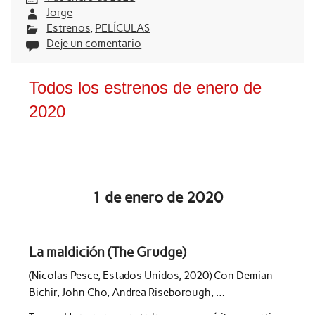
Jorge
Estrenos
,
PELÍCULAS
Deje un comentario
Todos los estrenos de enero de
2020
1 de enero de 2020
La maldición (The Grudge)
(Nicolas Pesce, Estados Unidos, 2020) Con Demian
Bichir, John Cho, Andrea Riseborough, …