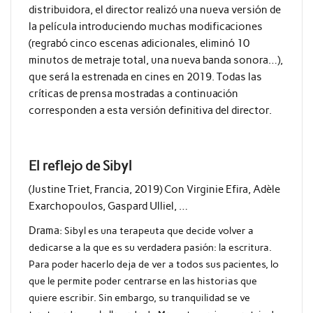
distribuidora, el director realizó una nueva versión de
la película introduciendo muchas modificaciones
(regrabó cinco escenas adicionales, eliminó 10
minutos de metraje total, una nueva banda sonora…),
que será la estrenada en cines en 2019. Todas las
críticas de prensa mostradas a continuación
corresponden a esta versión definitiva del director.
El reflejo de Sibyl
(Justine Triet, Francia, 2019) Con Virginie Efira, Adèle
Exarchopoulos, Gaspard Ulliel, …
Drama:
Sibyl es una terapeuta que decide volver a
dedicarse a la que es su verdadera pasión: la escritura.
Para poder hacerlo deja de ver a todos sus pacientes, lo
que le permite poder centrarse en las historias que
quiere escribir. Sin embargo, su tranquilidad se ve