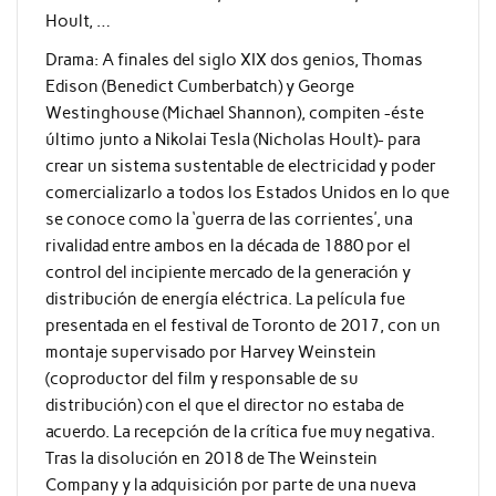
Hoult, …
Drama:
A finales del siglo XIX dos genios, Thomas
Edison (Benedict Cumberbatch) y George
Westinghouse (Michael Shannon), compiten -éste
último junto a Nikolai Tesla (Nicholas Hoult)- para
crear un sistema sustentable de electricidad y poder
comercializarlo a todos los Estados Unidos en lo que
se conoce como la ‘guerra de las corrientes’, una
rivalidad entre ambos en la década de 1880 por el
control del incipiente mercado de la generación y
distribución de energía eléctrica.
La película fue
presentada en el festival de Toronto de 2017, con un
montaje supervisado por Harvey Weinstein
(coproductor del film y responsable de su
distribución) con el que el director no estaba de
acuerdo. La recepción de la crítica fue muy negativa.
Tras la disolución en 2018 de The Weinstein
Company y la adquisición por parte de una nueva