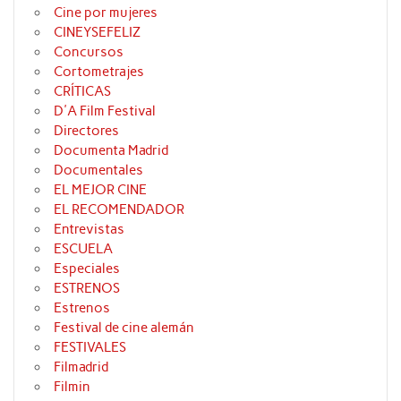
Cine por mujeres
CINEYSEFELIZ
Concursos
Cortometrajes
CRÍTICAS
D'A Film Festival
Directores
Documenta Madrid
Documentales
EL MEJOR CINE
EL RECOMENDADOR
Entrevistas
ESCUELA
Especiales
ESTRENOS
Estrenos
Festival de cine alemán
FESTIVALES
Filmadrid
Filmin