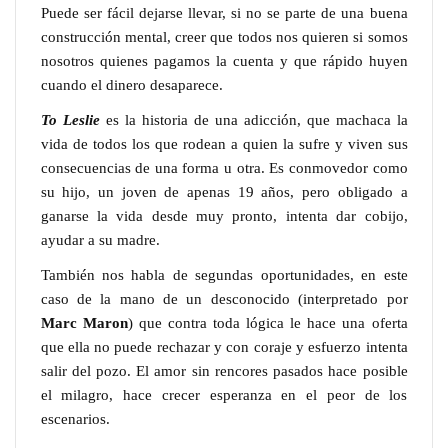
Puede ser fácil dejarse llevar, si no se parte de una buena
construcción mental, creer que todos nos quieren si somos
nosotros quienes pagamos la cuenta y que rápido huyen
cuando el dinero desaparece.
To Leslie
es la historia de una adicción, que machaca la
vida de todos los que rodean a quien la sufre y viven sus
consecuencias de una forma u otra. Es conmovedor como
su hijo, un joven de apenas 19 años, pero obligado a
ganarse la vida desde muy pronto, intenta dar cobijo,
ayudar a su madre.
También nos habla de segundas oportunidades, en este
caso de la mano de un desconocido (interpretado por
Marc Maron
) que contra toda lógica le hace una oferta
que ella no puede rechazar y con coraje y esfuerzo intenta
salir del pozo. El amor sin rencores pasados hace posible
el milagro, hace crecer esperanza en el peor de los
escenarios.