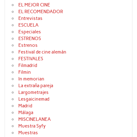
EL MEJOR CINE
EL RECOMENDADOR
Entrevistas
ESCUELA
Especiales
ESTRENOS
Estrenos
Festival de cine alemán
FESTIVALES
Filmadrid
Filmin
In memorian
La extraña pareja
Largometrajes
Lesgaicinemad
Madrid
Málaga
MISCINELANEA
Muestra Syfy
Muestras