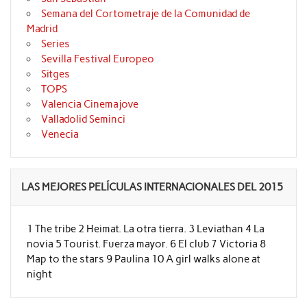
Semana del Cortometraje de la Comunidad de
Madrid
Series
Sevilla Festival Europeo
Sitges
TOPS
Valencia Cinemajove
Valladolid Seminci
Venecia
LAS MEJORES PELÍCULAS INTERNACIONALES DEL 2015
1 The tribe 2 Heimat. La otra tierra. 3 Leviathan 4 La
novia 5 Tourist. Fuerza mayor. 6 El club 7 Victoria 8
Map to the stars 9 Paulina 10 A girl walks alone at
night