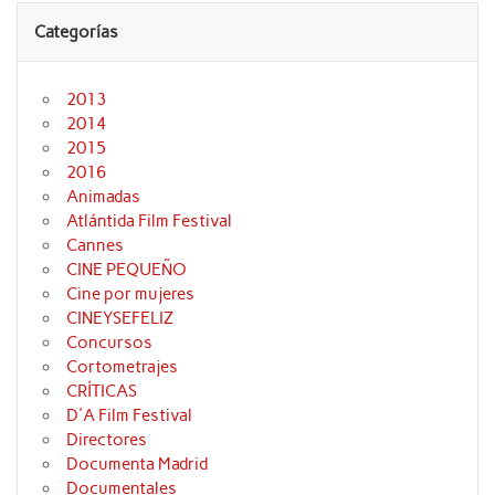
Categorías
2013
2014
2015
2016
Animadas
Atlántida Film Festival
Cannes
CINE PEQUEÑO
Cine por mujeres
CINEYSEFELIZ
Concursos
Cortometrajes
CRÍTICAS
D'A Film Festival
Directores
Documenta Madrid
Documentales