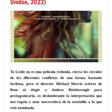
Unidos, 2022)
To Leslie no es una película redonda, cierra los círculos
de los diferentes conflictos de una forma bastante
facilona, pero el director Michael Morris acierta de
lleno al elegir a Andrea Riseborough para
protagonizarla, es deslumbrante la interpretación que
nos regala y muy merecedora de la estatuilla a la que
está nominada.