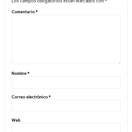
Los campos obligatorios están marcados con
*
Comentario
*
Nombre
*
Correo electrónico
*
Web