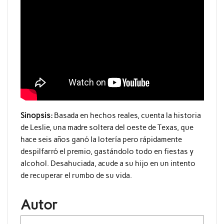
Sinopsis:
Basada en hechos reales, cuenta la historia
de Leslie, una madre soltera del oeste de Texas, que
hace seis años ganó la lotería pero rápidamente
despilfarró el premio, gastándolo todo en fiestas y
alcohol. Desahuciada, acude a su hijo en un intento
de recuperar el rumbo de su vida.
Autor