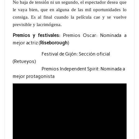
No baja de tensión ni un segundo, el espectador desea que
le vaya bien, que en alguna de las mil oportunidades lo
consiga. Es al final cuando la película cae y se vuelve
previsible y lacrimógena.
Premios y festivales:
Premios Oscar: Nominada a
mejor actriz (
Riseborough
)
Festival de Gijón: Sección oficial
(Retueyos)
Premios Independent Spirit: Nominada a
mejor protagonista