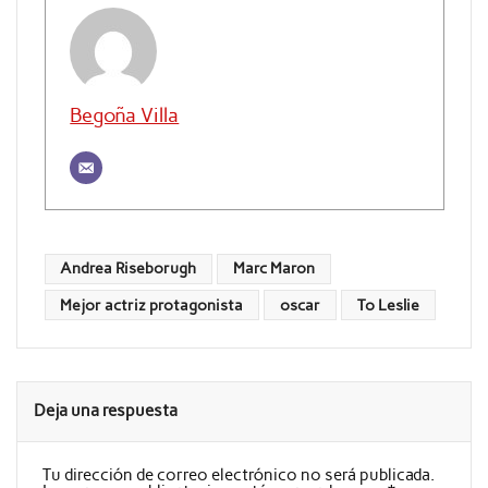
Begoña Villa
Andrea Riseborugh
Marc Maron
Mejor actriz protagonista
oscar
To Leslie
Deja una respuesta
Tu dirección de correo electrónico no será publicada.