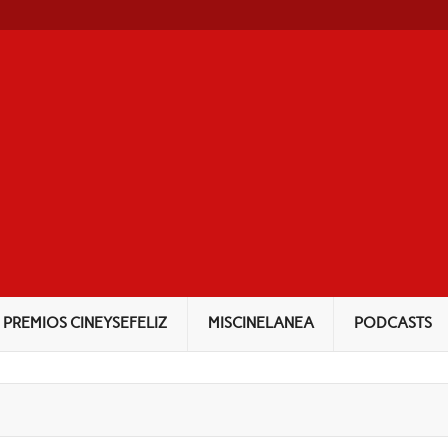
NEYSEFELIZ
PREMIOS CINEYSEFELIZ
MISCINELANEA
PODCASTS