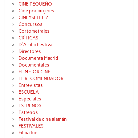
CINE PEQUEÑO
Cine por mujeres
CINEYSEFELIZ
Concursos
Cortometrajes
CRÍTICAS
D'A Film Festival
Directores
Documenta Madrid
Documentales
EL MEJOR CINE
EL RECOMENDADOR
Entrevistas
ESCUELA
Especiales
ESTRENOS
Estrenos
Festival de cine alemán
FESTIVALES
Filmadrid