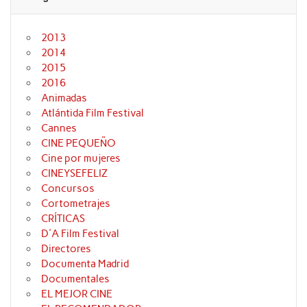
2013
2014
2015
2016
Animadas
Atlántida Film Festival
Cannes
CINE PEQUEÑO
Cine por mujeres
CINEYSEFELIZ
Concursos
Cortometrajes
CRÍTICAS
D'A Film Festival
Directores
Documenta Madrid
Documentales
EL MEJOR CINE