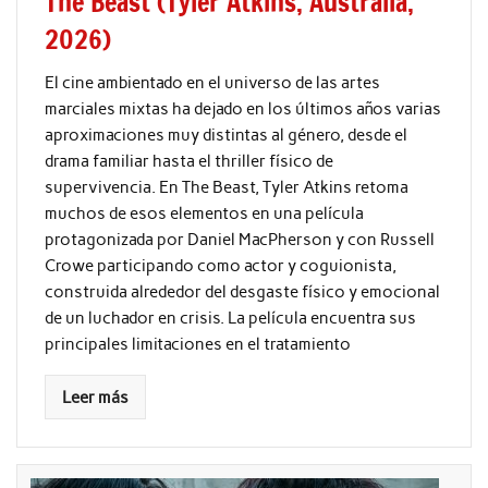
The Beast (Tyler Atkins, Australia,
2026)
El cine ambientado en el universo de las artes
marciales mixtas ha dejado en los últimos años varias
aproximaciones muy distintas al género, desde el
drama familiar hasta el thriller físico de
supervivencia. En The Beast, Tyler Atkins retoma
muchos de esos elementos en una película
protagonizada por Daniel MacPherson y con Russell
Crowe participando como actor y coguionista,
construida alrededor del desgaste físico y emocional
de un luchador en crisis. La película encuentra sus
principales limitaciones en el tratamiento
Leer más