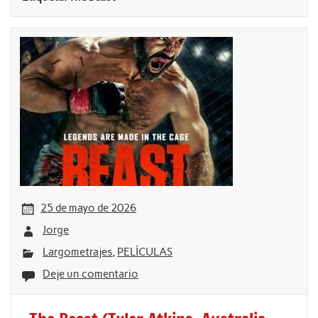
25 de mayo de 2026
Jorge
Largometrajes
,
PELÍCULAS
Deje un comentario