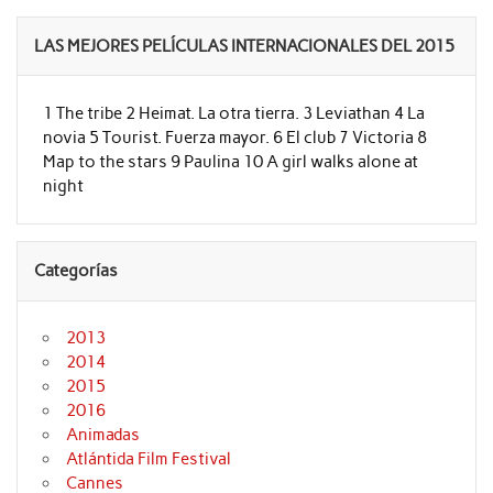
LAS MEJORES PELÍCULAS INTERNACIONALES DEL 2015
1 The tribe 2 Heimat. La otra tierra. 3 Leviathan 4 La
novia 5 Tourist. Fuerza mayor. 6 El club 7 Victoria 8
Map to the stars 9 Paulina 10 A girl walks alone at
night
Categorías
2013
2014
2015
2016
Animadas
Atlántida Film Festival
Cannes