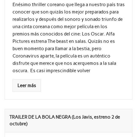
Enésimo thriller coreano que llega a nuestro país tras
conocer que son quizás los mejor preparados para
realizarlos y después del sonoro y sonado triunfo de
una cinta coreana como mejor película en los
premios más conocidos del cine: Los Oscar. Alfa
Pictures estrena The beast en salas. Quizás no es
buen momento para llamar a la bestia, pero
Coronavirus aparte, la película es un auténtico
disfrute que merece que nos acerquemos a la sala
oscura. Es casi imprescindible volver
Leer más
TRAILER DE LA BOLA NEGRA (Los Javis, estreno 2 de
octubre)