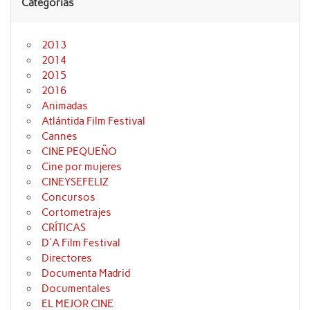
Categorías
2013
2014
2015
2016
Animadas
Atlántida Film Festival
Cannes
CINE PEQUEÑO
Cine por mujeres
CINEYSEFELIZ
Concursos
Cortometrajes
CRÍTICAS
D'A Film Festival
Directores
Documenta Madrid
Documentales
EL MEJOR CINE