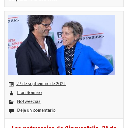
27 de septiembre de 2021
Fran Romero
Notweecias
Deje un comentario