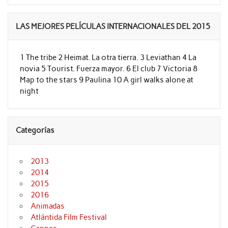
LAS MEJORES PELÍCULAS INTERNACIONALES DEL 2015
1 The tribe 2 Heimat. La otra tierra. 3 Leviathan 4 La
novia 5 Tourist. Fuerza mayor. 6 El club 7 Victoria 8
Map to the stars 9 Paulina 10 A girl walks alone at
night
Categorías
2013
2014
2015
2016
Animadas
Atlántida Film Festival