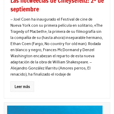
Las notweecias de Cineysefeliz: 2ª de
septiembre
– Joel Coen ha inaugurado el Festival de cine de
Nueva York con su primera película en solitario, «The
Tragedy of Macbeth», la primera de su filmografía sin
la compañía de su (hasta ahora) inseparable hermano,
Ethan Coen (Fargo, No country for old man). Rodada
en blanco y negro, Frances McDormand y Denzel
Washington encabezan el reparto de esta nueva
adaptación de la obra de William Shakespeare. –
Alejandro González Iñarritu (Amores perros, El
renacido), ha finalizado el rodaje de
Leer más