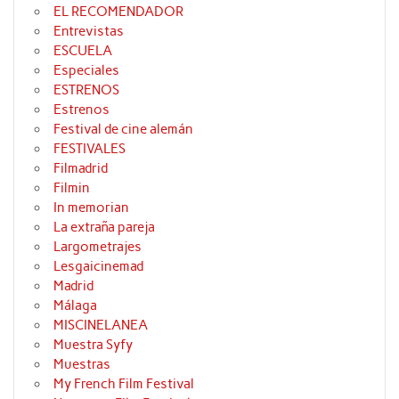
EL RECOMENDADOR
Entrevistas
ESCUELA
Especiales
ESTRENOS
Estrenos
Festival de cine alemán
FESTIVALES
Filmadrid
Filmin
In memorian
La extraña pareja
Largometrajes
Lesgaicinemad
Madrid
Málaga
MISCINELANEA
Muestra Syfy
Muestras
My French Film Festival