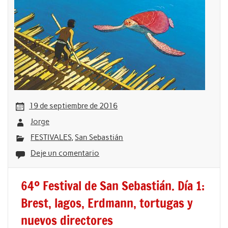
19 de septiembre de 2016
Jorge
FESTIVALES
,
San Sebastián
Deje un comentario
64º Festival de San Sebastián. Día 1:
Brest, lagos, Erdmann, tortugas y
nuevos directores