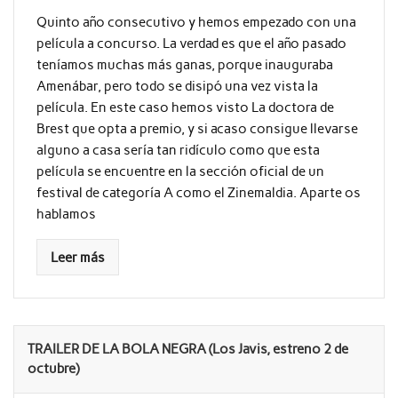
Quinto año consecutivo y hemos empezado con una
película a concurso. La verdad es que el año pasado
teníamos muchas más ganas, porque inauguraba
Amenábar, pero todo se disipó una vez vista la
película. En este caso hemos visto La doctora de
Brest que opta a premio, y si acaso consigue llevarse
alguno a casa sería tan ridículo como que esta
película se encuentre en la sección oficial de un
festival de categoría A como el Zinemaldia. Aparte os
hablamos
Leer más
TRAILER DE LA BOLA NEGRA (Los Javis, estreno 2 de
octubre)