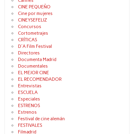
Cannes
CINE PEQUEÑO
Cine por mujeres
CINEYSEFELIZ
Concursos
Cortometrajes
CRÍTICAS
D'A Film Festival
Directores
Documenta Madrid
Documentales
EL MEJOR CINE
EL RECOMENDADOR
Entrevistas
ESCUELA
Especiales
ESTRENOS
Estrenos
Festival de cine alemán
FESTIVALES
Filmadrid