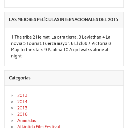
LAS MEJORES PELÍCULAS INTERNACIONALES DEL 2015
1 The tribe 2 Heimat. La otra tierra. 3 Leviathan 4 La
novia 5 Tourist. Fuerza mayor. 6 El club 7 Victoria 8
Map to the stars 9 Paulina 10 A girl walks alone at
night
Categorías
2013
2014
2015
2016
Animadas
Atlántida Film Festival