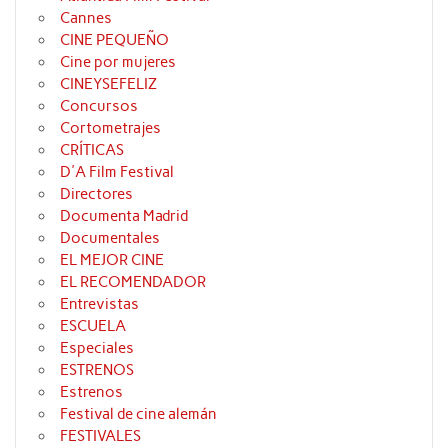
Cannes
CINE PEQUEÑO
Cine por mujeres
CINEYSEFELIZ
Concursos
Cortometrajes
CRÍTICAS
D'A Film Festival
Directores
Documenta Madrid
Documentales
EL MEJOR CINE
EL RECOMENDADOR
Entrevistas
ESCUELA
Especiales
ESTRENOS
Estrenos
Festival de cine alemán
FESTIVALES