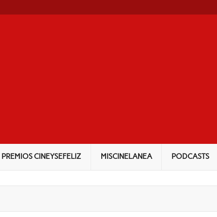
NEYSEFELIZ
PREMIOS CINEYSEFELIZ
MISCINELANEA
PODCASTS